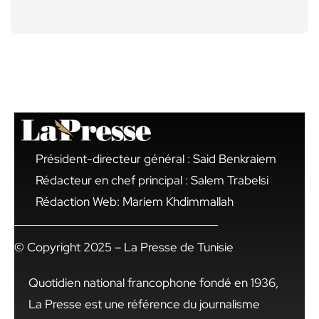
Président-directeur général : Said Benkraiem
Rédacteur en chef principal : Salem Trabelsi
Rédaction Web: Mariem Khdimmallah
© Copyright 2025 – La Presse de Tunisie
Quotidien national francophone fondé en 1936,
La Presse est une référence du journalisme