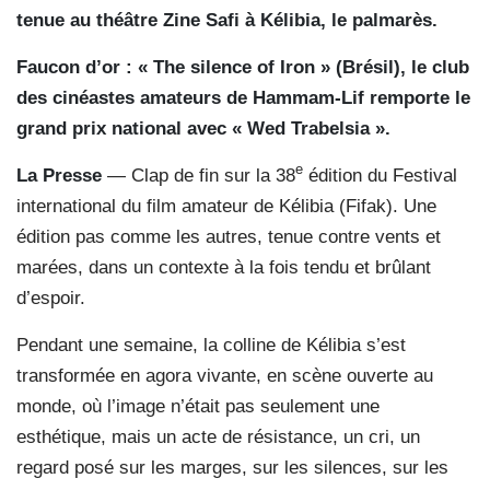
tenue au théâtre Zine Safi à Kélibia, le palmarès.
Faucon d’or : « The silence of Iron » (Brésil), le club
des cinéastes amateurs de Hammam-Lif remporte le
grand prix national avec « Wed Trabelsia ».
e
La Presse
— Clap de fin sur la 38
édition du Festival
international du film amateur de Kélibia (Fifak). Une
édition pas comme les autres, tenue contre vents et
marées, dans un contexte à la fois tendu et brûlant
d’espoir.
Pendant une semaine, la colline de Kélibia s’est
transformée en agora vivante, en scène ouverte au
monde, où l’image n’était pas seulement une
esthétique, mais un acte de résistance, un cri, un
regard posé sur les marges, sur les silences, sur les