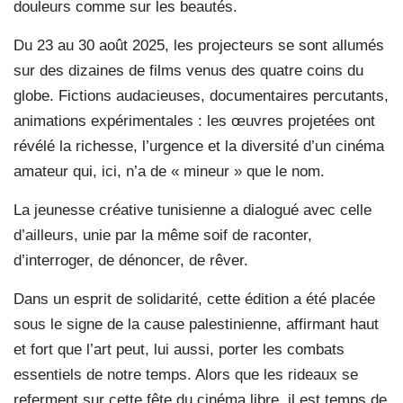
douleurs comme sur les beautés.
Du 23 au 30 août 2025, les projecteurs se sont allumés
sur des dizaines de films venus des quatre coins du
globe. Fictions audacieuses, documentaires percutants,
animations expérimentales : les œuvres projetées ont
révélé la richesse, l’urgence et la diversité d’un cinéma
amateur qui, ici, n’a de « mineur » que le nom.
La jeunesse créative tunisienne a dialogué avec celle
d’ailleurs, unie par la même soif de raconter,
d’interroger, de dénoncer, de rêver.
Dans un esprit de solidarité, cette édition a été placée
sous le signe de la cause palestinienne, affirmant haut
et fort que l’art peut, lui aussi, porter les combats
essentiels de notre temps. Alors que les rideaux se
referment sur cette fête du cinéma libre, il est temps de