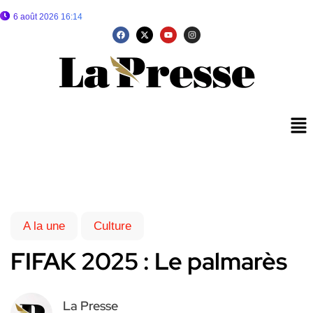
6 août 2026 16:14
A la une
Culture
FIFAK 2025 : Le palmarès
La Presse