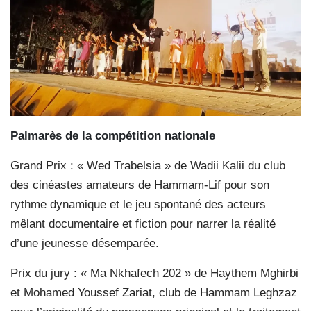
Palmarès de la compétition
nationale
Grand Prix : « Wed Trabelsia » de Wadii Kalii du club
des cinéastes amateurs de Hammam-Lif pour son
rythme dynamique et le jeu spontané des acteurs
mêlant documentaire et fiction pour narrer la réalité
d’une jeunesse désemparée.
Prix du jury : « Ma Nkhafech 202 » de Haythem Mghirbi
et Mohamed Youssef Zariat, club de Hammam Leghzaz