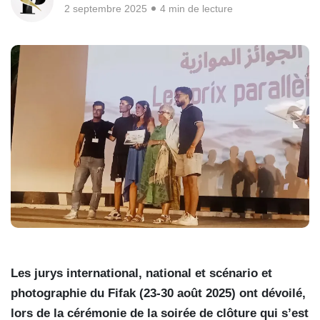
2 septembre 2025
4 min de lecture
Les jurys international, national et scénario et
photographie du Fifak (23-30 août 2025) ont dévoilé,
lors de la cérémonie de la soirée de clôture qui s’est