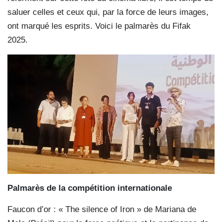
saluer celles et ceux qui, par la force de leurs images,
ont marqué les esprits. Voici le palmarès du Fifak
2025.
Palmarès de la compétition
internationale
Faucon d’or : « The silence of Iron » de Mariana de