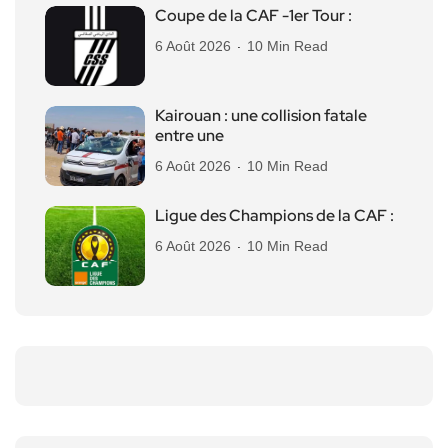
Coupe de la CAF -1er Tour :
6 Août 2026
10 Min Read
Kairouan : une collision fatale
entre une
6 Août 2026
10 Min Read
Ligue des Champions de la CAF :
6 Août 2026
10 Min Read