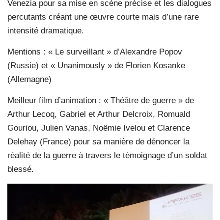
Venezia pour sa mise en scène précise et les dialogues
percutants créant une œuvre courte mais d’une rare
intensité dramatique.
Mentions : « Le surveillant » d’Alexandre Popov
(Russie) et « Unanimously » de Florien Kosanke
(Allemagne)
Meilleur film d’animation : « Théâtre de guerre » de
Arthur Lecoq, Gabriel et Arthur Delcroix, Romuald
Gouriou, Julien Vanas, Noëmie Ivelou et Clarence
Delehay (France) pour sa manière de dénoncer la
réalité de la guerre à travers le témoignage d’un soldat
blessé.