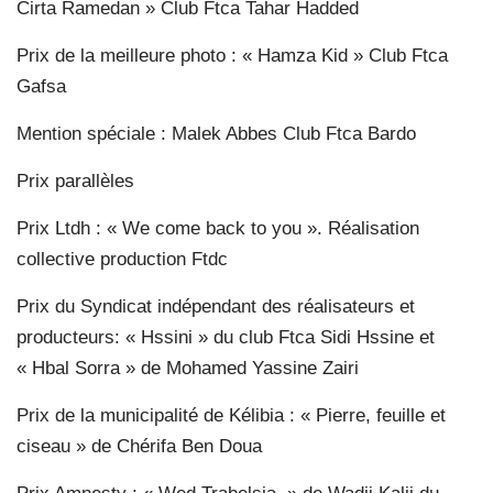
Cirta Ramedan » Club Ftca Tahar Hadded
Prix de la meilleure photo : « Hamza Kid » Club Ftca
Gafsa
Mention spéciale : Malek Abbes Club Ftca Bardo
Prix parallèles
Prix Ltdh : « We come back to you ». Réalisation
collective production Ftdc
Prix du Syndicat indépendant des réalisateurs et
producteurs: « Hssini » du club Ftca Sidi Hssine et
« Hbal Sorra » de Mohamed Yassine Zairi
Prix de la municipalité de Kélibia : « Pierre, feuille et
ciseau » de Chérifa Ben Doua