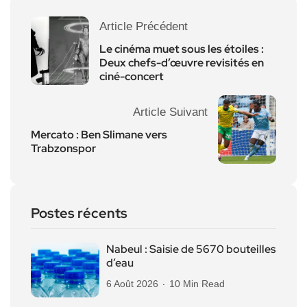
Article Précédent
Le cinéma muet sous les étoiles :
Deux chefs-d’œuvre revisités en
ciné-concert
Article Suivant
Mercato : Ben Slimane vers
Trabzonspor
Postes récents
Nabeul : Saisie de 5670 bouteilles
d’eau
6 Août 2026
10 Min Read