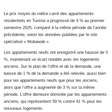
Le prix moyen du mètre carré des appartements
résidentiels en Tunisie a progressé de 4 % au premier
semestre 2025, comparé à la même période de l’année
précédente, selon les données publiées par le site
spécialisé « Mubawab ».
Les appartements neufs ont enregistré une hausse de 5
%, maintenant un écart notable avec les logements
anciens. Sur le plan de l’offre et de la demande, une
baisse de 1 % de la demande a été relevée, aussi bien
pour les appartements neufs que pour les anciens,
alors que l’offre a augmenté de 3 % sur la même
période. L’offre demeure dominée par les appartements
anciens, qui représentent 59 % contre 41 % pour les
nouveaux logements.