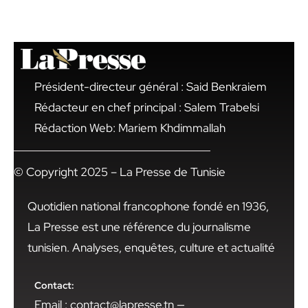
Président-directeur général : Said Benkraiem
Rédacteur en chef principal : Salem Trabelsi
Rédaction Web: Mariem Khdimmallah
© Copyright 2025 – La Presse de Tunisie
Quotidien national francophone fondé en 1936,
La Presse est une référence du journalisme
tunisien. Analyses, enquêtes, culture et actualité
Contact:
Email : contact@lapresse.tn —