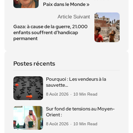
Paix dans le Monde »
Article Suivant
Gaza: à cause de la guerre, 21.000
enfants souffrent d’handicap
permanent
Postes récents
Pourquoi : Les vendeurs à la
sauvette…
8 Août 2026
10 Min Read
Sur fond de tensions au Moyen-
Orient :
8 Août 2026
10 Min Read