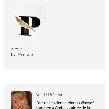
Auteur
La Presse
Article Précédent
L’actrice syrienne Mouna Wassef
nommée « Ambassadrice de la