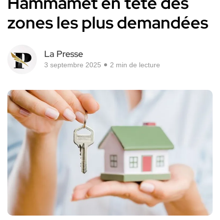
Hammamet en tête des
zones les plus demandées
La Presse
3 septembre 2025
2 min de lecture