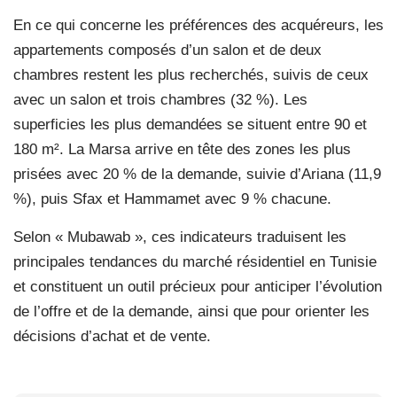
En ce qui concerne les préférences des acquéreurs, les
appartements composés d’un salon et de deux
chambres restent les plus recherchés, suivis de ceux
avec un salon et trois chambres (32 %). Les
superficies les plus demandées se situent entre 90 et
180 m². La Marsa arrive en tête des zones les plus
prisées avec 20 % de la demande, suivie d’Ariana (11,9
%), puis Sfax et Hammamet avec 9 % chacune.
Selon « Mubawab », ces indicateurs traduisent les
principales tendances du marché résidentiel en Tunisie
et constituent un outil précieux pour anticiper l’évolution
de l’offre et de la demande, ainsi que pour orienter les
décisions d’achat et de vente.