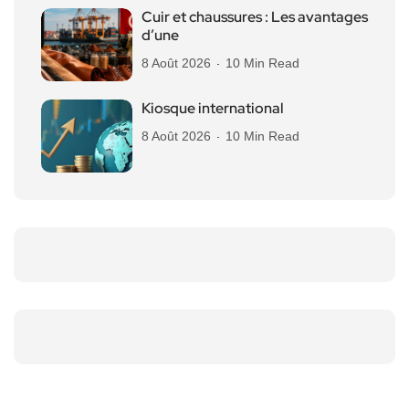
Cuir et chaussures : Les avantages
d’une
8 Août 2026
10 Min Read
Kiosque international
8 Août 2026
10 Min Read