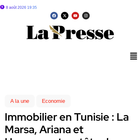
8 août 2026 19:35
A la une
Economie
Immobilier en Tunisie : La
Marsa, Ariana et