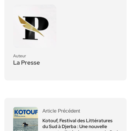
Auteur
La Presse
Article Précédent
Kotouf, Festival des Littératures
du Sud à Djerba : Une nouvelle