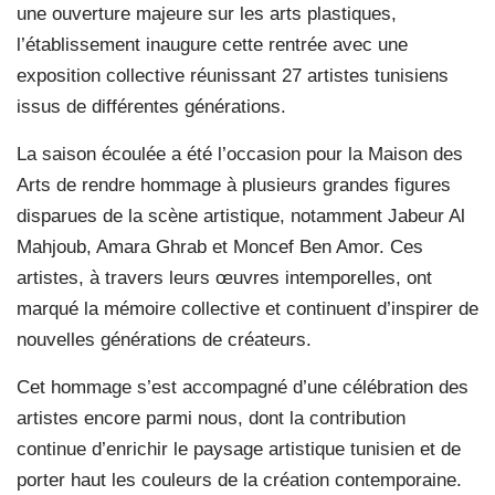
une ouverture majeure sur les arts plastiques,
l’établissement inaugure cette rentrée avec une
exposition collective réunissant 27 artistes tunisiens
issus de différentes générations.
La saison écoulée a été l’occasion pour la Maison des
Arts de rendre hommage à plusieurs grandes figures
disparues de la scène artistique, notamment Jabeur Al
Mahjoub, Amara Ghrab et Moncef Ben Amor. Ces
artistes, à travers leurs œuvres intemporelles, ont
marqué la mémoire collective et continuent d’inspirer de
nouvelles générations de créateurs.
Cet hommage s’est accompagné d’une célébration des
artistes encore parmi nous, dont la contribution
continue d’enrichir le paysage artistique tunisien et de
porter haut les couleurs de la création contemporaine.