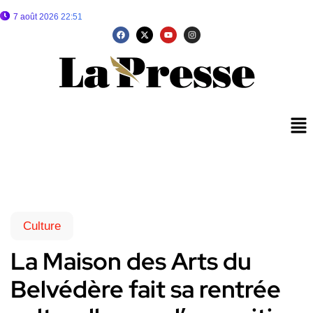
7 août 2026 22:51
Culture
La Maison des Arts du
Belvédère fait sa rentrée