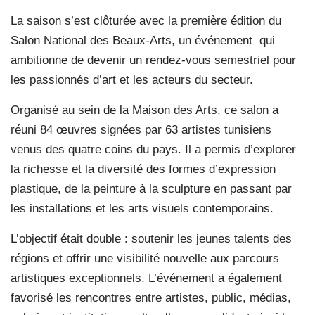
La saison s’est clôturée avec la première édition du
Salon National des Beaux-Arts, un événement
qui
ambitionne de devenir un rendez-vous semestriel pour
les passionnés d’art et les acteurs du secteur.
Organisé au sein de la Maison des Arts, ce salon a
réuni 84 œuvres signées par 63 artistes tunisiens
venus des quatre coins du pays. Il a permis d’explorer
la richesse et la diversité des formes d’expression
plastique, de la peinture à la sculpture en passant par
les installations et les arts visuels contemporains.
L’objectif était double : soutenir les jeunes talents des
régions et offrir une visibilité nouvelle aux parcours
artistiques exceptionnels. L’événement a également
favorisé les rencontres entre artistes, public, médias,