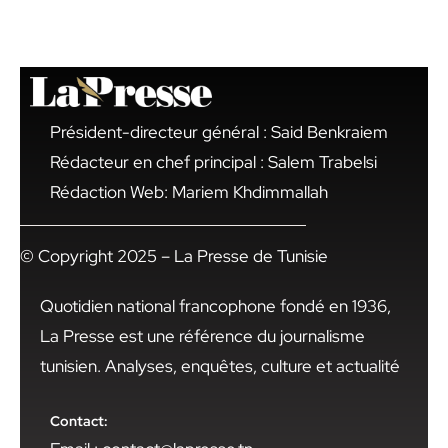
Président-directeur général : Said Benkraiem
Rédacteur en chef principal : Salem Trabelsi
Rédaction Web: Mariem Khdimmallah
© Copyright 2025 – La Presse de Tunisie
Quotidien national francophone fondé en 1936,
La Presse est une référence du journalisme
tunisien. Analyses, enquêtes, culture et actualité
Contact: