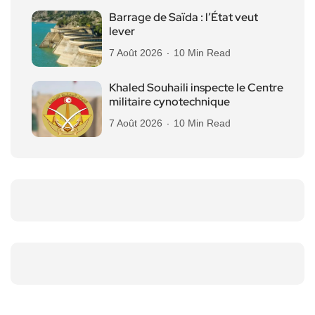
Barrage de Saïda : l’État veut
lever
7 Août 2026
10 Min Read
Khaled Souhaili inspecte le Centre
militaire cynotechnique
7 Août 2026
10 Min Read