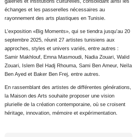
galeries et institutions culturelles, consolidant ainsi les
échanges et les passerelles nécessaires au
rayonnement des arts plastiques en Tunisie.
L’exposition «Big Moments», qui se tiendra jusqu’au 20
septembre 2025, réunit 27 artistes tunisiens aux
approches, styles et univers variés, entre autres :
Samir Makhlouf, Emna Masmoudi, Nadia Zouari, Walid
Zouari, Islem Bel Hadj Rhouma, Sami Ben Ameur, Neïla
Ben Ayed et Baker Ben Frej, entre autres.
En rassemblant des artistes de différentes générations,
la Maison des Arts souhaite proposer une vision
plurielle de la création contemporaine, où se croisent
héritage, innovation, mémoire et expérimentation.