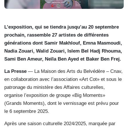
L’exposition, qui se tiendra jusqu’au 20 septembre
prochain, rassemble 27 artistes de différentes
générations dont Samir Makhlouf, Emna Masmoudi,
Nadia Zouari, Walid Zouari, Islem Bel Hadj Rhouma,
Sami Ben Ameur, Neïla Ben Ayed et Baker Ben Frej.
La Presse
— La Maison des Arts du Belvédère – Cnav,
en collaboration avec l’association «Art Cot» et sous le
patronage du ministère des Affaires culturelles,
organise l’exposition de groupe «Big Moments»
(Grands Moments), dont le vernissage est prévu pour
le 6 septembre 2025.
Après une saison culturelle 2024/2025, marquée par