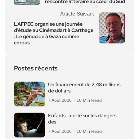
rencontre littéraire au cœur du Sud
Article Suivant
L’AFPEC organise une journée
d’étude au Cinémadart à Carthage
: Le génocide à Gaza comme
corpus
Postes récents
Un financement de 2,48 millions
de dollars
7 Août 2026
10 Min Read
Enfants : alerte sur les dangers
des
7 Août 2026
10 Min Read