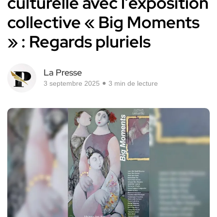
culturelle avec l’exposition
collective « Big Moments
» : Regards pluriels
La Presse
3 septembre 2025
3 min de lecture