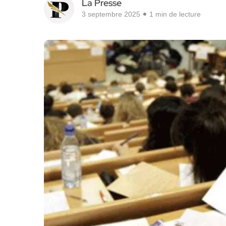
La Presse
3 septembre 2025
1 min de lecture