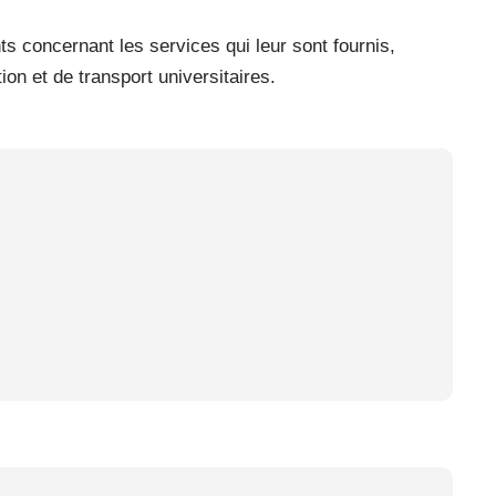
ts concernant les services qui leur sont fournis,
on et de transport universitaires.