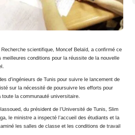
a Recherche scientifique, Moncef Belaïd, a confirmé ce
 meilleures conditions pour la réussite de la nouvelle
l.
tudes d’ingénieurs de Tunis pour suivre le lancement de
sté sur la nécessité de poursuivre les efforts pour
à toute la communauté universitaire.
ssoued, du président de l’Université de Tunis, Slim
rga, le ministre a inspecté l’accueil des étudiants et la
aminé les salles de classe et les conditions de travail