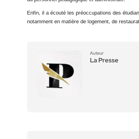
Enfin, il a écouté les préoccupations des étudian
notamment en matière de logement, de restaurati
Auteur
La Presse