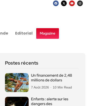
nde
Editorial
Magazine
Postes récents
Un financement de 2,48
millions de dollars
7 Août 2026
10 Min Read
Enfants : alerte sur les
dangers des