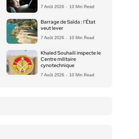
7 Août 2026
10 Min Read
Barrage de Saïda : l’État
veut lever
7 Août 2026
10 Min Read
Khaled Souhaili inspecte le
Centre militaire
cynotechnique
7 Août 2026
10 Min Read