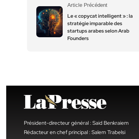
Article Précédent
Le « copycat intelligent » : la
stratégie imparable des
startups arabes selon Arab
Founders
Président-directeur général : Said Benkraiem
Rédacteur en chef principal : Salem Trabelsi