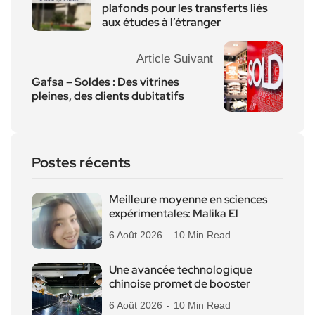
plafonds pour les transferts liés
aux études à l’étranger
Article Suivant
Gafsa – Soldes : Des vitrines
pleines, des clients dubitatifs
Postes récents
Meilleure moyenne en sciences
expérimentales: Malika El
6 Août 2026
10 Min Read
Une avancée technologique
chinoise promet de booster
6 Août 2026
10 Min Read