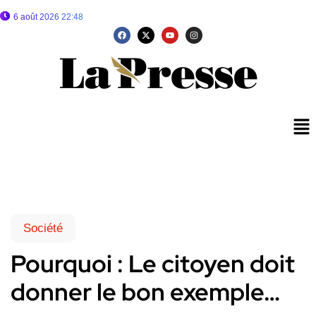
6 août 2026 22:48
Société
Pourquoi : Le citoyen doit
donner le bon exemple…