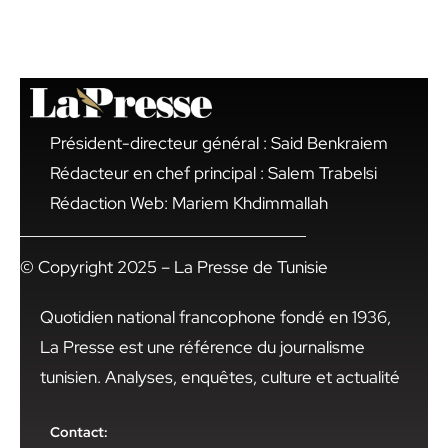
Président-directeur général : Said Benkraiem
Rédacteur en chef principal : Salem Trabelsi
Rédaction Web: Mariem Khdimmallah
© Copyright 2025 – La Presse de Tunisie
Quotidien national francophone fondé en 1936,
La Presse est une référence du journalisme
tunisien. Analyses, enquêtes, culture et actualité
Contact: