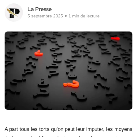
La Presse
5 septembre 2025
1 min de lecture
A part tous les torts qu’on peut leur imputer, les moyens