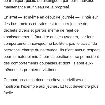
de transport public se distinguent par leur mauvaise
maintenance au niveau de la propreté.
En effet — et même en début de journée —, l’intérieur
des bus, métros et trains est toujours jonché de
déchets divers et parfois même de rejet de
vomissements. Il faut dire que les usagers, par leur
comportement incivique, ne facilitent pas le travail du
personnel chargé du nettoyage. Ils n’ont aucun respect
pour le matériel mis à leur disposition et se permettent
des comportements coupables et dont ils sont eux-
mêmes les premières victimes.
Comportons-nous donc en citoyens civilisés et
montrons l’exemple aux jeunes. Et tout deviendra plus
facile.