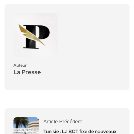
Auteur
La Presse
Article Précédent
Tunisie : La BCT fixe de nouveaux