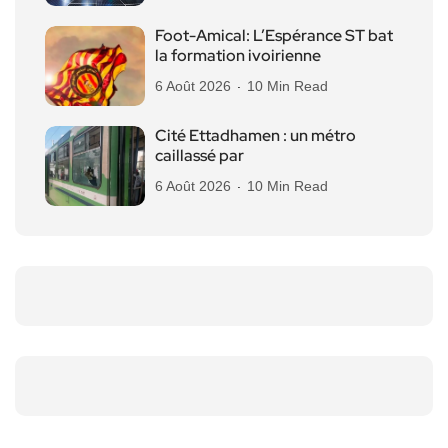
Foot-Amical: L’Espérance ST bat
la formation ivoirienne
6 Août 2026
10 Min Read
Cité Ettadhamen : un métro
caillassé par
6 Août 2026
10 Min Read