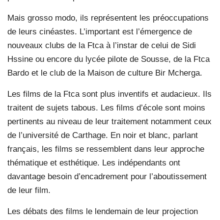
Mais grosso modo, ils représentent les préoccupations
de leurs cinéastes. L’important est l’émergence de
nouveaux clubs de la Ftca à l’instar de celui de Sidi
Hssine ou encore du lycée pilote de Sousse, de la Ftca
Bardo et le club de la Maison de culture Bir Mcherga.
Les films de la Ftca sont plus inventifs et audacieux. Ils
traitent de sujets tabous. Les films d’école sont moins
pertinents au niveau de leur traitement notamment ceux
de l’université de Carthage. En noir et blanc, parlant
français, les films se ressemblent dans leur approche
thématique et esthétique. Les indépendants ont
davantage besoin d’encadrement pour l’aboutissement
de leur film.
Les débats des films le lendemain de leur projection