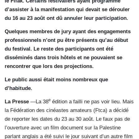
le Fifak. Certains festivaliers ayant programmé
d’assister à la manifestation qui devait se dérouler
du 16 au 23 août ont dû annuler leur participation.
Quelques membres de jury ayant des engagements
professionnels n’ont pu être présents qu’au début
du festival. Le reste des participants ont été
disséminés dans trois hôtels et ne pouvaient se
rencontrer que lors des projections.
Le public aussi était moins nombreux que
d’habitude.
e
La Presse
—La 38
édition a failli ne pas voir lieu. Mais
la Fédération des cinéastes amateurs (Ftca) a décidé
de reporter les dates du 23 au 30 août. Le faux pas de
l’ouverture avec un film document sur la Palestine
parlant anglais a été suivi le jour suivant d’un autre film