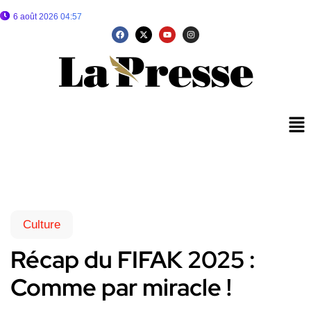
6 août 2026 04:57
Culture
Récap du FIFAK 2025 :
Comme par miracle !