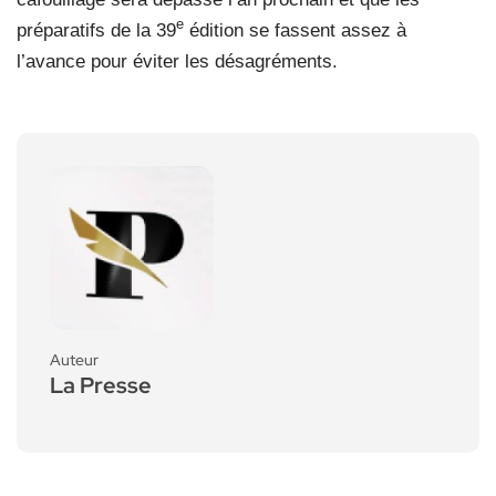
e
préparatifs de la 39
édition se fassent assez à
l’avance pour éviter les désagréments.
Auteur
La Presse