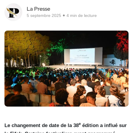
La Presse
5 septembre 2025
4 min de lecture
e
Le changement de date de la 38
édition a influé sur