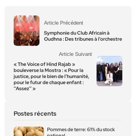
Article Précédent
Symphonie du Club Africain à
Oudhna : Des tribunes à l’orchestre
Article Suivant
« The Voice of Hind Rajab »
bouleverse la Mostra : « Pour la
justice, pour le bien de l’humanité,
pour le futur de chaque enfant :
‘‘Assez’’ »
Postes récents
Pommes de terre: 61% du stock
national