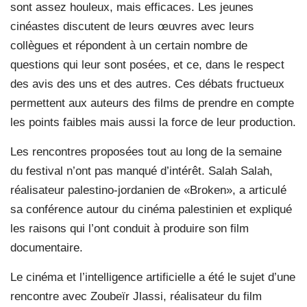
sont assez houleux, mais efficaces. Les jeunes
cinéastes discutent de leurs œuvres avec leurs
collègues et répondent à un certain nombre de
questions qui leur sont posées, et ce, dans le respect
des avis des uns et des autres. Ces débats fructueux
permettent aux auteurs des films de prendre en compte
les points faibles mais aussi la force de leur production.
Les rencontres proposées tout au long de la semaine
du festival n’ont pas manqué d’intérêt. Salah Salah,
réalisateur palestino-jordanien de «Broken», a articulé
sa conférence autour du cinéma palestinien et expliqué
les raisons qui l’ont conduit à produire son film
documentaire.
Le cinéma et l’intelligence artificielle a été le sujet d’une
rencontre avec Zoubeïr Jlassi, réalisateur du film