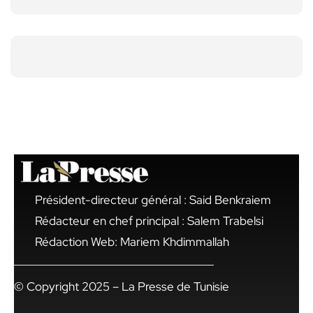
Président-directeur général : Said Benkraiem
Rédacteur en chef principal : Salem Trabelsi
Rédaction Web: Mariem Khdimmallah
© Copyright 2025 – La Presse de Tunisie