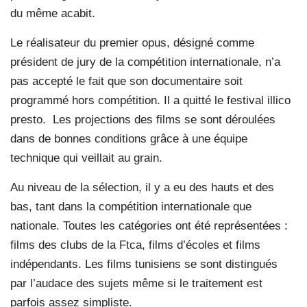
du même acabit.
Le réalisateur du premier opus, désigné comme
président de jury de la compétition internationale, n’a
pas accepté le fait que son documentaire soit
programmé hors compétition. Il a quitté le festival illico
presto.
Les projections des films se sont déroulées
dans de bonnes conditions grâce à une équipe
technique qui veillait au grain.
Au niveau de la sélection, il y a eu des hauts et des
bas, tant dans la compétition internationale que
nationale. Toutes les catégories ont été représentées :
films des clubs de la Ftca, films d’écoles et films
indépendants. Les films tunisiens se sont distingués
par l’audace des sujets même si le traitement est
parfois assez simpliste.