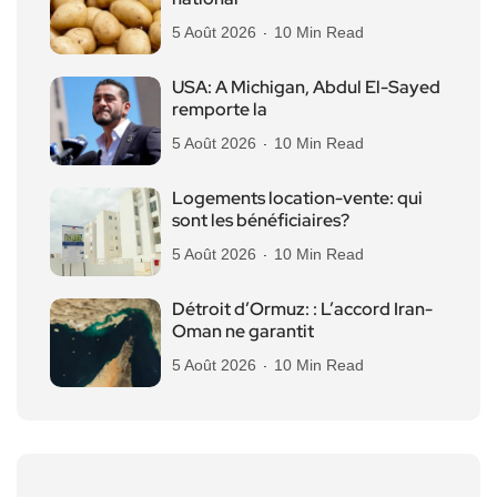
5 Août 2026
10 Min Read
USA: A Michigan, Abdul El-Sayed
remporte la
5 Août 2026
10 Min Read
Logements location-vente: qui
sont les bénéficiaires?
5 Août 2026
10 Min Read
Détroit d’Ormuz: : L’accord Iran-
Oman ne garantit
5 Août 2026
10 Min Read