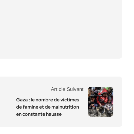
Article Suivant
Gaza : le nombre de victimes
de famine et de malnutrition
en constante hausse