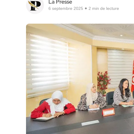
La Presse
6 septembre 2025
2 min de lecture