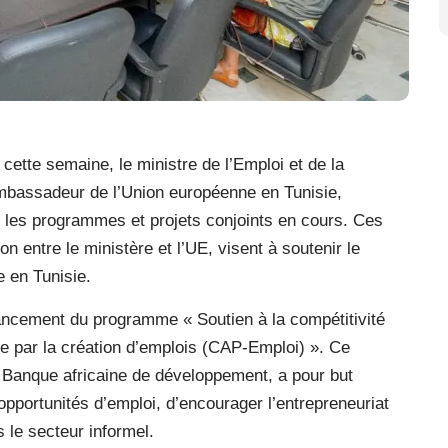
 cette semaine, le ministre de l’Emploi et de la
ambassadeur de l’Union européenne en Tunisie,
 les programmes et projets conjoints en cours. Ces
n entre le ministère et l’UE, visent à soutenir le
e en Tunisie.
ancement du programme « Soutien à la compétitivité
e par la création d’emplois (CAP-Emploi) ». Ce
Banque africaine de développement, a pour but
pportunités d’emploi, d’encourager l’entrepreneuriat
 le secteur informel.