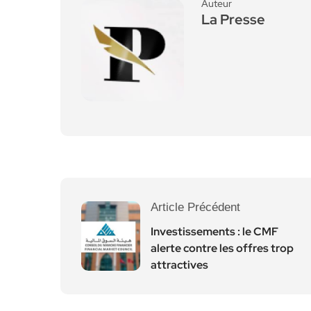
Auteur
La Presse
Article Précédent
Investissements : le CMF
alerte contre les offres trop
attractives