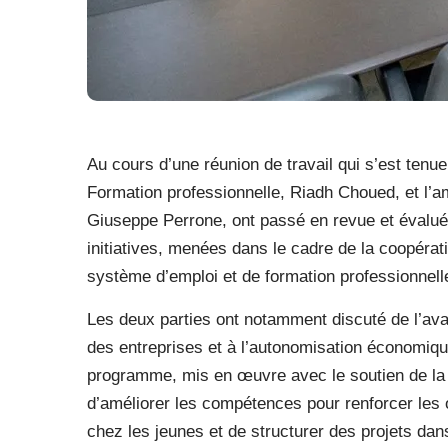
Au cours d’une réunion de travail qui s’est tenue
Formation professionnelle, Riadh Choued, et l’
Giuseppe Perrone, ont passé en revue et évalué
initiatives, menées dans le cadre de la coopératio
système d’emploi et de formation professionnell
Les deux parties ont notamment discuté de l’av
des entreprises et à l’autonomisation économiqu
programme, mis en œuvre avec le soutien de la 
d’améliorer les compétences pour renforcer les o
chez les jeunes et de structurer des projets dans