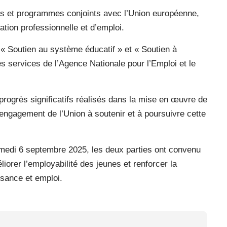
ts et programmes conjoints avec l’Union européenne,
tion professionnelle et d’emploi.
 « Soutien au système éducatif » et « Soutien à
es services de l’Agence Nationale pour l’Emploi et le
progrès significatifs réalisés dans la mise en œuvre de
engagement de l’Union à soutenir et à poursuivre cette
medi 6 septembre 2025, les deux parties ont convenu
iorer l’employabilité des jeunes et renforcer la
ssance et emploi.