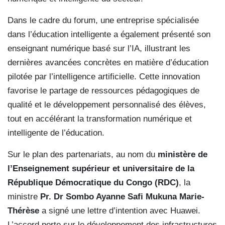
Dans le cadre du forum, une entreprise spécialisée
dans l’éducation intelligente a également présenté son
enseignant numérique basé sur l’IA, illustrant les
dernières avancées concrètes en matière d’éducation
pilotée par l’intelligence artificielle. Cette innovation
favorise le partage de ressources pédagogiques de
qualité et le développement personnalisé des élèves,
tout en accélérant la transformation numérique et
intelligente de l’éducation.
Sur le plan des partenariats, au nom du
ministère de
l’Enseignement supérieur et universitaire de la
République Démocratique du Congo (RDC)
, la
ministre
Pr. Dr Sombo Ayanne Safi Mukuna Marie-
Thérèse
a signé une lettre d’intention avec Huawei.
L’accord porte sur le développement des infrastructures