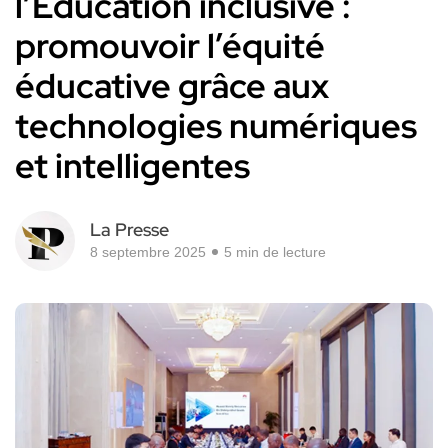
l’Éducation inclusive :
promouvoir l’équité
éducative grâce aux
technologies numériques
et intelligentes
La Presse
8 septembre 2025
5 min de lecture