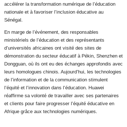
accélérer la transformation numérique de l’éducation
nationale et à favoriser l’inclusion éducative au
Sénégal.
En marge de l’événement, des responsables
ministériels de l’éducation et des représentants
d’universités africaines ont visité des sites de
démonstration du secteur éducatif à Pékin, Shenzhen et
Dongguan, où ils ont eu des échanges approfondis avec
leurs homologues chinois. Aujourd’hui, les technologies
de l’information et de la communication stimulent
l’équité et l’innovation dans l’éducation. Huawei
réaffirme sa volonté de travailler avec ses partenaires
et clients pour faire progresser l’équité éducative en
Afrique grâce aux technologies numériques.