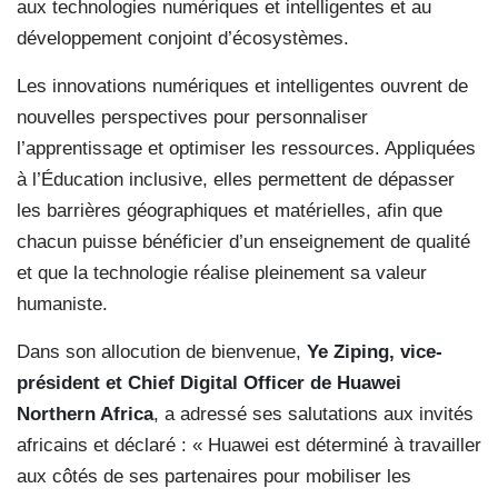
aux technologies numériques et intelligentes et au
développement conjoint d’écosystèmes.
Les innovations numériques et intelligentes ouvrent de
nouvelles perspectives pour personnaliser
l’apprentissage et optimiser les ressources. Appliquées
à l’Éducation inclusive, elles permettent de dépasser
les barrières géographiques et matérielles, afin que
chacun puisse bénéficier d’un enseignement de qualité
et que la technologie réalise pleinement sa valeur
humaniste.
Dans son allocution de bienvenue,
Ye Ziping, vice-
président et Chief Digital Officer de Huawei
Northern Africa
, a adressé ses salutations aux invités
africains et déclaré : « Huawei est déterminé à travailler
aux côtés de ses partenaires pour mobiliser les