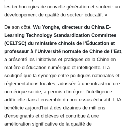
les technologies de nouvelle génération et soutenir un
développement de qualité du secteur éducatif. »
De son côté,
Wu Yonghe, directeur du China
E-
Learning Technology Standardization Committee
(CELTSC) du ministère chinois de l’Éducation et
professeur à l’Université normale de Chine de l’Est
,
a présenté les initiatives et pratiques de la Chine en
matière d’éducation numérique et intelligente. Il a
souligné que la synergie entre politiques nationales et
réglementations locales, adossée à une infrastructure
numérique solide, a permis d’intégrer l’intelligence
artificielle dans l’ensemble du processus éducatif. L’IA
bénéficie aujourd’hui à des dizaines de millions
d’enseignants et d’élèves et contribue à une
amélioration significative de la qualité de