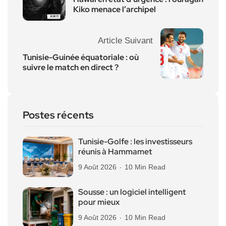
Kiko menace l’archipel
Article Suivant
Tunisie-Guinée équatoriale : où
suivre le match en direct ?
Postes récents
Tunisie-Golfe : les investisseurs
réunis à Hammamet
9 Août 2026
10 Min Read
Sousse : un logiciel intelligent
pour mieux
9 Août 2026
10 Min Read