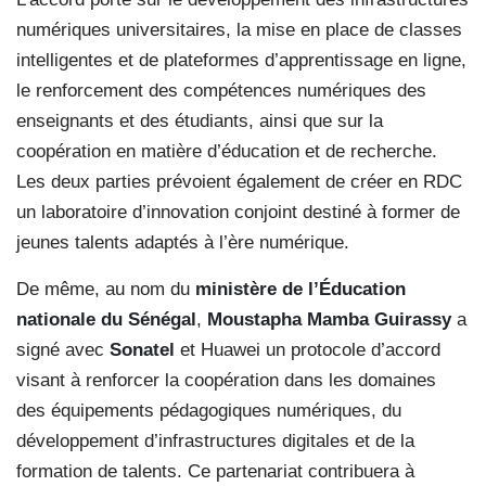
numériques universitaires, la mise en place de classes
intelligentes et de plateformes d’apprentissage en ligne,
le renforcement des compétences numériques des
enseignants et des étudiants, ainsi que sur la
coopération en matière d’éducation et de recherche.
Les deux parties prévoient également de créer en RDC
un laboratoire d’innovation conjoint destiné à former de
jeunes talents adaptés à l’ère numérique.
De même, au nom du
ministère de l’Éducation
nationale du Sénégal
,
Moustapha Mamba Guirassy
a
signé avec
Sonatel
et Huawei un protocole d’accord
visant à renforcer la coopération dans les domaines
des équipements pédagogiques numériques, du
développement d’infrastructures digitales et de la
formation de talents. Ce partenariat contribuera à