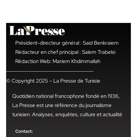
Président-directeur général : Said Benkraiem
Rédacteur en chef principal : Salem Trabelsi
Rédaction Web: Mariem Khdimmallah
© Copyright 2025 – La Presse de Tunisie
Quotidien national francophone fondé en 1936,
La Presse est une référence du journalisme
tunisien. Analyses, enquêtes, culture et actualité
Contact: