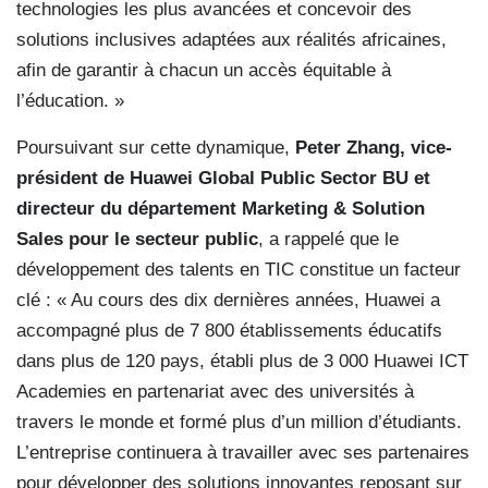
technologies les plus avancées et concevoir des
solutions inclusives adaptées aux réalités africaines,
afin de garantir à chacun un accès équitable à
l’éducation. »
Poursuivant sur cette dynamique,
Peter Zhang, vice-
président de Huawei Global Public Sector BU et
directeur du département Marketing & Solution
Sales pour le secteur public
, a rappelé que le
développement des talents en TIC constitue un facteur
clé : « Au cours des dix dernières années, Huawei a
accompagné plus de 7 800 établissements éducatifs
dans plus de 120 pays, établi plus de 3 000 Huawei ICT
Academies en partenariat avec des universités à
travers le monde et formé plus d’un million d’étudiants.
L’entreprise continuera à travailler avec ses partenaires
pour développer des solutions innovantes reposant sur