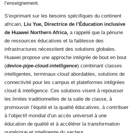
l’enseignement.
S’exprimant sur les besoins spécifiques du continent
africain,
Liu Yue, Directrice de l’Éducation inclusive
de Huawei Northern Africa,
a rappelé que la pénurie
de ressources éducatives et la faiblesse des
infrastructures nécessitent des solutions globales.
Huawei propose une approche intégrée de bout en bout
(
device-pipe-cloud-intelligence
) combinant classes
intelligentes, terminaux cloud abordables, solutions de
connectivité pour les campus et plateformes intégrées
cloud & intelligence. Ces solutions visent à repousser
les limites traditionnelles de la salle de classe, à
promouvoir l’équité et la qualité éducatives, à contribuer
à l’objectif mondial d’un accès universel à une
éducation de qualité et à accélérer la transformation
numérique et intelligente du secteur.