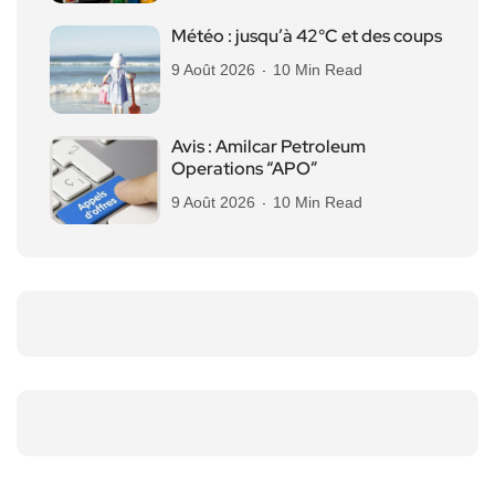
Météo : jusqu’à 42°C et des coups
9 Août 2026
10 Min Read
Avis : Amilcar Petroleum
Operations “APO”
9 Août 2026
10 Min Read