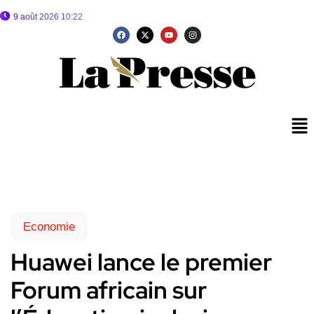
9 août 2026 10:22
Economie
Huawei lance le premier
Forum africain sur