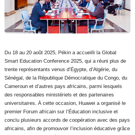
Du 18 au 20 août 2025, Pékin a accueilli la Global
Smart Education Conference 2025, qui a réuni plus de
trente représentants venus d’Égypte, d’Algérie, du
Sénégal, de la République Démocratique du Congo, du
Cameroun et d’autres pays africains, parmi lesquels
des responsables ministériels et des partenaires
universitaires. À cette occasion, Huawei a organisé le
premier Forum africain sur l’Éducation inclusive et
conclu plusieurs accords de coopération avec des pays
africains, afin de promouvoir l’inclusion éducative grâce