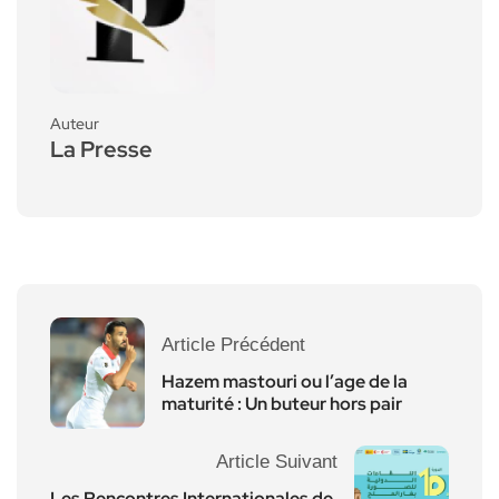
Auteur
La Presse
Article Précédent
Hazem mastouri ou l’age de la
maturité : Un buteur hors pair
Article Suivant
Les Rencontres Internationales de