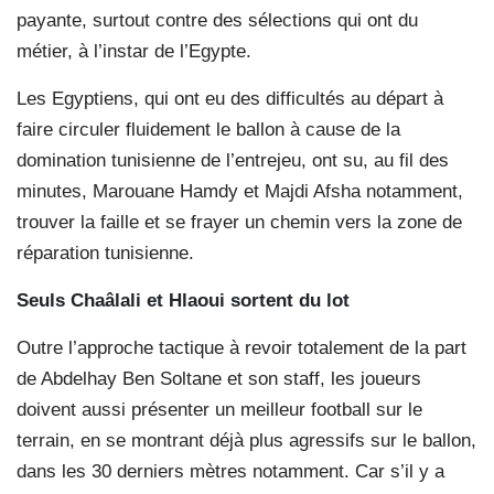
payante, surtout contre des sélections qui ont du
métier, à l’instar de l’Egypte.
Les Egyptiens, qui ont eu des difficultés au départ à
faire circuler fluidement le ballon à cause de la
domination tunisienne de l’entrejeu, ont su, au fil des
minutes, Marouane Hamdy et Majdi Afsha notamment,
trouver la faille et se frayer un chemin vers la zone de
réparation tunisienne.
Seuls Chaâlali et Hlaoui sortent du lot
Outre l’approche tactique à revoir totalement de la part
de Abdelhay Ben Soltane et son staff, les joueurs
doivent aussi présenter un meilleur football sur le
terrain, en se montrant déjà plus agressifs sur le ballon,
dans les 30 derniers mètres notamment. Car s’il y a