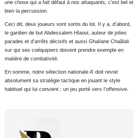
une chose qui a fait défaut à nos attaquants, c’est bel et
bien la percussion.
Ceci dit, deux joueurs sont sortis du lot. Il y a, d’abord,
le gardien de but Abdessalem Hlaoui, auteur de jolies
parades et d’arrêts décisifs et aussi Ghailane Chaâlali
sur qui ses coéquipiers doivent prendre exemple en
matière de combativité.
En somme, notre sélection nationale A’ doit revoir
absolument sa stratégie tactique en jouant le style
habituel qui lui convient : un jeu porté vers l’offensive.