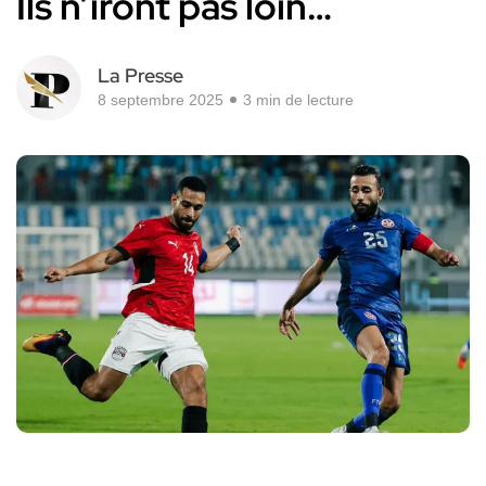
Ils n’iront pas loin…
La Presse
8 septembre 2025
3 min de lecture