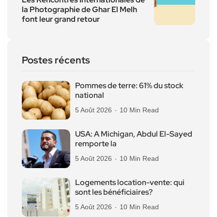
la Photographie de Ghar El Melh
font leur grand retour
Postes récents
Pommes de terre: 61% du stock
national
5 Août 2026
10 Min Read
USA: A Michigan, Abdul El-Sayed
remporte la
5 Août 2026
10 Min Read
Logements location-vente: qui
sont les bénéficiaires?
5 Août 2026
10 Min Read