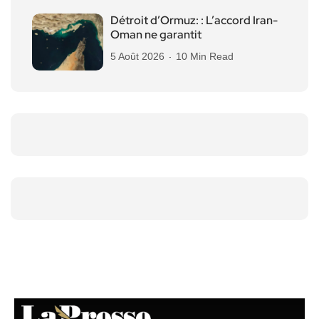
Détroit d’Ormuz: : L’accord Iran-
Oman ne garantit
5 Août 2026
10 Min Read