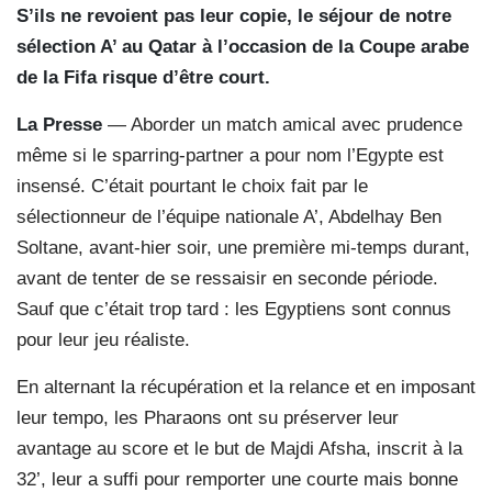
S’ils ne revoient pas leur copie, le séjour de notre
sélection A’ au Qatar à l’occasion de la Coupe arabe
de la Fifa risque d’être court.
La Presse
— Aborder un match amical avec prudence
même si le sparring-partner a pour nom l’Egypte est
insensé. C’était pourtant le choix fait par le
sélectionneur de l’équipe nationale A’, Abdelhay Ben
Soltane, avant-hier soir, une première mi-temps durant,
avant de tenter de se ressaisir en seconde période.
Sauf que c’était trop tard : les Egyptiens sont connus
pour leur jeu réaliste.
En alternant la récupération et la relance et en imposant
leur tempo, les Pharaons ont su préserver leur
avantage au score et le but de Majdi Afsha, inscrit à la
32’, leur a suffi pour remporter une courte mais bonne