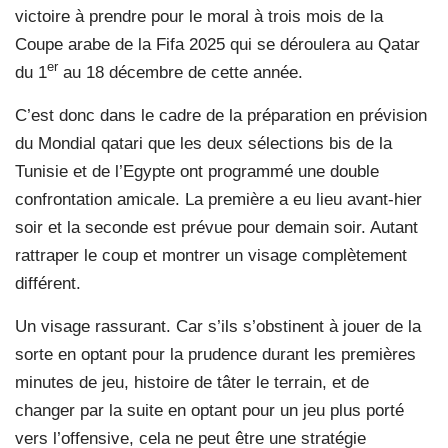
victoire à prendre pour le moral à trois mois de la
Coupe arabe de la Fifa 2025 qui se déroulera au Qatar
er
du 1
au 18 décembre de cette année.
C’est donc dans le cadre de la préparation en prévision
du Mondial qatari que les deux sélections bis de la
Tunisie et de l’Egypte ont programmé une double
confrontation amicale. La première a eu lieu avant-hier
soir et la seconde est prévue pour demain soir. Autant
rattraper le coup et montrer un visage complètement
différent.
Un visage rassurant. Car s’ils s’obstinent à jouer de la
sorte en optant pour la prudence durant les premières
minutes de jeu, histoire de tâter le terrain, et de
changer par la suite en optant pour un jeu plus porté
vers l’offensive, cela ne peut être une stratégie