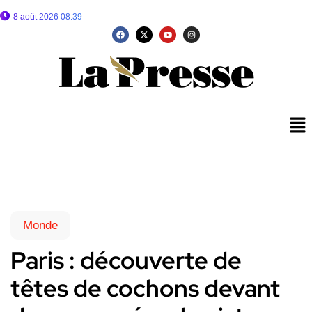
8 août 2026 08:39
Monde
Paris : découverte de
têtes de cochons devant