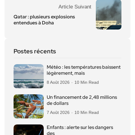
Article Suivant
Qatar : plusieurs explosions
entendues à Doha
Postes récents
Météo : les températures baissent
légèrement, mais
8 Août 2026
10 Min Read
Un financement de 2,48 millions
de dollars
7 Août 2026
10 Min Read
Enfants : alerte sur les dangers
des