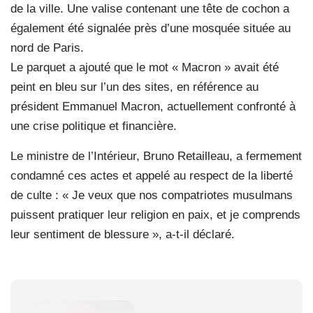
de la ville. Une valise contenant une tête de cochon a
également été signalée près d’une mosquée située au
nord de Paris.
Le parquet a ajouté que le mot « Macron » avait été
peint en bleu sur l’un des sites, en référence au
président Emmanuel Macron, actuellement confronté à
une crise politique et financière.
Le ministre de l’Intérieur, Bruno Retailleau, a fermement
condamné ces actes et appelé au respect de la liberté
de culte : « Je veux que nos compatriotes musulmans
puissent pratiquer leur religion en paix, et je comprends
leur sentiment de blessure », a-t-il déclaré.