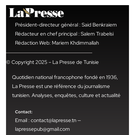
Président-directeur général : Said Benkraiem
Rédacteur en chef principal : Salem Trabelsi
Rédaction Web: Mariem Khdimmallah
© Copyright 2025 – La Presse de Tunisie
Quotidien national francophone fondé en 1936,
La Presse est une référence du journalisme
tunisien. Analyses, enquêtes, culture et actualité
Contact:
Email : contact@lapresse.tn —
lapressepub@gmail.com