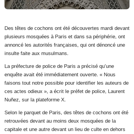
Des têtes de cochons ont été découvertes mardi devant
plusieurs mosquées à Paris et dans sa périphérie, ont
annoncé les autorités françaises, qui ont dénoncé une
insulte faite aux musulmans.
La préfecture de police de Paris a précisé qu’une
enquête avait été immédiatement ouverte. « Nous
faisons tout notre possible pour identifier les auteurs de
ces actes odieux », a écrit le préfet de police, Laurent
Nuñez, sur la plateforme X.
Selon le parquet de Paris, des têtes de cochons ont été
retrouvées devant au moins deux mosquées de la
capitale et une autre devant un lieu de culte en dehors