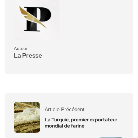
Auteur
La Presse
Article Précédent
La Turquie, premier exportateur
mondial de farine