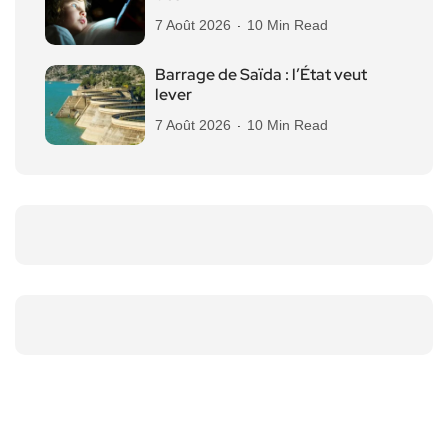
7 Août 2026
10 Min Read
Barrage de Saïda : l’État veut
lever
7 Août 2026
10 Min Read