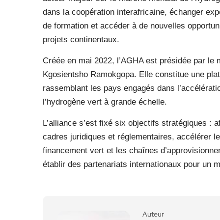
dans la coopération interafricaine, échanger ex
de formation et accéder à de nouvelles opportun
projets continentaux.
Créée en mai 2022, l’AGHA est présidée par le min
Kgosientsho Ramokgopa. Elle constitue une plat
rassemblant les pays engagés dans l’accélératio
l’hydrogène vert à grande échelle.
L’alliance s’est fixé six objectifs stratégiques :
cadres juridiques et réglementaires, accélérer
financement vert et les chaînes d’approvisionne
établir des partenariats internationaux pour un 
Auteur