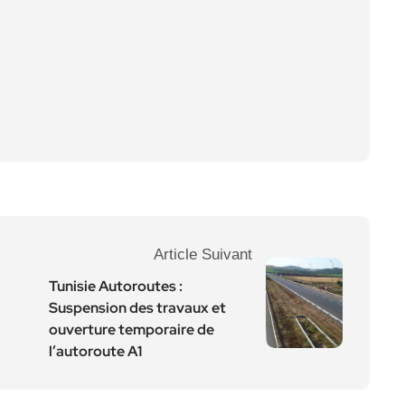
Article Suivant
Tunisie Autoroutes :
Suspension des travaux et
ouverture temporaire de
l’autoroute A1