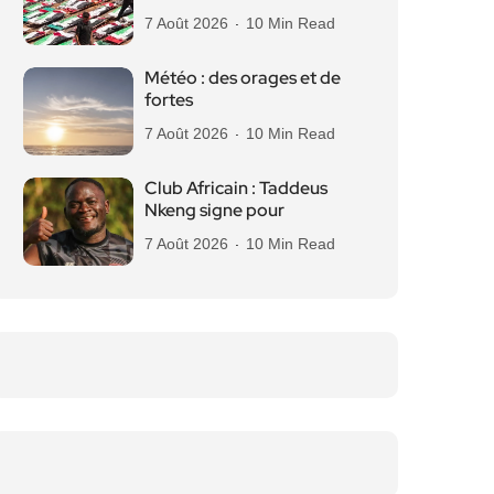
7 Août 2026
10 Min Read
Météo : des orages et de
fortes
7 Août 2026
10 Min Read
Club Africain : Taddeus
Nkeng signe pour
7 Août 2026
10 Min Read