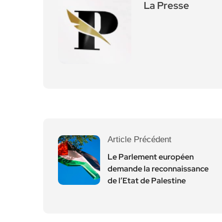
La Presse
Article Précédent
Le Parlement européen
demande la reconnaissance
de l’Etat de Palestine