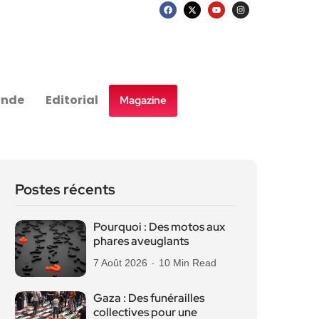
nde
Editorial
Magazine
Postes récents
Pourquoi : Des motos aux
phares aveuglants
7 Août 2026
10 Min Read
Gaza : Des funérailles
collectives pour une