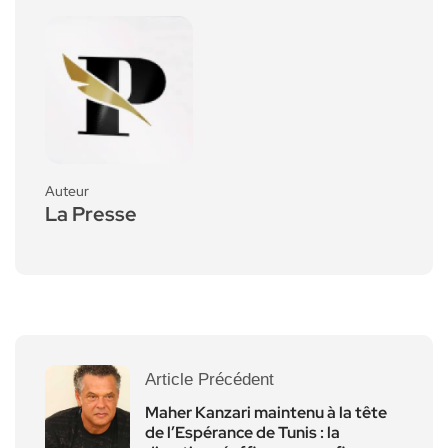
Auteur
La Presse
Article Précédent
Maher Kanzari maintenu à la tête
de l’Espérance de Tunis : la