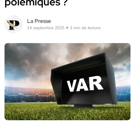
polémiques ?
La Presse
14 septembre 2025
3 min de lecture