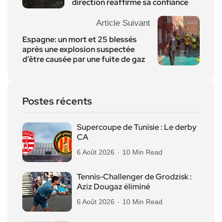
direction réaffirme sa confiance
Article Suivant
Espagne: un mort et 25 blessés
après une explosion suspectée
d’être causée par une fuite de gaz
Postes récents
Supercoupe de Tunisie : Le derby
CA
6 Août 2026
10 Min Read
Tennis-Challenger de Grodzisk :
Aziz Dougaz éliminé
6 Août 2026
10 Min Read