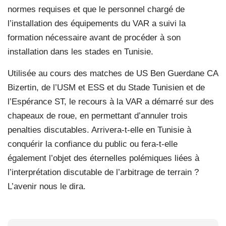
normes requises et que le personnel chargé de
l’installation des équipements du VAR a suivi la
formation nécessaire avant de procéder à son
installation dans les stades en Tunisie.
Utilisée au cours des matches de US Ben Guerdane CA
Bizertin, de l’USM et ESS et du Stade Tunisien et de
l’Espérance ST, le recours à la VAR a démarré sur des
chapeaux de roue, en permettant d’annuler trois
penalties discutables. Arrivera-t-elle en Tunisie à
conquérir la confiance du public ou fera-t-elle
également l’objet des éternelles polémiques liées à
l’interprétation discutable de l’arbitrage de terrain ?
L’avenir nous le dira.