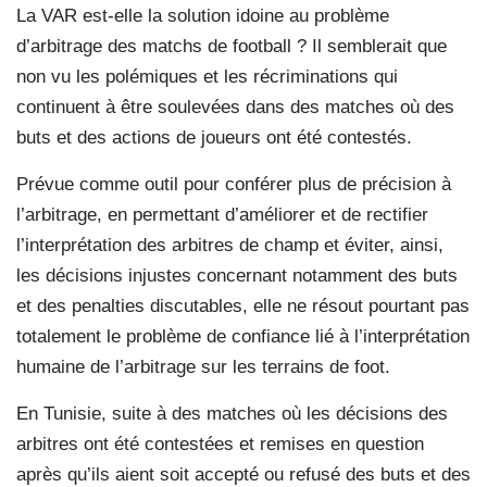
La VAR est-elle la solution idoine au problème
d’arbitrage des matchs de football ? Il semblerait que
non vu les polémiques et les récriminations qui
continuent à être soulevées dans des matches où des
buts et des actions de joueurs ont été contestés.
Prévue comme outil pour conférer plus de précision à
l’arbitrage, en permettant d’améliorer et de rectifier
l’interprétation des arbitres de champ et éviter, ainsi,
les décisions injustes concernant notamment des buts
et des penalties discutables, elle ne résout pourtant pas
totalement le problème de confiance lié à l’interprétation
humaine de l’arbitrage sur les terrains de foot.
En Tunisie, suite à des matches où les décisions des
arbitres ont été contestées et remises en question
après qu’ils aient soit accepté ou refusé des buts et des