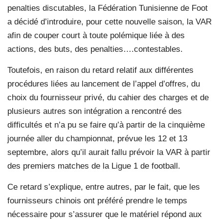
penalties discutables, la Fédération Tunisienne de Foot
a décidé d’introduire, pour cette nouvelle saison, la VAR
afin de couper court à toute polémique liée à des
actions, des buts, des penalties….contestables.
Toutefois, en raison du retard relatif aux différentes
procédures liées au lancement de l’appel d’offres, du
choix du fournisseur privé, du cahier des charges et de
plusieurs autres son intégration a rencontré des
difficultés et n’a pu se faire qu’à partir de la cinquième
journée aller du championnat, prévue les 12 et 13
septembre, alors qu’il aurait fallu prévoir la VAR à partir
des premiers matches de la Ligue 1 de football.
Ce retard s’explique, entre autres, par le fait, que les
fournisseurs chinois ont préféré prendre le temps
nécessaire pour s’assurer que le matériel répond aux