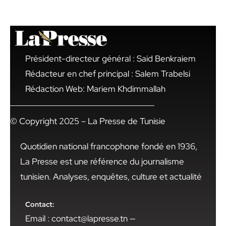
Président-directeur général : Said Benkraiem
Rédacteur en chef principal : Salem Trabelsi
Rédaction Web: Mariem Khdimmallah
© Copyright 2025 – La Presse de Tunisie
Quotidien national francophone fondé en 1936,
La Presse est une référence du journalisme
tunisien. Analyses, enquêtes, culture et actualité
Contact:
Email : contact@lapresse.tn —