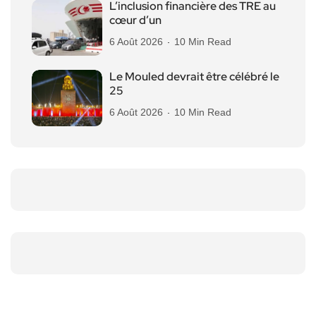
L’inclusion financière des TRE au
cœur d’un
6 Août 2026
10 Min Read
Le Mouled devrait être célébré le
25
6 Août 2026
10 Min Read