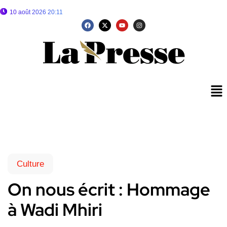
10 août 2026 20:11
Culture
On nous écrit : Hommage
à Wadi Mhiri