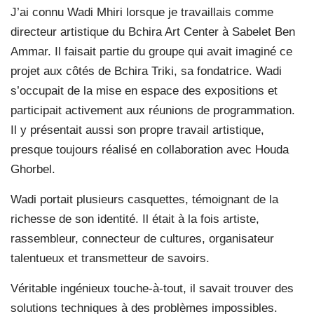
J’ai connu Wadi Mhiri lorsque je travaillais comme
directeur artistique du Bchira Art Center à Sabelet Ben
Ammar. Il faisait partie du groupe qui avait imaginé ce
projet aux côtés de Bchira Triki, sa fondatrice. Wadi
s’occupait de la mise en espace des expositions et
participait activement aux réunions de programmation.
Il y présentait aussi son propre travail artistique,
presque toujours réalisé en collaboration avec Houda
Ghorbel.
Wadi portait plusieurs casquettes, témoignant de la
richesse de son identité. Il était à la fois artiste,
rassembleur, connecteur de cultures, organisateur
talentueux et transmetteur de savoirs.
Véritable ingénieux touche-à-tout, il savait trouver des
solutions techniques à des problèmes impossibles.