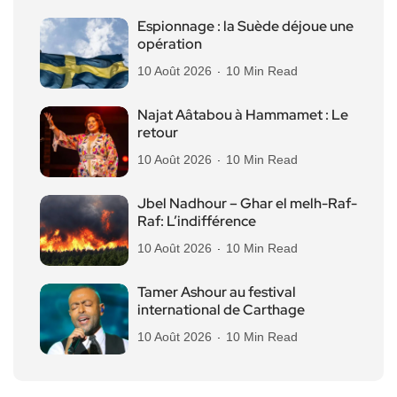
Espionnage : la Suède déjoue une
opération
10 Août 2026
10 Min Read
Najat Aâtabou à Hammamet : Le
retour
10 Août 2026
10 Min Read
Jbel Nadhour – Ghar el melh-Raf-
Raf: L’indifférence
10 Août 2026
10 Min Read
Tamer Ashour au festival
international de Carthage
10 Août 2026
10 Min Read