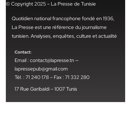
© Copyright 2025 – La Presse de Tunisie
Quotidien national francophone fondé en 1936,
La Presse est une référence du journalisme
tunisien. Analyses, enquêtes, culture et actualité
Contact:
Email : contact@lapresse.tn —
lapressepub@gmail.com
Tél. : 71 240 178 – Fax : 71 332 280
17 Rue Garibaldi – 1007 Tunis