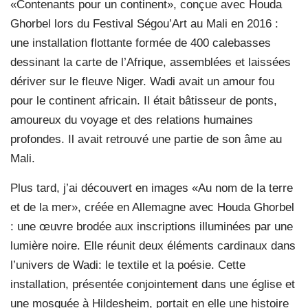
«Contenants pour un continent», conçue avec Houda
Ghorbel lors du Festival Ségou’Art au Mali en 2016 :
une installation flottante formée de 400 calebasses
dessinant la carte de l’Afrique, assemblées et laissées
dériver sur le fleuve Niger. Wadi avait un amour fou
pour le continent africain. Il était bâtisseur de ponts,
amoureux du voyage et des relations humaines
profondes. Il avait retrouvé une partie de son âme au
Mali.
Plus tard, j’ai découvert en images «Au nom de la terre
et de la mer», créée en Allemagne avec Houda Ghorbel
: une œuvre brodée aux inscriptions illuminées par une
lumière noire. Elle réunit deux éléments cardinaux dans
l’univers de Wadi: le textile et la poésie. Cette
installation, présentée conjointement dans une église et
une mosquée à Hildesheim, portait en elle une histoire