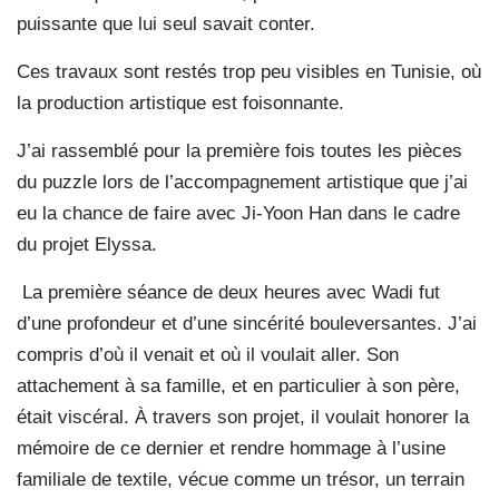
puissante que lui seul savait conter.
Ces travaux sont restés trop peu visibles en Tunisie, où
la production artistique est foisonnante.
J’ai rassemblé pour la première fois toutes les pièces
du puzzle lors de l’accompagnement artistique que j’ai
eu la chance de faire avec Ji-Yoon Han dans le cadre
du projet Elyssa.
La première séance de deux heures avec Wadi fut
d’une profondeur et d’une sincérité bouleversantes. J’ai
compris d’où il venait et où il voulait aller. Son
attachement à sa famille, et en particulier à son père,
était viscéral. À travers son projet, il voulait honorer la
mémoire de ce dernier et rendre hommage à l’usine
familiale de textile, vécue comme un trésor, un terrain