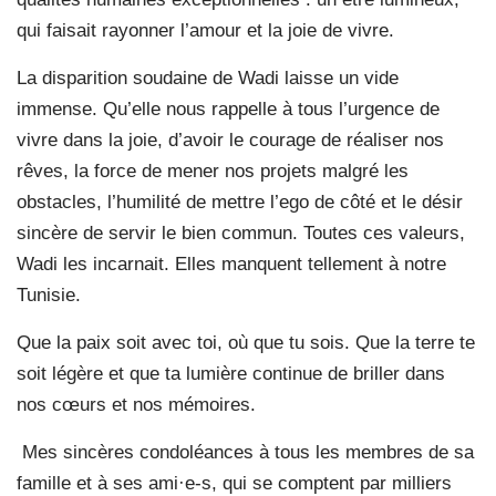
qui faisait rayonner l’amour et la joie de vivre.
La disparition soudaine de Wadi laisse un vide
immense. Qu’elle nous rappelle à tous l’urgence de
vivre dans la joie, d’avoir le courage de réaliser nos
rêves, la force de mener nos projets malgré les
obstacles, l’humilité de mettre l’ego de côté et le désir
sincère de servir le bien commun. Toutes ces valeurs,
Wadi les incarnait. Elles manquent tellement à notre
Tunisie.
Que la paix soit avec toi, où que tu sois. Que la terre te
soit légère et que ta lumière continue de briller dans
nos cœurs et nos mémoires.
Mes sincères condoléances à tous les membres de sa
famille et à ses ami·e-s, qui se comptent par milliers