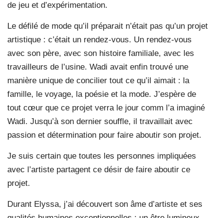
de jeu et d’expérimentation.
Le défilé de mode qu’il préparait n’était pas qu’un projet
artistique : c’était un rendez-vous. Un rendez-vous
avec son père, avec son histoire familiale, avec les
travailleurs de l’usine. Wadi avait enfin trouvé une
manière unique de concilier tout ce qu’il aimait : la
famille, le voyage, la poésie et la mode. J’espère de
tout cœur que ce projet verra le jour comm l’a imaginé
Wadi. Jusqu’à son dernier souffle, il travaillait avec
passion et détermination pour faire aboutir son projet.
Je suis certain que toutes les personnes impliquées
avec l’artiste partagent ce désir de faire aboutir ce
projet.
Durant Elyssa, j’ai découvert son âme d’artiste et ses
qualités humaines exceptionnelles : un être lumineux,