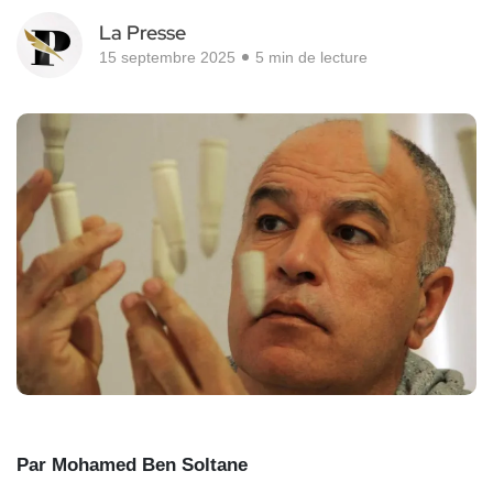
La Presse
15 septembre 2025
5 min de lecture
Par Mohamed Ben Soltane