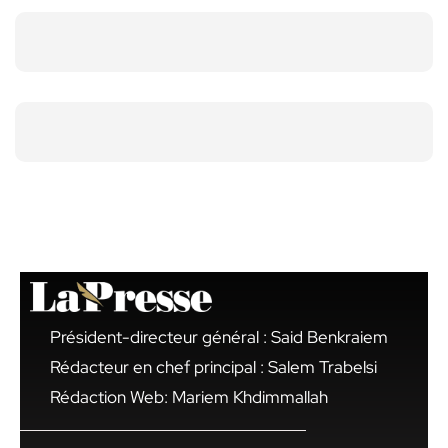
Président-directeur général : Said Benkraiem
Rédacteur en chef principal : Salem Trabelsi
Rédaction Web: Mariem Khdimmallah