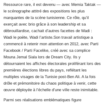
Ressource rare, il est devenu — avec Memia Taktak —
le scénographe attitré des expositions les plus
marquantes de la scène tunisienne. Ce rôle, qu’il
exerçait avec brio grâce à son leadership et sa
débrouillardise, cachait d’autres facettes de Wadi :
Wadi le poète, Wadi l’artiste.Son travail artistique a
commencé à retenir mon attention en 2012, avec Parti
Facebook / Parti Facelike, créé avec sa complice
Mouna Jemal Siala lors de Dream City. Ils y
détournaient les affiches électorales proliférant lors des
premières élections libres du pays, reflétant les
multiples visages de la Tunisie post-Ben Ali. A la fois
drôle et prémonitoire du chaos politique à venir, cette
œuvre déployée à l’échelle d’une ville reste inimitable.
Parmi ses réalisations emblématiques figure