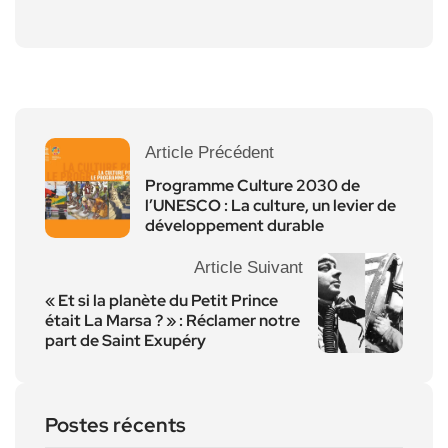
Article Précédent
Programme Culture 2030 de
l’UNESCO : La culture, un levier de
développement durable
Article Suivant
« Et si la planète du Petit Prince
était La Marsa ? » : Réclamer notre
part de Saint Exupéry
Postes récents