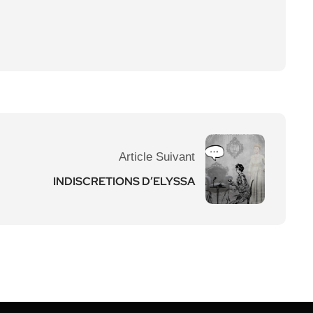
Article Suivant
INDISCRETIONS D’ELYSSA