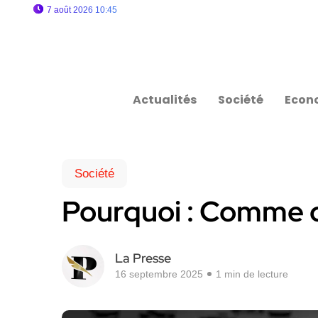
7 août 2026 10:45
Actualités
Société
Econ
Société
Pourquoi : Comme 
La Presse
16 septembre 2025
1 min de lecture