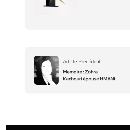
Article Précédent
Memoire : Zohra
Kachouri épouse HMANi