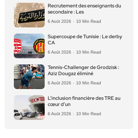
Recrutement des enseignants du
secondaire : Les
6 Août 2026
10 Min Read
Supercoupe de Tunisie : Le derby
CA
6 Août 2026
10 Min Read
Tennis-Challenger de Grodzisk :
Aziz Dougaz éliminé
6 Août 2026
10 Min Read
L’inclusion financière des TRE au
cœur d’un
6 Août 2026
10 Min Read