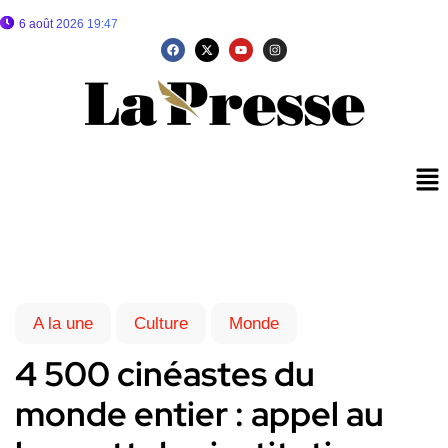
6 août 2026 19:47
A la une
Culture
Monde
4 500 cinéastes du
monde entier : appel au