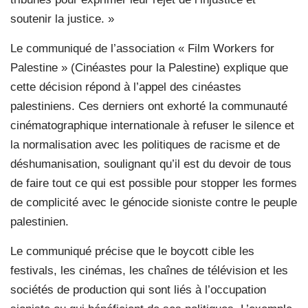
soutenir la justice. »
Le communiqué de l’association « Film Workers for
Palestine » (Cinéastes pour la Palestine) explique que
cette décision répond à l’appel des cinéastes
palestiniens. Ces derniers ont exhorté la communauté
cinématographique internationale à refuser le silence et
la normalisation avec les politiques de racisme et de
déshumanisation, soulignant qu’il est du devoir de tous
de faire tout ce qui est possible pour stopper les formes
de complicité avec le génocide sioniste contre le peuple
palestinien.
Le communiqué précise que le boycott cible les
festivals, les cinémas, les chaînes de télévision et les
sociétés de production qui sont liés à l’occupation