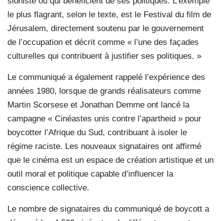
sioniste ou qui bénéficient de ses politiques. L’exemple
le plus flagrant, selon le texte, est le Festival du film de
Jérusalem, directement soutenu par le gouvernement
de l’occupation et décrit comme « l’une des façades
culturelles qui contribuent à justifier ses politiques. »
Le communiqué a également rappelé l’expérience des
années 1980, lorsque de grands réalisateurs comme
Martin Scorsese et Jonathan Demme ont lancé la
campagne « Cinéastes unis contre l’apartheid » pour
boycotter l’Afrique du Sud, contribuant à isoler le
régime raciste. Les nouveaux signataires ont affirmé
que le cinéma est un espace de création artistique et un
outil moral et politique capable d’influencer la
conscience collective.
Le nombre de signataires du communiqué de boycott a