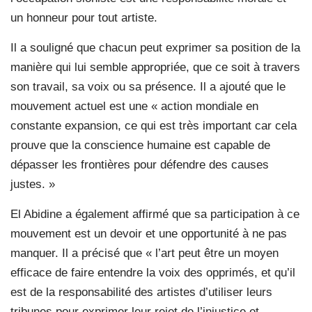
un honneur pour tout artiste.
Il a souligné que chacun peut exprimer sa position de la
manière qui lui semble appropriée, que ce soit à travers
son travail, sa voix ou sa présence. Il a ajouté que le
mouvement actuel est une « action mondiale en
constante expansion, ce qui est très important car cela
prouve que la conscience humaine est capable de
dépasser les frontières pour défendre des causes
justes. »
El Abidine a également affirmé que sa participation à ce
mouvement est un devoir et une opportunité à ne pas
manquer. Il a précisé que « l’art peut être un moyen
efficace de faire entendre la voix des opprimés, et qu’il
est de la responsabilité des artistes d’utiliser leurs
tribunes pour exprimer leur rejet de l’injustice et