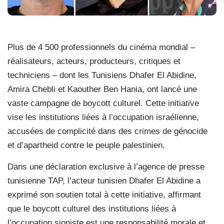
Plus de 4 500 professionnels du cinéma mondial –
réalisateurs, acteurs, producteurs, critiques et
techniciens – dont les Tunisiens Dhafer El Abidine,
Amira Chebli et Kaouther Ben Hania, ont lancé une
vaste campagne de boycott culturel. Cette initiative
vise les institutions liées à l’occupation israélienne,
accusées de complicité dans des crimes de génocide
et d’apartheid contre le peuple palestinien.
Dans une déclaration exclusive à l’agence de presse
tunisienne TAP, l’acteur tunisien Dhafer El Abidine a
exprimé son soutien total à cette initiative, affirmant
que le boycott culturel des institutions liées à
l’occupation sioniste est une responsabilité morale et