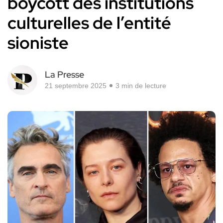
boycott des institutions
culturelles de l’entité
sioniste
La Presse
21 septembre 2025
3 min de lecture