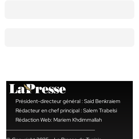
Président-directeur général : Said Benkraiem
Rédacteur en chef principal : Salem Trabelsi
Rédaction Web: Mariem Khdimmallah