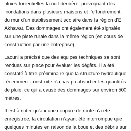
pluies torrentielles la nuit dernière, provoquant des
inondations dans plusieurs maisons et l’effondrement
du mur d’un établissement scolaire dans la région d’El
Akhawat. Des dommages ont également été signalés
sur une piste rurale dans la même région (en cours de
construction par une entreprise).
Laouni a précisé que des équipes techniques se sont
rendues sur place pour évaluer les dégâts. Il a été
constaté à titre préliminaire que la structure hydraulique
récemment construite n’a pas pu absorber les quantités
de pluie, ce qui a causé des dommages sur environ 500
mètres.
Il est à noter qu’aucune coupure de route n’a été
enregistrée, la circulation n’ayant été interrompue que
quelques minutes en raison de la boue et des débris sur