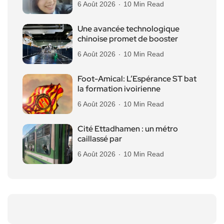
6 Août 2026
10 Min Read
Une avancée technologique
chinoise promet de booster
6 Août 2026
10 Min Read
Foot-Amical: L’Espérance ST bat
la formation ivoirienne
6 Août 2026
10 Min Read
Cité Ettadhamen : un métro
caillassé par
6 Août 2026
10 Min Read