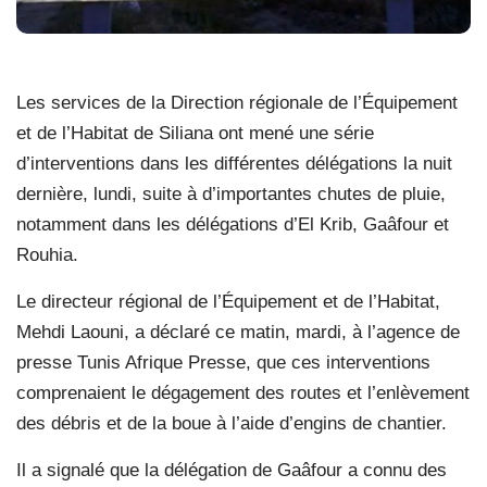
Les services de la Direction régionale de l’Équipement
et de l’Habitat de Siliana ont mené une série
d’interventions dans les différentes délégations la nuit
dernière, lundi, suite à d’importantes chutes de pluie,
notamment dans les délégations d’El Krib, Gaâfour et
Rouhia.
Le directeur régional de l’Équipement et de l’Habitat,
Mehdi Laouni, a déclaré ce matin, mardi, à l’agence de
presse Tunis Afrique Presse, que ces interventions
comprenaient le dégagement des routes et l’enlèvement
des débris et de la boue à l’aide d’engins de chantier.
Il a signalé que la délégation de Gaâfour a connu des