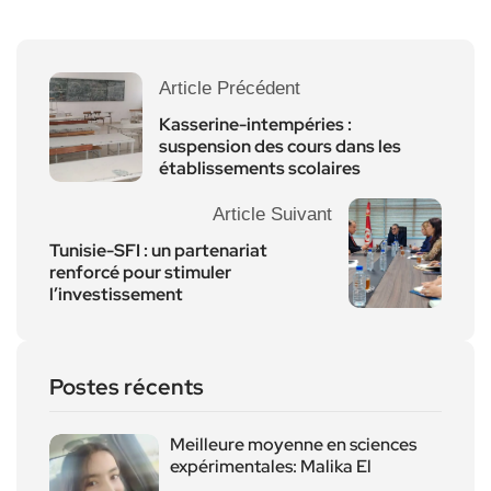
Article Précédent
Kasserine-intempéries :
suspension des cours dans les
établissements scolaires
Article Suivant
Tunisie-SFI : un partenariat
renforcé pour stimuler
l’investissement
Postes récents
Meilleure moyenne en sciences
expérimentales: Malika El