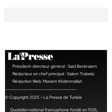
Président-directeur général : Said Benkraiem
Rédacteur en chef principal : Salem Trabelsi
Rédaction Web: Mariem Khdimmallah
© Copyright 2025 – La Presse de Tunisie
Quotidien national francophone fondé en 1936,