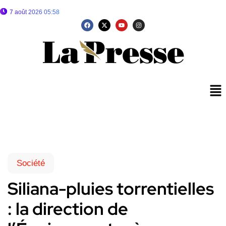
7 août 2026 05:58
Société
Siliana-pluies torrentielles
: la direction de