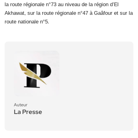
la route régionale n°73 au niveau de la région d’El
Akhawat, sur la route régionale n°47 à Gaâfour et sur la
route nationale n°5.
Auteur
La Presse