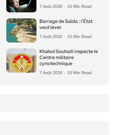
7 Août 2026
10 Min Read
Barrage de Saïda : l’État
veut lever
7 Août 2026
10 Min Read
Khaled Souhaili inspecte le
Centre militaire
cynotechnique
7 Août 2026
10 Min Read