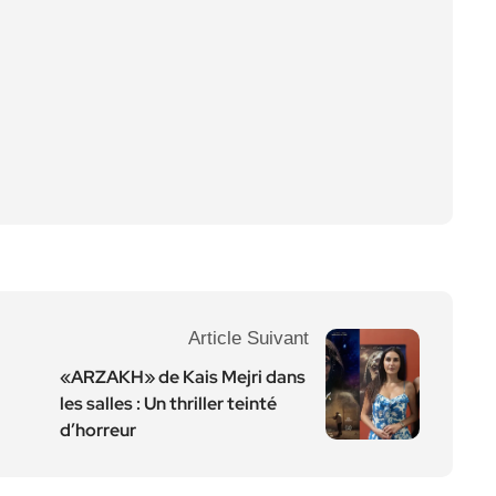
Article Suivant
«ARZAKH» de Kais Mejri dans
les salles : Un thriller teinté
d’horreur