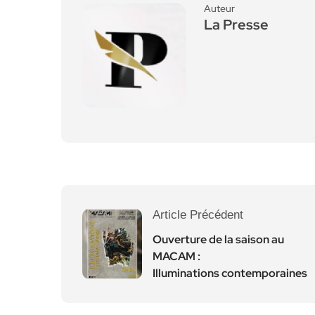
Auteur
La Presse
Article Précédent
Ouverture de la saison au
MACAM :
Illuminations contemporaines