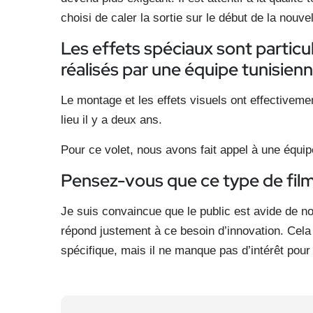
choisi de caler la sortie sur le début de la nouvel
Les effets spéciaux sont particu
réalisés par une équipe tunisienn
Le montage et les effets visuels ont effectivemen
lieu il y a deux ans.
Pour ce volet, nous avons fait appel à une équi
Pensez-vous que ce type de film 
Je suis convaincue que le public est avide de 
répond justement à ce besoin d’innovation. Cela 
spécifique, mais il ne manque pas d’intérêt pour