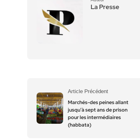
La Presse
Article Précédent
Marchés-des peines allant
jusqu’à sept ans de prison
pour les intermédiaires
(habbata)