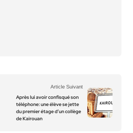
Article Suivant
Après lui avoir confisqué son
téléphone: une élève se jette
du premier étage d’un collège
de Kairouan