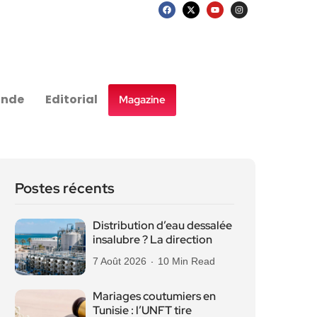
nde
Editorial
Magazine
Postes récents
Distribution d’eau dessalée
insalubre ? La direction
7 Août 2026
10 Min Read
Mariages coutumiers en
Tunisie : l’UNFT tire