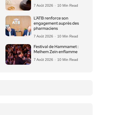
7 Août 2026
10 Min Read
L’ATB renforce son
engagement auprès des
pharmaciens
7 Août 2026
10 Min Read
Festival de Hammamet :
Melhem Zein enflamme
7 Août 2026
10 Min Read