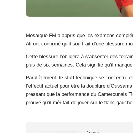
Mosaïque FM a appris que les examens complém
Ali ont confirmé qu’il souffrait d’une blessure mu
Cette blessure l’obligera à s’absenter des terrai
plus de six semaines. Cela signifie qu’il manqu
Parallèlement, le staff technique se concentre 
l’effectif actuel pour être la doublure d’Oussama
pressant que la performance du Camerounais Tign
prouvé qu’il méritait de jouer sur le flanc gauche
Auteur