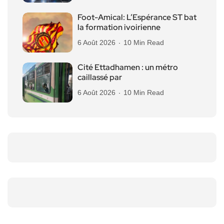
Foot-Amical: L’Espérance ST bat
la formation ivoirienne
6 Août 2026
10 Min Read
Cité Ettadhamen : un métro
caillassé par
6 Août 2026
10 Min Read