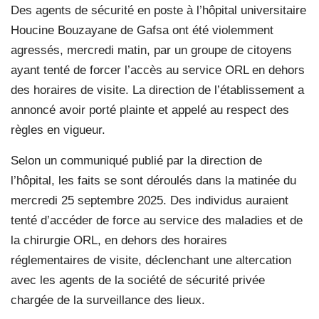
Des agents de sécurité en poste à l’hôpital universitaire
Houcine Bouzayane de Gafsa ont été violemment
agressés, mercredi matin, par un groupe de citoyens
ayant tenté de forcer l’accès au service ORL en dehors
des horaires de visite. La direction de l’établissement a
annoncé avoir porté plainte et appelé au respect des
règles en vigueur.
Selon un communiqué publié par la direction de
l’hôpital, les faits se sont déroulés dans la matinée du
mercredi 25 septembre 2025. Des individus auraient
tenté d’accéder de force au service des maladies et de
la chirurgie ORL, en dehors des horaires
réglementaires de visite, déclenchant une altercation
avec les agents de la société de sécurité privée
chargée de la surveillance des lieux.