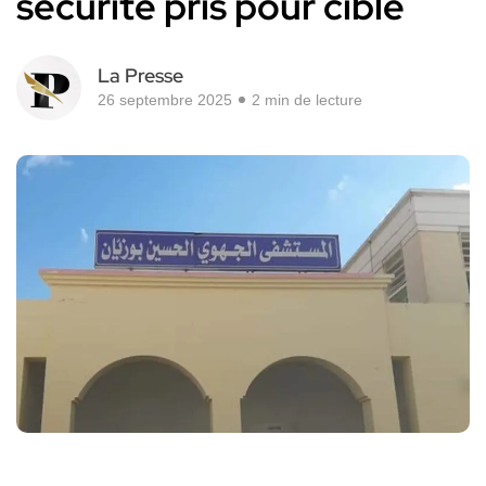
sécurité pris pour cible
La Presse
26 septembre 2025
2 min de lecture