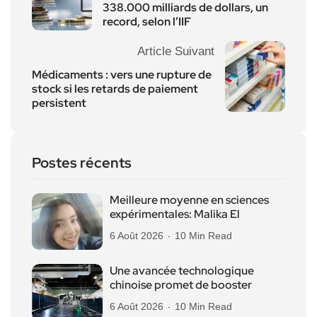
338.000 milliards de dollars, un
record, selon l’IIF
Article Suivant
Médicaments : vers une rupture de
stock si les retards de paiement
persistent
Postes récents
Meilleure moyenne en sciences
expérimentales: Malika El
6 Août 2026
10 Min Read
Une avancée technologique
chinoise promet de booster
6 Août 2026
10 Min Read