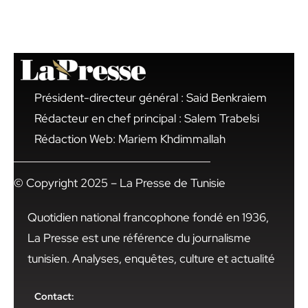
Président-directeur général : Said Benkraiem
Rédacteur en chef principal : Salem Trabelsi
Rédaction Web: Mariem Khdimmallah
© Copyright 2025 – La Presse de Tunisie
Quotidien national francophone fondé en 1936,
La Presse est une référence du journalisme
tunisien. Analyses, enquêtes, culture et actualité
Contact: