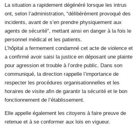
La situation a rapidement dégénéré lorsque les intrus
ont, selon l’administration, “délibérément provoqué des
incidents, avant de s’en prendre physiquement aux
agents de sécurité”, mettant ainsi en danger à la fois le
personnel médical et les patients.
L’hôpital a fermement condamné cet acte de violence et
a confirmé avoir saisi la justice en déposant une plainte
pour agression et trouble à l’ordre public. Dans son
communiqué, la direction rappelle l’importance de
respecter les procédures organisationnelles et les
horaires de visite afin de garantir la sécurité et le bon
fonctionnement de l’établissement.
Elle appelle également les citoyens à faire preuve de
retenue et à se conformer aux lois en vigueur.