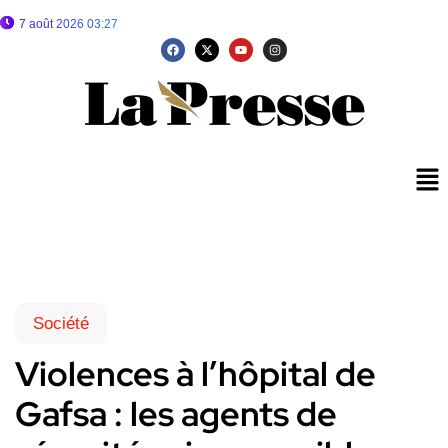
7 août 2026 03:27
Société
Violences à l’hôpital de
Gafsa : les agents de