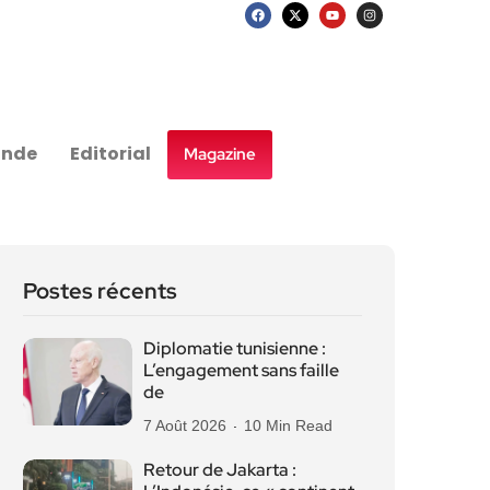
nde
Editorial
Magazine
Postes récents
Diplomatie tunisienne :
L’engagement sans faille
de
7 Août 2026
10 Min Read
Retour de Jakarta :