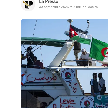
La Presse
30 septembre 2025
2 min de lecture