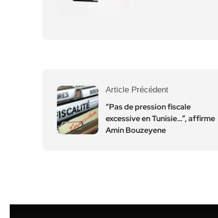
Article Précédent
“Pas de pression fiscale
excessive en Tunisie…”, affirme
Amin Bouzeyene