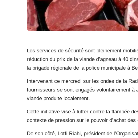
Les services de sécurité sont pleinement mobilisé
réduction du prix de la viande d’agneau à 40 d
la brigade régionale de la police municipale à B
Intervenant ce mercredi sur les ondes de la Rad
fournisseurs se sont engagés volontairement à 
viande produite localement.
Cette initiative vise à lutter contre la flambée d
contexte de pression sur le pouvoir d’achat de
De son côté, Lotfi Riahi, président de l’Organis