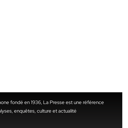
hone fondé en 1936, La Presse est une référence
alyses, enquêtes, culture et actualité