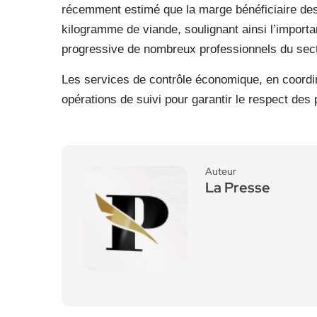
récemment estimé que la marge bénéficiaire des 
kilogramme de viande, soulignant ainsi l’importan
progressive de nombreux professionnels du sec
Les services de contrôle économique, en coordina
opérations de suivi pour garantir le respect des p
Auteur
La Presse