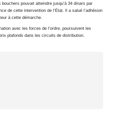
bouchers pouvait atteindre jusqu’à 34 dinars par
ce de cette intervention de l’État. Il a salué l’adhésion
teur à cette démarche.
tion avec les forces de l’ordre, poursuivent les
rix plafonds dans les circuits de distribution.