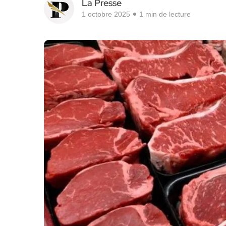
La Presse
1 octobre 2025
1 min de lecture