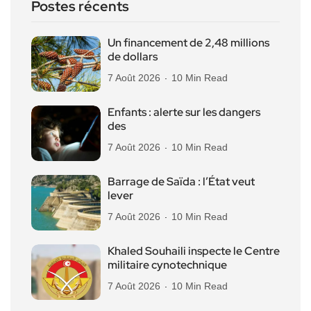
Postes récents
Un financement de 2,48 millions
de dollars
7 Août 2026
10 Min Read
Enfants : alerte sur les dangers
des
7 Août 2026
10 Min Read
Barrage de Saïda : l’État veut
lever
7 Août 2026
10 Min Read
Khaled Souhaili inspecte le Centre
militaire cynotechnique
7 Août 2026
10 Min Read