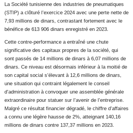
La Société tunisienne des industries de pneumatiques
(STIP) a clôturé l’exercice 2024 avec une perte nette de
7,93 millions de dinars, contrastant fortement avec le
bénéfice de 613 906 dinars enregistré en 2023.
Cette contre-performance a entraîné une chute
significative des capitaux propres de la société, qui
sont passés de 14 millions de dinars à 6,07 millions de
dinars. Ce niveau est désormais inférieur à la moitié de
son capital social s’élevant à 12,6 millions de dinars,
une situation qui contraint légalement le conseil
d’administration à convoquer une assemblée générale
extraordinaire pour statuer sur l’avenir de l’entreprise.
Malgré ce résultat financier dégradé, le chiffre d’affaires
a connu une légère hausse de 2%, atteignant 140,16
millions de dinars contre 137,37 millions en 2023.