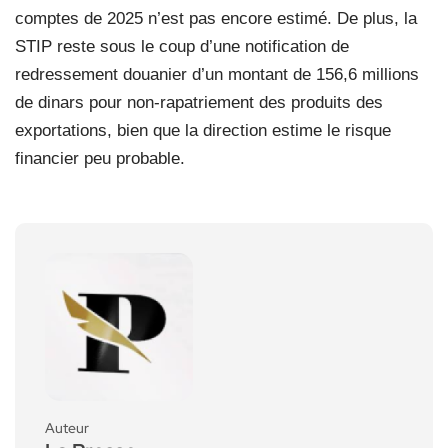
comptes de 2025 n’est pas encore estimé. De plus, la
STIP reste sous le coup d’une notification de
redressement douanier d’un montant de 156,6 millions
de dinars pour non-rapatriement des produits des
exportations, bien que la direction estime le risque
financier peu probable.
Auteur