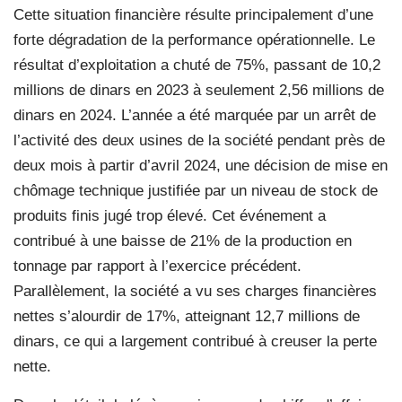
Cette situation financière résulte principalement d’une
forte dégradation de la performance opérationnelle. Le
résultat d’exploitation a chuté de 75%, passant de 10,2
millions de dinars en 2023 à seulement 2,56 millions de
dinars en 2024. L’année a été marquée par un arrêt de
l’activité des deux usines de la société pendant près de
deux mois à partir d’avril 2024, une décision de mise en
chômage technique justifiée par un niveau de stock de
produits finis jugé trop élevé. Cet événement a
contribué à une baisse de 21% de la production en
tonnage par rapport à l’exercice précédent.
Parallèlement, la société a vu ses charges financières
nettes s’alourdir de 17%, atteignant 12,7 millions de
dinars, ce qui a largement contribué à creuser la perte
nette.