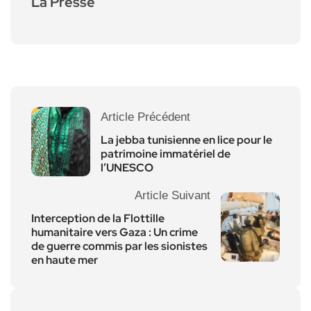
La Presse
Article Précédent
La jebba tunisienne en lice pour le
patrimoine immatériel de
l’UNESCO
Article Suivant
Interception de la Flottille
humanitaire vers Gaza : Un crime
de guerre commis par les sionistes
en haute mer