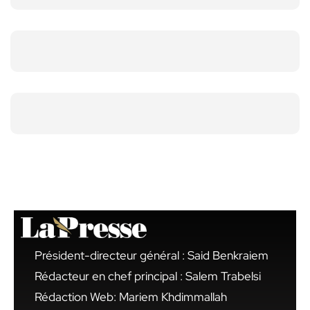
Président-directeur général : Said Benkraiem
Rédacteur en chef principal : Salem Trabelsi
Rédaction Web: Mariem Khdimmallah