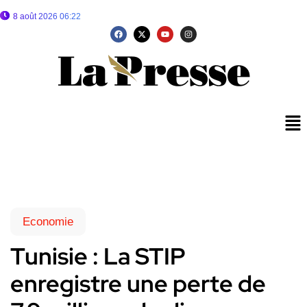
8 août 2026 06:22
Economie
Tunisie : La STIP
enregistre une perte de