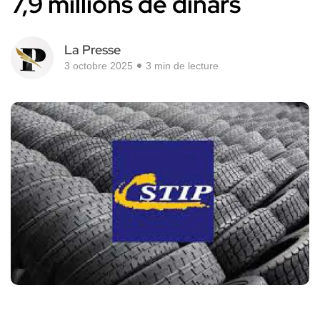
7,9 millions de dinars
La Presse
3 octobre 2025
3 min de lecture