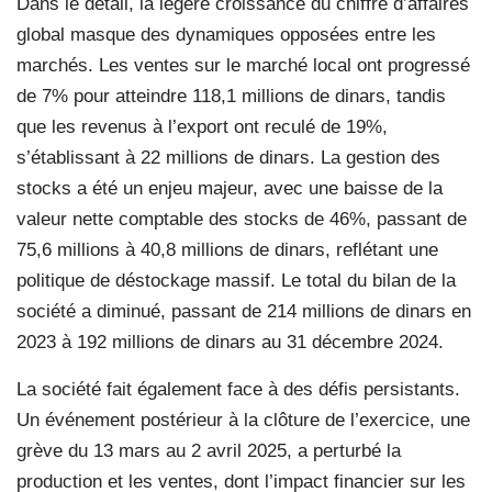
Dans le détail, la légère croissance du chiffre d’affaires
global masque des dynamiques opposées entre les
marchés. Les ventes sur le marché local ont progressé
de 7% pour atteindre 118,1 millions de dinars, tandis
que les revenus à l’export ont reculé de 19%,
s’établissant à 22 millions de dinars. La gestion des
stocks a été un enjeu majeur, avec une baisse de la
valeur nette comptable des stocks de 46%, passant de
75,6 millions à 40,8 millions de dinars, reflétant une
politique de déstockage massif. Le total du bilan de la
société a diminué, passant de 214 millions de dinars en
2023 à 192 millions de dinars au 31 décembre 2024.
La société fait également face à des défis persistants.
Un événement postérieur à la clôture de l’exercice, une
grève du 13 mars au 2 avril 2025, a perturbé la
production et les ventes, dont l’impact financier sur les