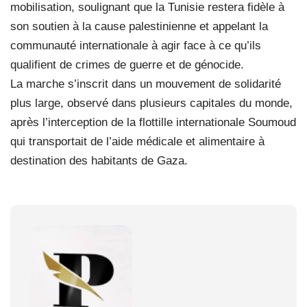
mobilisation, soulignant que la Tunisie restera fidèle à
son soutien à la cause palestinienne et appelant la
communauté internationale à agir face à ce qu’ils
qualifient de crimes de guerre et de génocide.
La marche s’inscrit dans un mouvement de solidarité
plus large, observé dans plusieurs capitales du monde,
après l’interception de la flottille internationale Soumoud
qui transportait de l’aide médicale et alimentaire à
destination des habitants de Gaza.