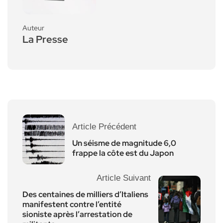
Auteur
La Presse
Article Précédent
Un séisme de magnitude 6,0
frappe la côte est du Japon
Article Suivant
Des centaines de milliers d’Italiens
manifestent contre l’entité
sioniste après l’arrestation de