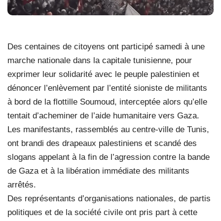
Des centaines de citoyens ont participé samedi à une
marche nationale dans la capitale tunisienne, pour
exprimer leur solidarité avec le peuple palestinien et
dénoncer l’enlèvement par l’entité sioniste de militants
à bord de la flottille Soumoud, interceptée alors qu’elle
tentait d’acheminer de l’aide humanitaire vers Gaza.
Les manifestants, rassemblés au centre-ville de Tunis,
ont brandi des drapeaux palestiniens et scandé des
slogans appelant à la fin de l’agression contre la bande
de Gaza et à la libération immédiate des militants
arrêtés.
Des représentants d’organisations nationales, de partis
politiques et de la société civile ont pris part à cette