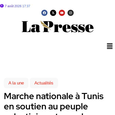
7 août 2026 17:37
A la une
Actualités
Marche nationale à Tunis
en soutien au peuple