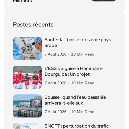
militants
Postes récents
Santé : la Tunisie troisième pays
arabe
7 Août 2026
10 Min Read
L’ESS s’aiguise à Hammam-
Bourguiba : Un projet
7 Août 2026
10 Min Read
Sousse : quand l’eau dessalée
arrivera-t-elle aux
7 Août 2026
10 Min Read
SNCFT : perturbation du trafic