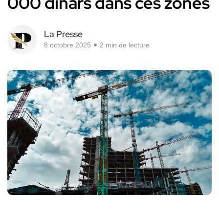
000 dinars dans ces zones
La Presse
8 octobre 2025
2 min de lecture