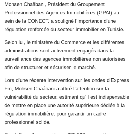
Mohsen Chaâbani, Président du Groupement
Professionnel des Agences Immobilières (GPAI) au
sein de la CONECT, a souligné l’importance d’une
régulation renforcée du secteur immobilier en Tunisie.
Selon lui, le ministère du Commerce et les différentes
administrations sont activement engagés dans la
surveillance des agences immobilières non autorisées
afin de structurer et sécuriser le marché.
Lors d’une récente intervention sur les ondes d’Express
Fm, Mohsen Chaâbani a attiré l’attention sur la
vulnérabilité du secteur, estimant qu’il est indispensable
de mettre en place une autorité supérieure dédiée à la
régulation immobilière, pour garantir un cadre
professionnel solide.