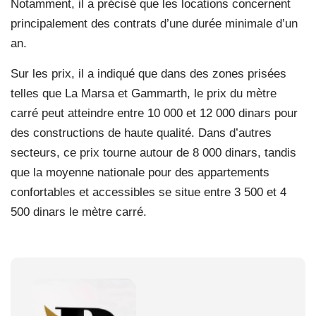
Notamment, il a précisé que les locations concernent
principalement des contrats d’une durée minimale d’un
an.
Sur les prix, il a indiqué que dans des zones prisées
telles que La Marsa et Gammarth, le prix du mètre
carré peut atteindre entre 10 000 et 12 000 dinars pour
des constructions de haute qualité. Dans d’autres
secteurs, ce prix tourne autour de 8 000 dinars, tandis
que la moyenne nationale pour des appartements
confortables et accessibles se situe entre 3 500 et 4
500 dinars le mètre carré.