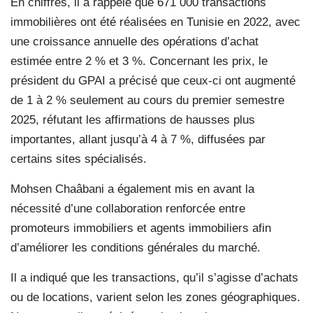
En chiffres, il a rappelé que 671 000 transactions
immobilières ont été réalisées en Tunisie en 2022, avec
une croissance annuelle des opérations d’achat
estimée entre 2 % et 3 %. Concernant les prix, le
président du GPAI a précisé que ceux-ci ont augmenté
de 1 à 2 % seulement au cours du premier semestre
2025, réfutant les affirmations de hausses plus
importantes, allant jusqu’à 4 à 7 %, diffusées par
certains sites spécialisés.
Mohsen Chaâbani a également mis en avant la
nécessité d’une collaboration renforcée entre
promoteurs immobiliers et agents immobiliers afin
d’améliorer les conditions générales du marché.
Il a indiqué que les transactions, qu’il s’agisse d’achats
ou de locations, varient selon les zones géographiques.