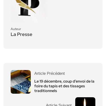
Auteur
La Presse
Article Précédent
Le 19 décembre, coup d’envoi de la
foire du tapis et des tissages
traditionnels
Article Suivant