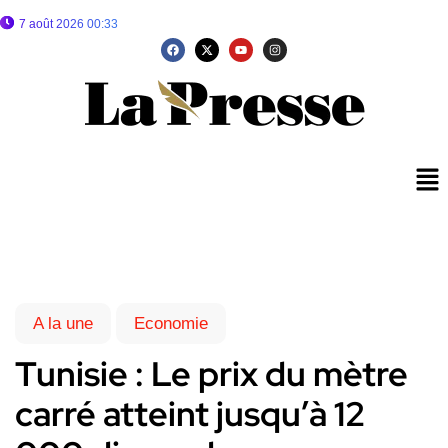
7 août 2026 00:33
A la une
Economie
Tunisie : Le prix du mètre
carré atteint jusqu’à 12