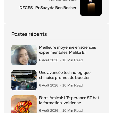
DECES : Pr Saayda Ben Becher
Postes récents
Meilleure moyenne en sciences
expérimentales: Malika El
6 Août 2026
10 Min Read
Une avancée technologique
chinoise promet de booster
6 Août 2026
10 Min Read
Foot-Amical: L’Espérance ST bat
la formation ivoirienne
6 Août 2026
10 Min Read