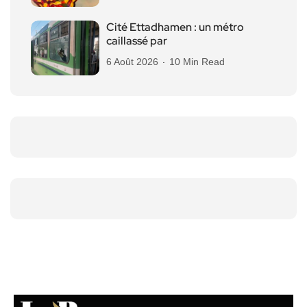
Cité Ettadhamen : un métro
caillassé par
6 Août 2026
10 Min Read