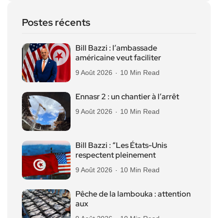
Postes récents
Bill Bazzi : l’ambassade
américaine veut faciliter
9 Août 2026
10 Min Read
Ennasr 2 : un chantier à l’arrêt
9 Août 2026
10 Min Read
Bill Bazzi : “Les États-Unis
respectent pleinement
9 Août 2026
10 Min Read
Pêche de la lambouka : attention
aux