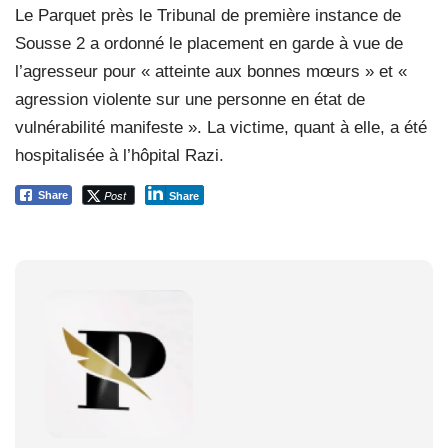
Le Parquet près le Tribunal de première instance de
Sousse 2 a ordonné le placement en garde à vue de
l’agresseur pour « atteinte aux bonnes mœurs » et «
agression violente sur une personne en état de
vulnérabilité manifeste ». La victime, quant à elle, a été
hospitalisée à l’hôpital Razi.
Post
Share
Share