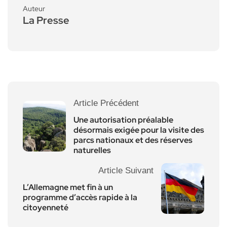
Auteur
La Presse
Article Précédent
Une autorisation préalable
désormais exigée pour la visite des
parcs nationaux et des réserves
naturelles
Article Suivant
L’Allemagne met fin à un
programme d’accès rapide à la
citoyenneté