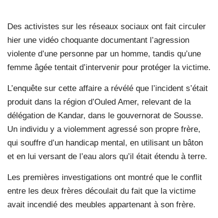
Des activistes sur les réseaux sociaux ont fait circuler
hier une vidéo choquante documentant l’agression
violente d’une personne par un homme, tandis qu’une
femme âgée tentait d’intervenir pour protéger la victime.
L’enquête sur cette affaire a révélé que l’incident s’était
produit dans la région d’Ouled Amer, relevant de la
délégation de Kandar, dans le gouvernorat de Sousse.
Un individu y a violemment agressé son propre frère,
qui souffre d’un handicap mental, en utilisant un bâton
et en lui versant de l’eau alors qu’il était étendu à terre.
Les premières investigations ont montré que le conflit
entre les deux frères découlait du fait que la victime
avait incendié des meubles appartenant à son frère.