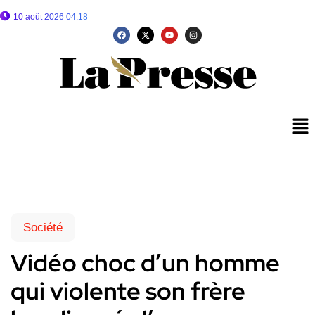
10 août 2026 04:18
Société
Vidéo choc d’un homme
qui violente son frère