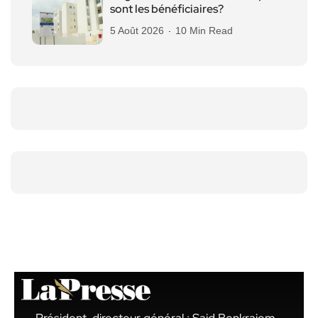
sont les bénéficiaires?
5 Août 2026
10 Min Read