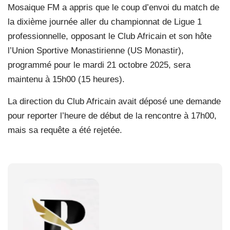
Mosaique FM a appris que le coup d’envoi du match de
la dixième journée aller du championnat de Ligue 1
professionnelle, opposant le Club Africain et son hôte
l’Union Sportive Monastirienne (US Monastir),
programmé pour le mardi 21 octobre 2025, sera
maintenu à 15h00 (15 heures).
La direction du Club Africain avait déposé une demande
pour reporter l’heure de début de la rencontre à 17h00,
mais sa requête a été rejetée.