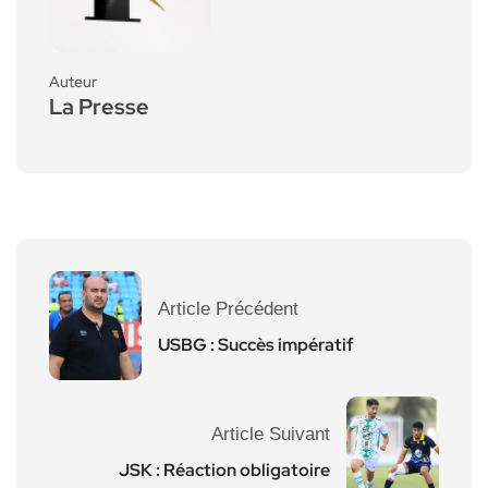
Auteur
La Presse
Article Précédent
USBG : Succès impératif
Article Suivant
JSK : Réaction obligatoire