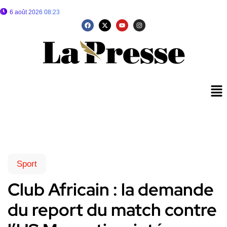
6 août 2026 08:23
Sport
Club Africain : la demande
du report du match contre