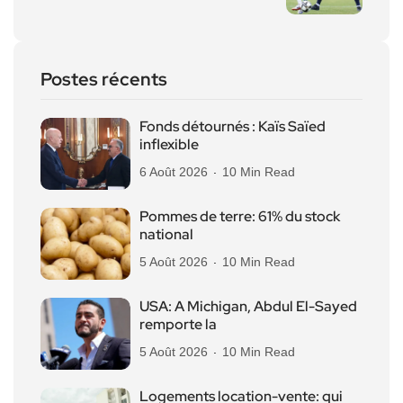
Postes récents
Fonds détournés : Kaïs Saïed
inflexible
6 Août 2026
10 Min Read
Pommes de terre: 61% du stock
national
5 Août 2026
10 Min Read
USA: A Michigan, Abdul El-Sayed
remporte la
5 Août 2026
10 Min Read
Logements location-vente: qui