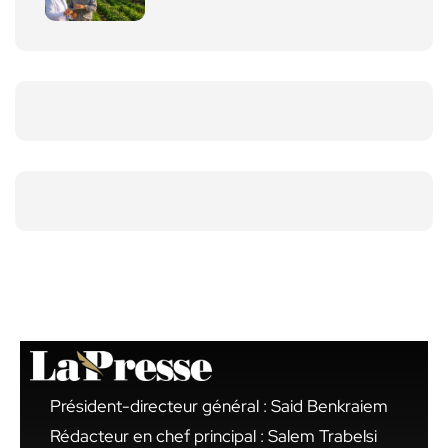
Président-directeur général : Said Benkraiem
Rédacteur en chef principal : Salem Trabelsi