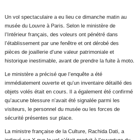
Un vol spectaculaire a eu lieu ce dimanche matin au
musée du Louvre à Paris. Selon le ministère de
l’Intérieur français, des voleurs ont pénétré dans
l’établissement par une fenêtre et ont dérobé des
pièces de joaillerie d’une valeur patrimoniale et
historique inestimable, avant de prendre la fuite à moto.
Le ministère a précisé que l’enquête a été
immédiatement ouverte et qu’un inventaire détaillé des
objets volés était en cours. Il a également été confirmé
qu’aucune blessure n’avait été signalée parmi les
visiteurs, le personnel du musée ou les forces de
sécurité présentes sur place.
La ministre française de la Culture, Rachida Dati, a