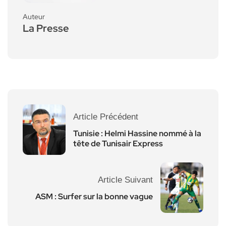
Auteur
La Presse
Article Précédent
Tunisie : Helmi Hassine nommé à la
tête de Tunisair Express
Article Suivant
ASM : Surfer sur la bonne vague