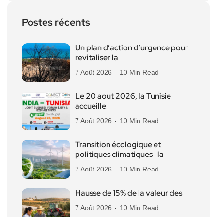
Postes récents
Un plan d’action d’urgence pour
revitaliser la
7 Août 2026
10 Min Read
Le 20 aout 2026, la Tunisie
accueille
7 Août 2026
10 Min Read
Transition écologique et
politiques climatiques : la
7 Août 2026
10 Min Read
Hausse de 15% de la valeur des
7 Août 2026
10 Min Read