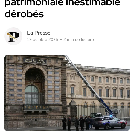
patrimoniale inestimable
dérobés
La Presse
19 octobre 2025
2 min de lecture