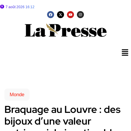
7 août 2026 16:12
Monde
Braquage au Louvre : des
bijoux d’une valeur