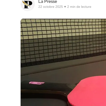
La Presse
22 octobre 2025
2 min de lecture