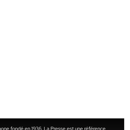
hone fondé en 1936, La Presse est une référence