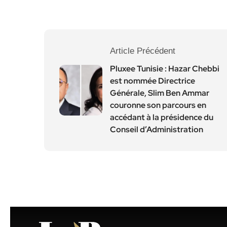
Article Précédent
Pluxee Tunisie : Hazar Chebbi
est nommée Directrice
Générale, Slim Ben Ammar
couronne son parcours en
accédant à la présidence du
Conseil d’Administration