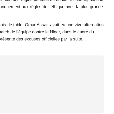
 manquement aux règles de l’éthique avec la plus grande
nnis de table, Omar Assar, avait eu une vive altercation
tch de l’équipe contre le Niger, dans le cadre du
résenté des excuses officielles par la suite.