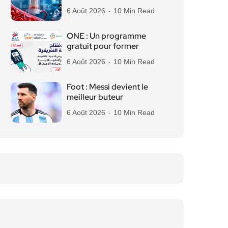
6 Août 2026
10 Min Read
ONE : Un programme
gratuit pour former
6 Août 2026
10 Min Read
Foot : Messi devient le
meilleur buteur
6 Août 2026
10 Min Read