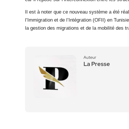
Il est à noter que ce nouveau système a été réal
l’Immigration et de l’Intégration (OFII) en Tunis
la gestion des migrations et de la mobilité des t
Auteur
La Presse