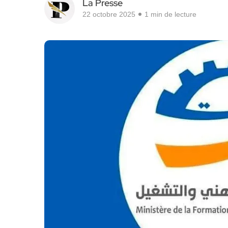
La Presse
22 octobre 2025
1 min de lecture