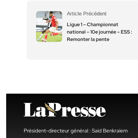
Article Précédent
Ligue 1 – Championnat
national – 10e journée – ESS :
Remonter la pente
Président-directeur général : Said Benkraiem