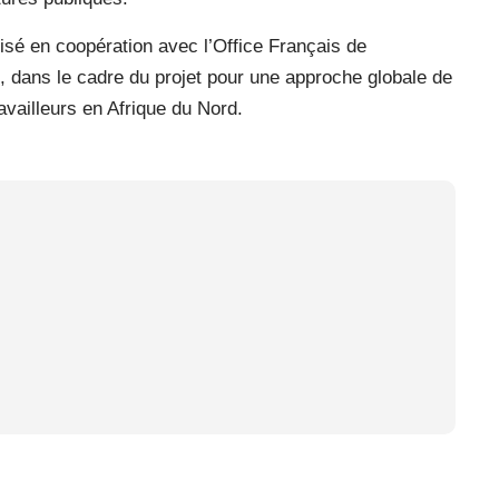
isé en coopération avec l’Office Français de
ie, dans le cadre du projet pour une approche globale de
ravailleurs en Afrique du Nord.