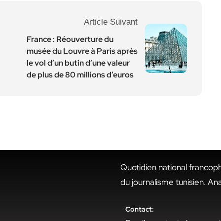
Article Suivant
France : Réouverture du
musée du Louvre à Paris après
le vol d’un butin d’une valeur
de plus de 80 millions d’euros
Quotidien national francop
du journalisme tunisien. An
Contact: