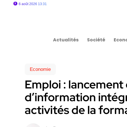
6 août 2026 13:31
Actualités
Société
Econ
Economie
Emploi : lancement
d’information intég
activités de la form