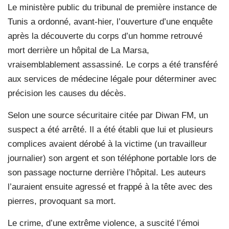
Le ministère public du tribunal de première instance de
Tunis a ordonné, avant-hier, l’ouverture d’une enquête
après la découverte du corps d’un homme retrouvé
mort derrière un hôpital de La Marsa,
vraisemblablement assassiné. Le corps a été transféré
aux services de médecine légale pour déterminer avec
précision les causes du décès.
Selon une source sécuritaire citée par Diwan FM, un
suspect a été arrêté. Il a été établi que lui et plusieurs
complices avaient dérobé à la victime (un travailleur
journalier) son argent et son téléphone portable lors de
son passage nocturne derrière l’hôpital. Les auteurs
l’auraient ensuite agressé et frappé à la tête avec des
pierres, provoquant sa mort.
Le crime, d’une extrême violence, a suscité l’émoi