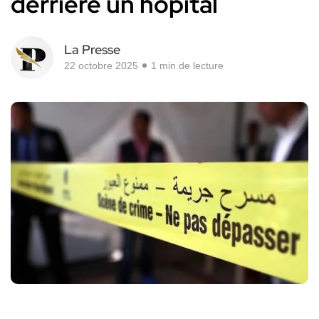
derrière un hôpital
La Presse
22 octobre 2025
1 min de lecture