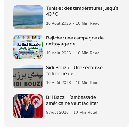
Tunisie : des températures jusqu’à
43 °C
10 Août 2026
10 Min Read
Rejiche : une campagne de
nettoyage de
10 Août 2026
10 Min Read
Sidi Bouzid : Une secousse
tellurique de
10 Août 2026
10 Min Read
Bill Bazzi : l’ambassade
américaine veut faciliter
9 Août 2026
10 Min Read