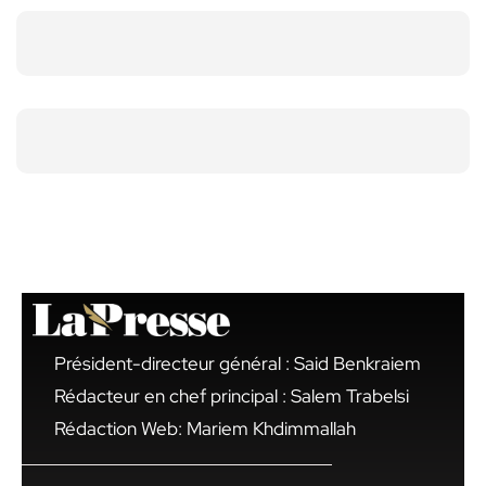
Président-directeur général : Said Benkraiem
Rédacteur en chef principal : Salem Trabelsi
Rédaction Web: Mariem Khdimmallah