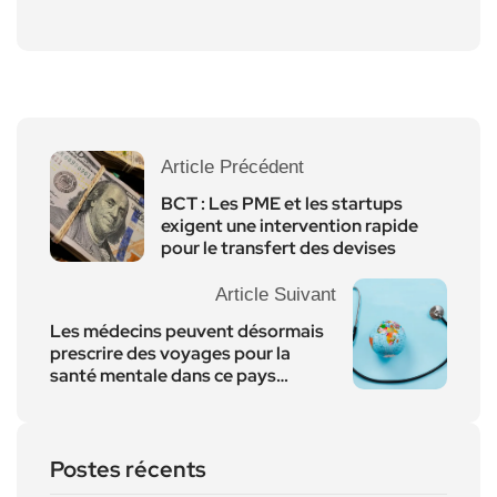
Article Précédent
BCT : Les PME et les startups
exigent une intervention rapide
pour le transfert des devises
Article Suivant
Les médecins peuvent désormais
prescrire des voyages pour la
santé mentale dans ce pays…
Postes récents