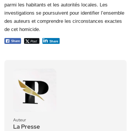
parmi les habitants et les autorités locales. Les
investigations se poursuivent pour identifier l’ensemble
des auteurs et comprendre les circonstances exactes
de cet homicide.
Post
Share
Share
Auteur
La Presse