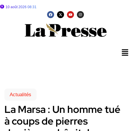
10 août 2026 08:31
Actualités
La Marsa : Un homme tué
à coups de pierres