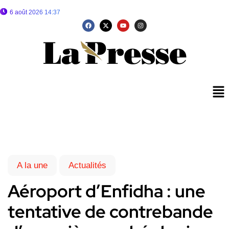
6 août 2026 14:37
A la une
Actualités
Aéroport d’Enfidha : une
tentative de contrebande