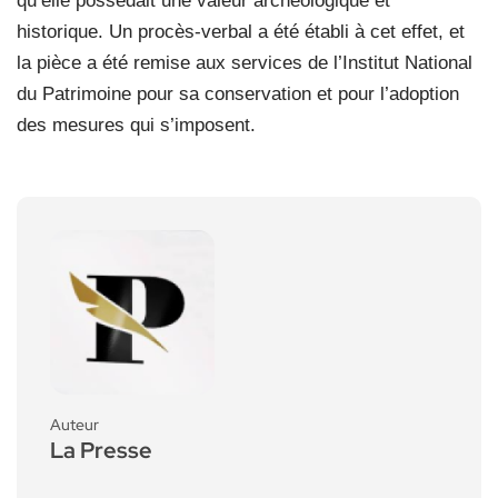
qu’elle possédait une valeur archéologique et
historique. Un procès-verbal a été établi à cet effet, et
la pièce a été remise aux services de l’Institut National
du Patrimoine pour sa conservation et pour l’adoption
des mesures qui s’imposent.
Auteur
La Presse