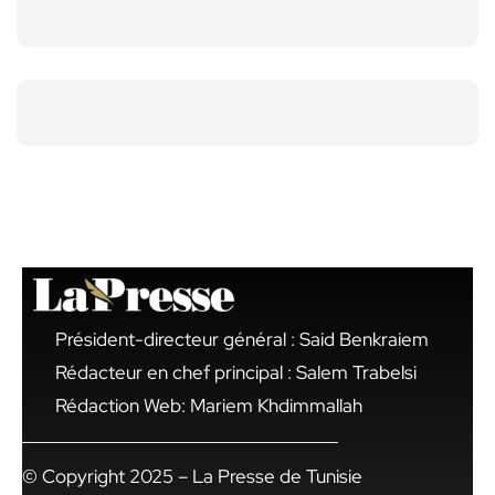
Président-directeur général : Said Benkraiem
Rédacteur en chef principal : Salem Trabelsi
Rédaction Web: Mariem Khdimmallah
© Copyright 2025 – La Presse de Tunisie