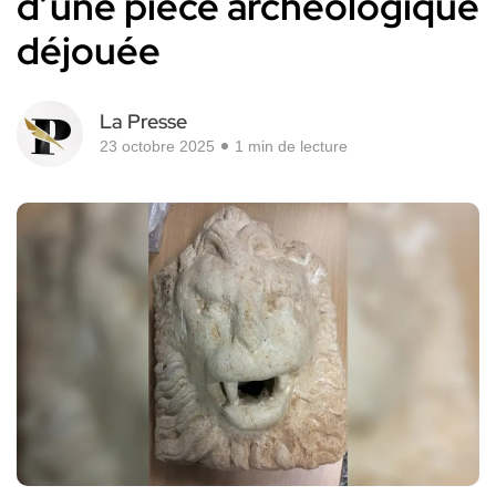
d’une pièce archéologique
déjouée
La Presse
23 octobre 2025
1 min de lecture