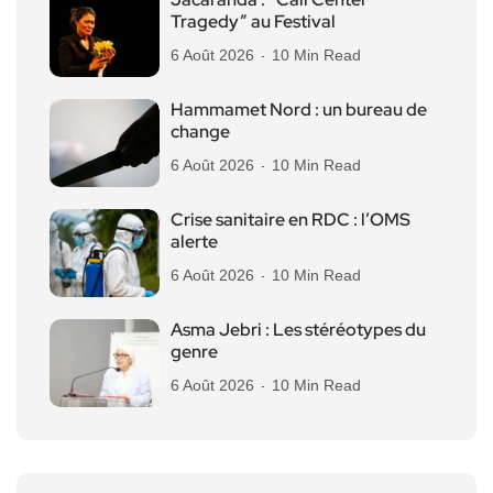
Tragedy” au Festival
6 Août 2026
10 Min Read
Hammamet Nord : un bureau de
change
6 Août 2026
10 Min Read
Crise sanitaire en RDC : l’OMS
alerte
6 Août 2026
10 Min Read
Asma Jebri : Les stéréotypes du
genre
6 Août 2026
10 Min Read