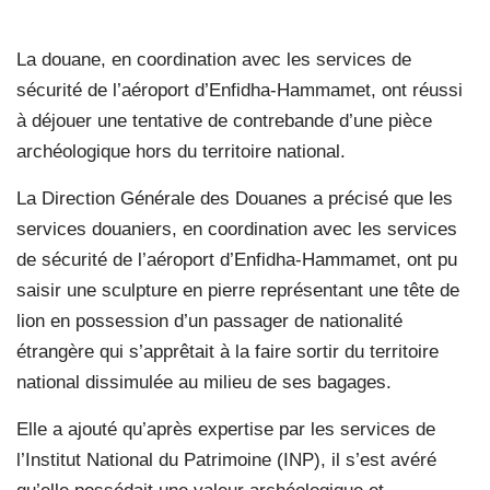
La douane, en coordination avec les services de
sécurité de l’aéroport d’Enfidha-Hammamet, ont réussi
à déjouer une tentative de contrebande d’une pièce
archéologique hors du territoire national.
La Direction Générale des Douanes a précisé que les
services douaniers, en coordination avec les services
de sécurité de l’aéroport d’Enfidha-Hammamet, ont pu
saisir une sculpture en pierre représentant une tête de
lion en possession d’un passager de nationalité
étrangère qui s’apprêtait à la faire sortir du territoire
national dissimulée au milieu de ses bagages.
Elle a ajouté qu’après expertise par les services de
l’Institut National du Patrimoine (INP), il s’est avéré