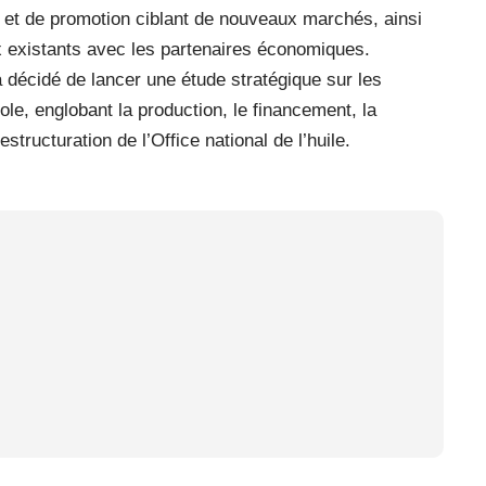
 et de promotion ciblant de nouveaux marchés, ainsi
 existants avec les partenaires économiques.
a décidé de lancer une étude stratégique sur les
le, englobant la production, le financement, la
estructuration de l’Office national de l’huile.