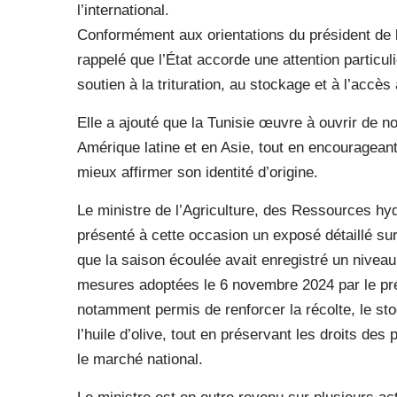
l’international.
Conformément aux orientations du président de l
rappelé que l’État accorde une attention particul
soutien à la trituration, au stockage et à l’accès
Elle a ajouté que la Tunisie œuvre à ouvrir de
Amérique latine et en Asie, tout en encourageant 
mieux affirmer son identité d’origine.
Le ministre de l’Agriculture, des Ressources hy
présenté à cette occasion un exposé détaillé sur
que la saison écoulée avait enregistré un nivea
mesures adoptées le 6 novembre 2024 par le pr
notamment permis de renforcer la récolte, le sto
l’huile d’olive, tout en préservant les droits de
le marché national.