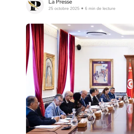
La Presse
25 octobre 2025
6 min de lecture