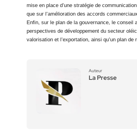
mise en place d’une stratégie de communication
que sur l’amélioration des accords commerciaux
Enfin, sur le plan de la gouvernance, le conseil 
perspectives de développement du secteur oléico
valorisation et l’exportation, ainsi qu’un plan de r
Auteur
La Presse