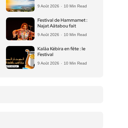
9 Août 2026
10 Min Read
Festival de Hammamet :
Najat Aâtabou fait
9 Août 2026
10 Min Read
Kalâa Kébira en fête : le
Festival
9 Août 2026
10 Min Read