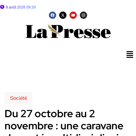
9 août 2026 09:39
Société
Du 27 octobre au 2
novembre : une caravane