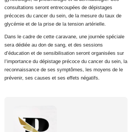
consultations seront entrecoupées de dépistages
précoces du cancer du sein, de la mesure du taux de
glycémie et de la prise de la tension artérielle.
Dans le cadre de cette caravane, une journée spéciale
sera dédiée au don de sang, et des sessions
d’éducation et de sensibilisation seront organisées sur
l’importance du dépistage précoce du cancer du sein, la
reconnaissance de ses symptômes, les moyens de le
prévenir, ses causes et ses effets négatifs.