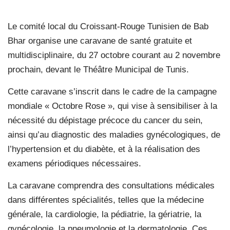
Le comité local du Croissant-Rouge Tunisien de Bab
Bhar organise une caravane de santé gratuite et
multidisciplinaire, du 27 octobre courant au 2 novembre
prochain, devant le Théâtre Municipal de Tunis.
Cette caravane s’inscrit dans le cadre de la campagne
mondiale « Octobre Rose », qui vise à sensibiliser à la
nécessité du dépistage précoce du cancer du sein,
ainsi qu’au diagnostic des maladies gynécologiques, de
l’hypertension et du diabète, et à la réalisation des
examens périodiques nécessaires.
La caravane comprendra des consultations médicales
dans différentes spécialités, telles que la médecine
générale, la cardiologie, la pédiatrie, la gériatrie, la
gynécologie, la pneumologie et la dermatologie. Ces