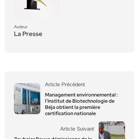
Auteur
La Presse
Article Précédent
Management environnemental :
l’Institut de Biotechnologie de
Béja obtient la première
certification nationale
Article Suivant