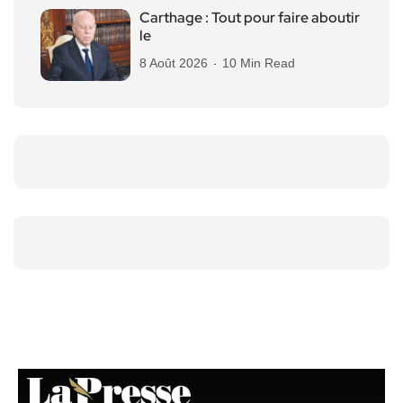
Carthage : Tout pour faire aboutir
le
8 Août 2026
10 Min Read