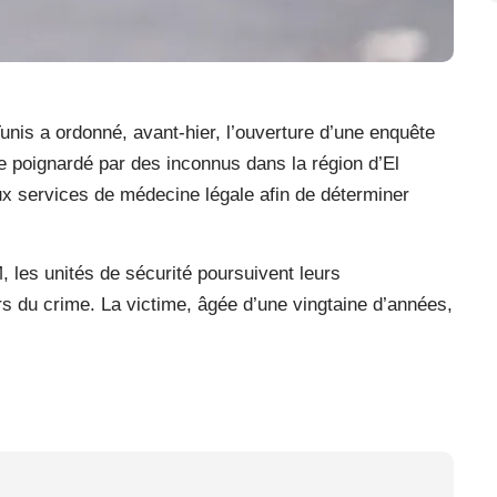
unis a ordonné, avant-hier, l’ouverture d’une enquête
e poignardé par des inconnus dans la région d’El
aux services de médecine légale afin de déterminer
 les unités de sécurité poursuivent leurs
eurs du crime. La victime, âgée d’une vingtaine d’années,