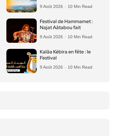
9 Août 2026
10 Min Read
Festival de Hammamet :
Najat Aâtabou fait
9 Août 2026
10 Min Read
Kalâa Kébira en fête : le
Festival
9 Août 2026
10 Min Read