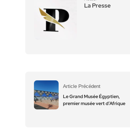
La Presse
Article Précédent
Le Grand Musée Égyptien,
premier musée vert d’Afrique