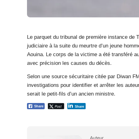
Le parquet du tribunal de première instance de T
judiciaire à la suite du meurtre d’un jeune homm
Aouina. Le corps de la victime a été transféré 
avec précision les causes du décès.
Selon une source sécuritaire citée par Diwan FM,
investigations pour identifier et arrêter les aut
serait le petit-fils d’un ancien ministre.
Post
Share
Share
Auteur