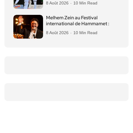
8 Août 2026
10 Min Read
Melhem Zein au Festival
international de Hammamet :
8 Août 2026
10 Min Read