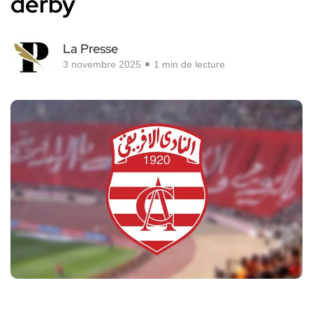
derby
La Presse
3 novembre 2025
1 min de lecture