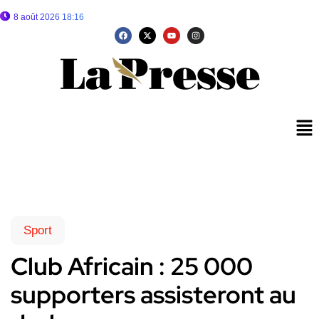
8 août 2026 18:16
Sport
Club Africain : 25 000
supporters assisteront au