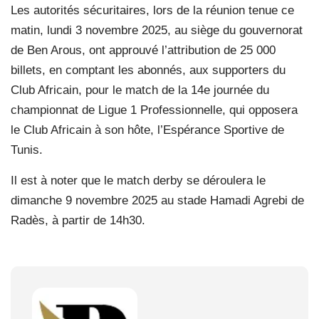
Les autorités sécuritaires, lors de la réunion tenue ce
matin, lundi 3 novembre 2025, au siège du gouvernorat
de Ben Arous, ont approuvé l’attribution de 25 000
billets, en comptant les abonnés, aux supporters du
Club Africain, pour le match de la 14e journée du
championnat de Ligue 1 Professionnelle, qui opposera
le Club Africain à son hôte, l’Espérance Sportive de
Tunis.
Il est à noter que le match derby se déroulera le
dimanche 9 novembre 2025 au stade Hamadi Agrebi de
Radès, à partir de 14h30.