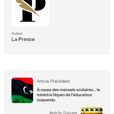
Auteur
La Presse
Article Précédent
À cause des manuels scolaires… le
ministre libyen de l’éducation
suspendu
Article Suivant