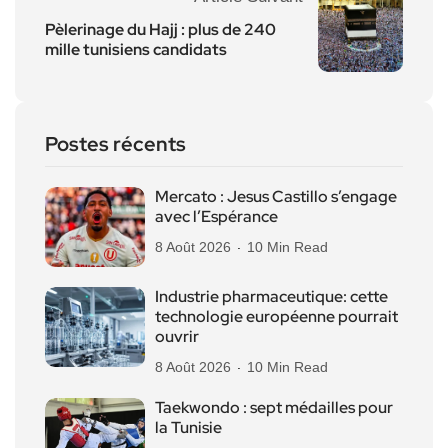
Pèlerinage du Hajj : plus de 240
mille tunisiens candidats
Postes récents
Mercato : Jesus Castillo s’engage
avec l’Espérance
8 Août 2026
10 Min Read
Industrie pharmaceutique: cette
technologie européenne pourrait
ouvrir
8 Août 2026
10 Min Read
Taekwondo : sept médailles pour
la Tunisie