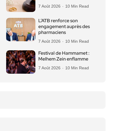
7 Août 2026
10 Min Read
L’ATB renforce son
engagement auprès des
pharmaciens
7 Août 2026
10 Min Read
Festival de Hammamet :
Melhem Zein enflamme
7 Août 2026
10 Min Read