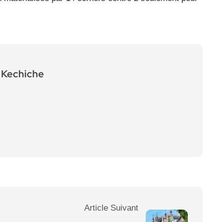
Kechiche
Article Suivant