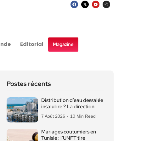
nde
Editorial
Magazine
Postes récents
Distribution d’eau dessalée
insalubre ? La direction
7 Août 2026
10 Min Read
Mariages coutumiers en
Tunisie : l’UNFT tire