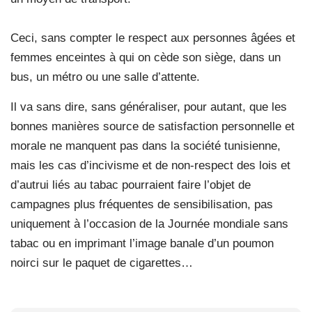
Ceci, sans compter le respect aux personnes âgées et
femmes enceintes à qui on cède son siège, dans un
bus, un métro ou une salle d’attente.
Il va sans dire, sans généraliser, pour autant, que les
bonnes manières source de satisfaction personnelle et
morale ne manquent pas dans la société tunisienne,
mais les cas d’incivisme et de non-respect des lois et
d’autrui liés au tabac pourraient faire l’objet de
campagnes plus fréquentes de sensibilisation, pas
uniquement à l’occasion de la Journée mondiale sans
tabac ou en imprimant l’image banale d’un poumon
noirci sur le paquet de cigarettes…