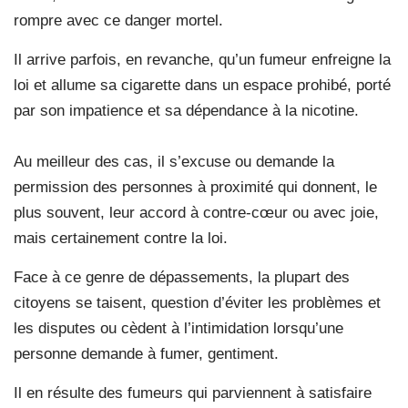
rompre avec ce danger mortel.
Il arrive parfois, en revanche, qu’un fumeur enfreigne la
loi et allume sa cigarette dans un espace prohibé, porté
par son impatience et sa dépendance à la nicotine.
Au meilleur des cas, il s’excuse ou demande la
permission des personnes à proximité qui donnent, le
plus souvent, leur accord à contre-cœur ou avec joie,
mais certainement contre la loi.
Face à ce genre de dépassements, la plupart des
citoyens se taisent, question d’éviter les problèmes et
les disputes ou cèdent à l’intimidation lorsqu’une
personne demande à fumer, gentiment.
Il en résulte des fumeurs qui parviennent à satisfaire