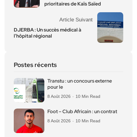
prioritaires de Kaïs Saïed
Article Suivant
DJERBA : Un succès médical à
l’hôpital régional
Postes récents
Transtu : un concours externe
pour le
8 Août 2026
10 Min Read
Foot – Club Africain : un contrat
8 Août 2026
10 Min Read