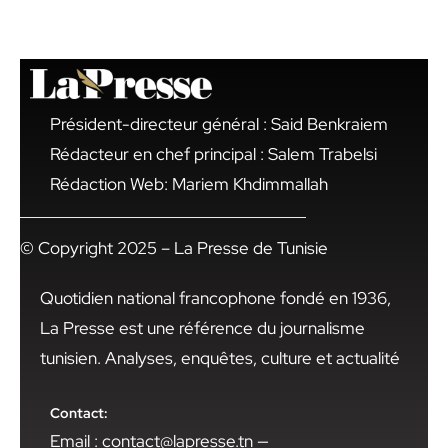
Président-directeur général : Said Benkraiem
Rédacteur en chef principal : Salem Trabelsi
Rédaction Web: Mariem Khdimmallah
© Copyright 2025 – La Presse de Tunisie
Quotidien national francophone fondé en 1936,
La Presse est une référence du journalisme
tunisien. Analyses, enquêtes, culture et actualité
Contact:
Email : contact@lapresse.tn —