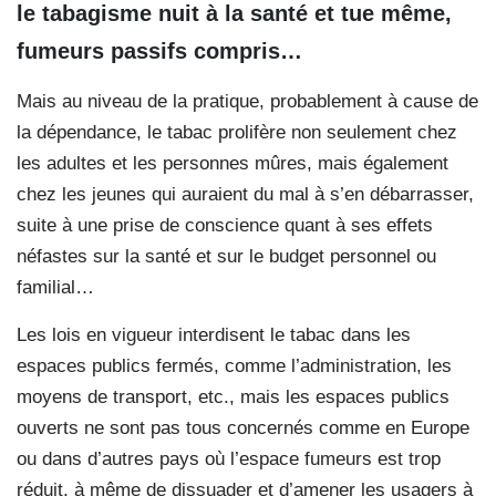
le tabagisme nuit à la santé et tue même,
fumeurs passifs compris…
Mais au niveau de la pratique, probablement à cause de
la dépendance, le tabac prolifère non seulement chez
les adultes et les personnes mûres, mais également
chez les jeunes qui auraient du mal à s’en débarrasser,
suite à une prise de conscience quant à ses effets
néfastes sur la santé et sur le budget personnel ou
familial…
Les lois en vigueur interdisent le tabac dans les
espaces publics fermés, comme l’administration, les
moyens de transport, etc., mais les espaces publics
ouverts ne sont pas tous concernés comme en Europe
ou dans d’autres pays où l’espace fumeurs est trop
réduit, à même de dissuader et d’amener les usagers à