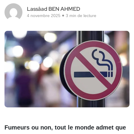
Lassâad BEN AHMED
4 novembre 2025
3 min de lecture
Fumeurs ou non, tout le monde admet que