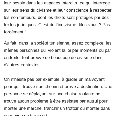
leur besoin dans les espaces interdits, ce qui interroge
sur leur sens du civisme et leur conscience à respecter
les non-fumeurs, dont les droits sont protégés par des
textes juridiques. C’est de l’incivisme dites-vous ? Pas
forcément !
Au fait, dans la société tunisienne, assez complexe, les
mêmes personnes qui violent la loi par moments ou par
endroits, font preuve de beaucoup de civisme dans
d’autres contextes.
On n’hésite pas par exemple, à guider un malvoyant
pour qu’il trouve son chemin et arrive à destination. Une
personne se déplaçant sur une chaise roulante ne
trouve aucun problème à être assistée par autrui pour
monter une marche, franchir un trottoir ou monter dans
un moyen de transport.