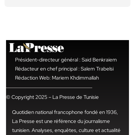
Président-directeur général : Said Benkraiem
Rédacteur en chef principal : Salem Trabelsi
Rédaction Web: Mariem Khdimmallah
© Copyright 2025 – La Presse de Tunisie
Quotidien national francophone fondé en 1936,
La Presse est une référence du journalisme
tunisien. Analyses, enquêtes, culture et actualité