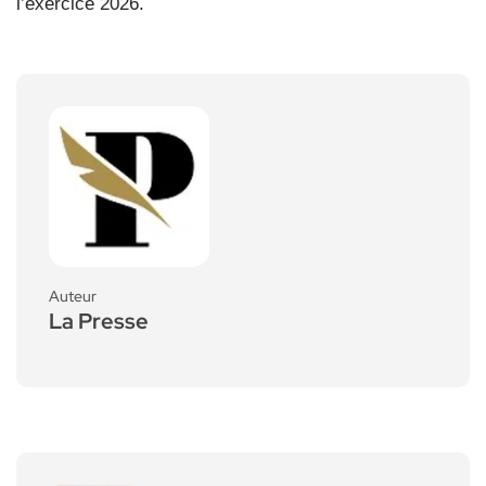
l’exercice 2026.
Auteur
La Presse