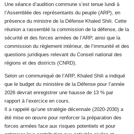
Une séance d’audition commune s’est tenue lundi à
l’Assemblée des représentants du peuple (ARP), en
présence du ministre de la Défense Khaled Shili. Cette
réunion a rassemblé la commission de la défense, de la
sécurité et des forces armées de l’ARP, ainsi que la
commission du règlement intérieur, de l’immunité et des
questions juridiques relevant du Conseil national des
régions et des districts (CNRD).
Selon un communiqué de l’ARP, Khaled Shili a indiqué
que le budget du ministère de la Défense pour l’année
2026 devrait enregistrer une hausse de 13 % par
rapport à l’exercice en cours.
Il a rappelé qu’une stratégie décennale (2020-2030) a
été mise en œuvre pour renforcer la préparation des
forces armées face aux risques potentiels et pour