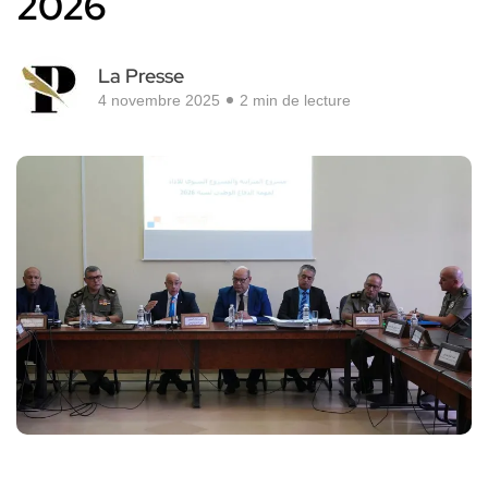
2026
La Presse
4 novembre 2025
2 min de lecture