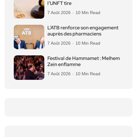
l’UNFT tire
7 Août 2026
10 Min Read
L’ATB renforce son engagement
auprès des pharmaciens
7 Août 2026
10 Min Read
Festival de Hammamet : Melhem
Zein enflamme
7 Août 2026
10 Min Read