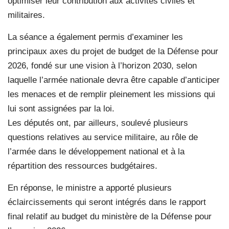
optimiser leur contribution aux activités civiles et
militaires.
La séance a également permis d’examiner les
principaux axes du projet de budget de la Défense pour
2026, fondé sur une vision à l’horizon 2030, selon
laquelle l’armée nationale devra être capable d’anticiper
les menaces et de remplir pleinement les missions qui
lui sont assignées par la loi.
Les députés ont, par ailleurs, soulevé plusieurs
questions relatives au service militaire, au rôle de
l’armée dans le développement national et à la
répartition des ressources budgétaires.
En réponse, le ministre a apporté plusieurs
éclaircissements qui seront intégrés dans le rapport
final relatif au budget du ministère de la Défense pour