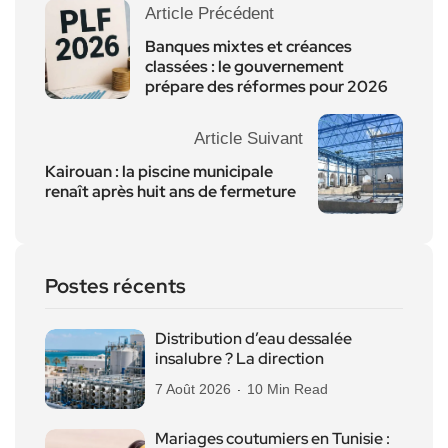
Article Précédent
Banques mixtes et créances
classées : le gouvernement
prépare des réformes pour 2026
Article Suivant
Kairouan : la piscine municipale
renaît après huit ans de fermeture
Postes récents
Distribution d’eau dessalée
insalubre ? La direction
7 Août 2026
10 Min Read
Mariages coutumiers en Tunisie :