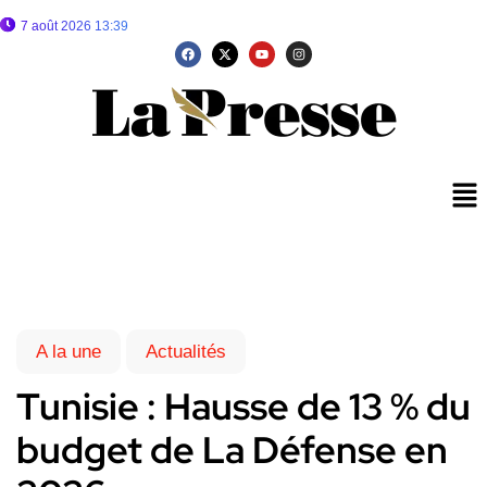
7 août 2026 13:39
A la une
Actualités
Tunisie : Hausse de 13 % du
budget de La Défense en