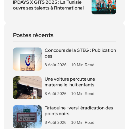
IPDAYS X GITS 2025 : La Tunisie
ouvre ses talents à l’international
Postes récents
Concours de la STEG : Publication
des
8 Août 2026
10 Min Read
Une voiture percute une
maternelle: huit enfants
8 Août 2026
10 Min Read
Tataouine : vers l’éradication des
points noirs
8 Août 2026
10 Min Read