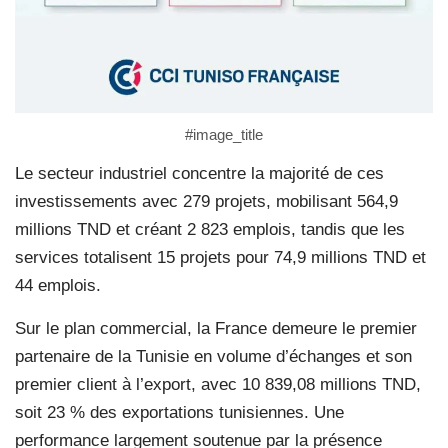
#image_title
Le secteur industriel concentre la majorité de ces
investissements avec 279 projets, mobilisant 564,9
millions TND et créant 2 823 emplois, tandis que les
services totalisent 15 projets pour 74,9 millions TND et
44 emplois.
Sur le plan commercial, la France demeure le premier
partenaire de la Tunisie en volume d’échanges et son
premier client à l’export, avec 10 839,08 millions TND,
soit 23 % des exportations tunisiennes. Une
performance largement soutenue par la présence