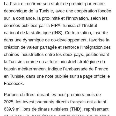
La France confirme son statut de premier partenaire
économique de la Tunisie, avec une coopération fondée
sur la confiance, la proximité et l’innovation, selon les
données publiées par la FIPA-Tunisia et l’Institut
national de la statistique (INS). Cette relation, inscrite
dans une dynamique de co-développement, favorise la
création de valeur partagée et renforce l’intégration des
chaînes industrielles entre les deux pays, positionnant
la Tunisie comme un acteur industriel stratégique du
bassin méditerranéen, indique l’ambassade de France
en Tunisie, dans une note publiée sur sa page officielle
Facebook.
Parlons chiffres, durant les neuf premiers mois de
2025, les investissements directs français ont atteint
639,9 millions de dinars tunisiens (TND), représentant