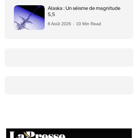
Alaska : Un séisme de magnitude
5,5
8 Août 2026
10 Min Read