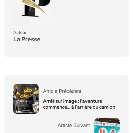
Auteur
La Presse
Article Précédent
Arrêt sur image : l’aventure
commence… à l’arrière du camion
Article Suivant