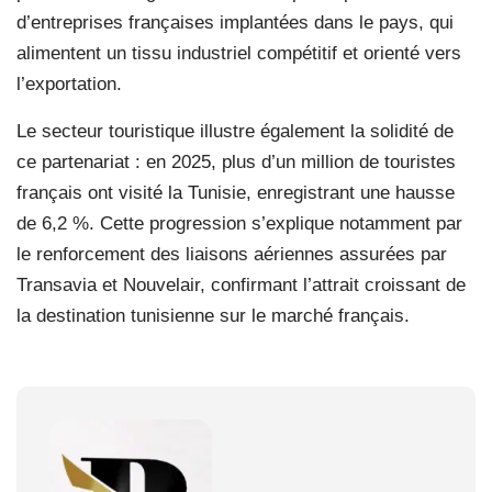
d’entreprises françaises implantées dans le pays, qui
alimentent un tissu industriel compétitif et orienté vers
l’exportation.
Le secteur touristique illustre également la solidité de
ce partenariat : en 2025, plus d’un million de touristes
français ont visité la Tunisie, enregistrant une hausse
de 6,2 %. Cette progression s’explique notamment par
le renforcement des liaisons aériennes assurées par
Transavia et Nouvelair, confirmant l’attrait croissant de
la destination tunisienne sur le marché français.