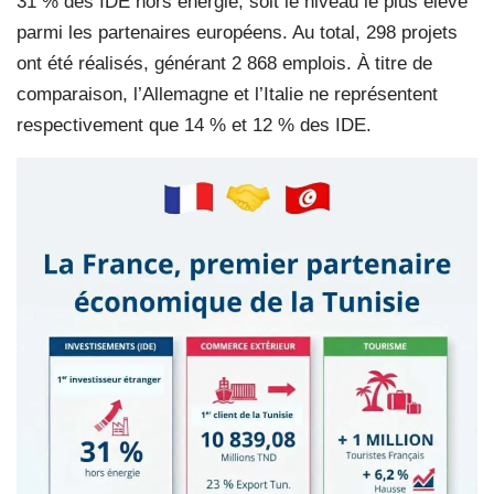
31 % des IDE hors énergie, soit le niveau le plus élevé
parmi les partenaires européens. Au total, 298 projets
ont été réalisés, générant 2 868 emplois. À titre de
comparaison, l’Allemagne et l’Italie ne représentent
respectivement que 14 % et 12 % des IDE.