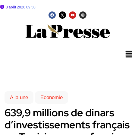
8 août 2026 09:50
A la une
Economie
639,9 millions de dinars
d’investissements français