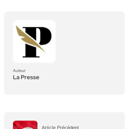
Auteur
La Presse
Article Précédent