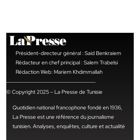
Président-directeur général : Said Benkraiem
Rédacteur en chef principal : Salem Trabelsi
Rédaction Web: Mariem Khdimmallah
© Copyright 2025 – La Presse de Tunisie
Quotidien national francophone fondé en 1936,
La Presse est une référence du journalisme
tunisien. Analyses, enquêtes, culture et actualité