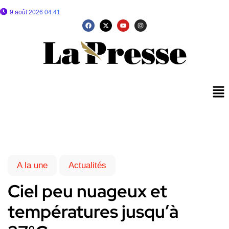
9 août 2026 04:41
A la une
Actualités
Ciel peu nuageux et
températures jusqu’à