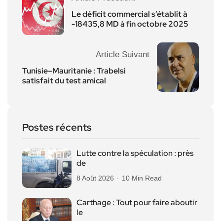
Le déficit commercial s’établit à
-18435,8 MD à fin octobre 2025
Article Suivant
Tunisie–Mauritanie : Trabelsi
satisfait du test amical
Postes récents
Lutte contre la spéculation : près
de
8 Août 2026
10 Min Read
Carthage : Tout pour faire aboutir
le