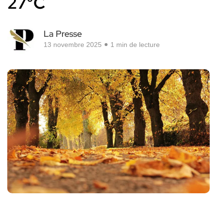
27°C
La Presse
13 novembre 2025
1 min de lecture