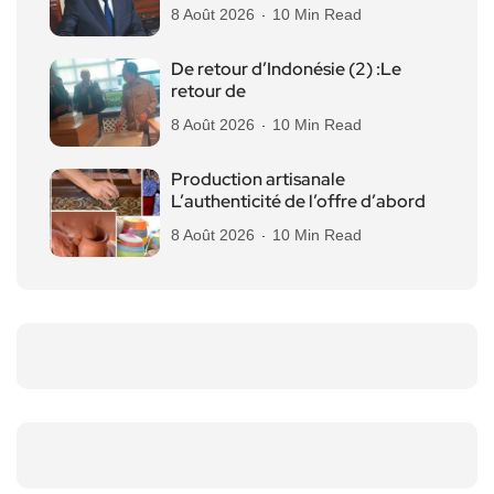
8 Août 2026
10 Min Read
De retour d’Indonésie (2) :Le
retour de
8 Août 2026
10 Min Read
Production artisanale
L’authenticité de l’offre d’abord
8 Août 2026
10 Min Read