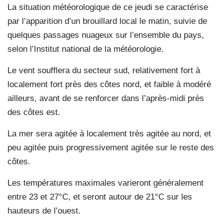
La situation météorologique de ce jeudi se caractérise
par l’apparition d’un brouillard local le matin, suivie de
quelques passages nuageux sur l’ensemble du pays,
selon l’Institut national de la météorologie.
Le vent soufflera du secteur sud, relativement fort à
localement fort près des côtes nord, et faible à modéré
ailleurs, avant de se renforcer dans l’après-midi près
des côtes est.
La mer sera agitée à localement très agitée au nord, et
peu agitée puis progressivement agitée sur le reste des
côtes.
Les températures maximales varieront généralement
entre 23 et 27°C, et seront autour de 21°C sur les
hauteurs de l’ouest.