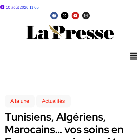
10 août 2026 11:05
A la une
Actualités
Tunisiens, Algériens,
Marocains… vos soins en