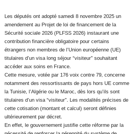
Les députés ont adopté samedi 8 novembre 2025 un
amendement au Projet de loi de financement de la
Sécurité sociale 2026 (PLFSS 2026) instaurant une
contribution financière obligatoire pour certains
étrangers non membres de l’Union européenne (UE)
titulaires d’un visa long séjour “visiteur” souhaitant
accéder aux soins en France.
Cette mesure, votée par 176 voix contre 79, concerne
notamment des ressortissants de pays hors UE comme
la Tunisie, l’Algérie ou le Maroc, dès lors qu’ils sont
titulaires d’un visa “visiteur”. Les modalités précises de
cette cotisation (montant et calcul) seront définies
ultérieurement par décret.
En effet, le gouvernement justifie cette réforme par la
nécessité de renforcer la pérennité du système de