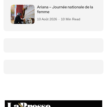
Ariana – Journée nationale de la
femme
10 Août 2026
10 Min Read