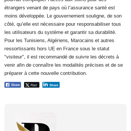
étrangers venant de pays où l’assurance santé est
moins développée. Le gouvernement souligne, de son
côté, qu’elle est nécessaire pour responsabiliser tous
les utilisateurs du système et garantir sa durabilité.
Pour les Tunisiens, Algériens, Marocains et autres
ressortissants hors UE en France sous le statut
“visiteur”, il est recommandé de suivre les décrets à
venir afin de connaître les modalités précises et de se
préparer à cette nouvelle contribution.
Post
Share
Share