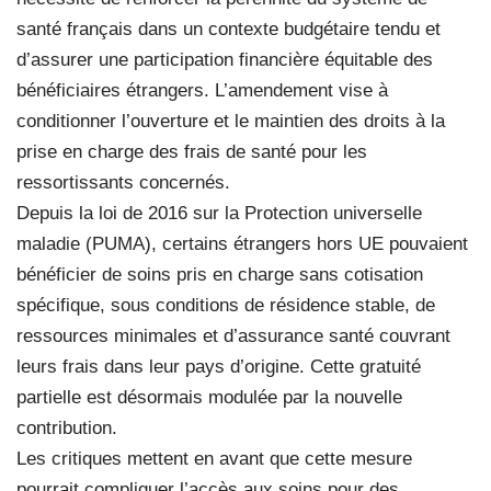
santé français dans un contexte budgétaire tendu et
d’assurer une participation financière équitable des
bénéficiaires étrangers. L’amendement vise à
conditionner l’ouverture et le maintien des droits à la
prise en charge des frais de santé pour les
ressortissants concernés.
Depuis la loi de 2016 sur la Protection universelle
maladie (PUMA), certains étrangers hors UE pouvaient
bénéficier de soins pris en charge sans cotisation
spécifique, sous conditions de résidence stable, de
ressources minimales et d’assurance santé couvrant
leurs frais dans leur pays d’origine. Cette gratuité
partielle est désormais modulée par la nouvelle
contribution.
Les critiques mettent en avant que cette mesure
pourrait compliquer l’accès aux soins pour des