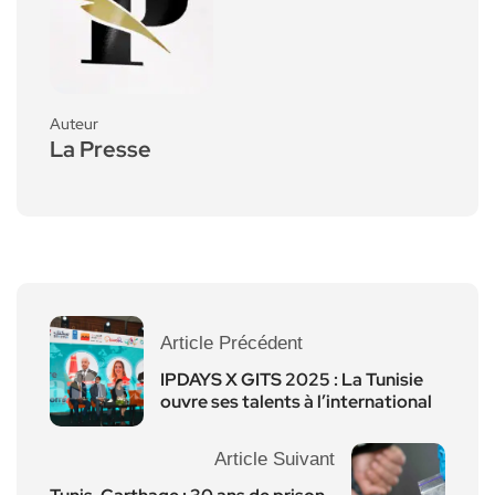
Auteur
La Presse
Article Précédent
IPDAYS X GITS 2025 : La Tunisie
ouvre ses talents à l’international
Article Suivant