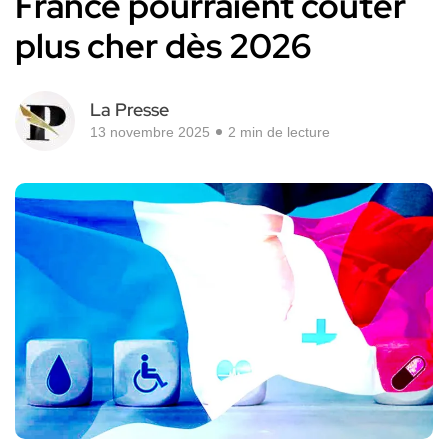
France pourraient coûter
plus cher dès 2026
La Presse
13 novembre 2025
2 min de lecture