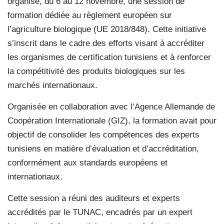
organisé, du 6 au 12 novembre, une session de
formation dédiée au règlement européen sur
l’agriculture biologique (UE 2018/848). Cette initiative
s’inscrit dans le cadre des efforts visant à accréditer
les organismes de certification tunisiens et à renforcer
la compétitivité des produits biologiques sur les
marchés internationaux.
Organisée en collaboration avec l’Agence Allemande de
Coopération Internationale (GIZ), la formation avait pour
objectif de consolider les compétences des experts
tunisiens en matière d’évaluation et d’accréditation,
conformément aux standards européens et
internationaux.
Cette session a réuni des auditeurs et experts
accrédités par le TUNAC, encadrés par un expert