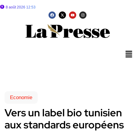
8 août 2026 12:53
Economie
Vers un label bio tunisien
aux standards européens