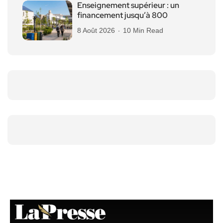
Enseignement supérieur : un
financement jusqu’à 800
8 Août 2026
10 Min Read