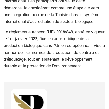
international. Les participants ont salué cette
démarche, la considérant comme une étape clé vers
une intégration accrue de la Tunisie dans le système
international d’accréditation du secteur biologique.
Le règlement européen (UE) 2018/848, entré en vigueur
le 1er janvier 2022, fixe le cadre juridique de la
production biologique dans l’Union européenne. Il vise à
harmoniser les normes de production, de contrôle et
d’étiquetage, tout en soutenant le développement
durable et la protection de l’environnement.