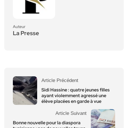
Auteur
La Presse
Article Précédent
Sidi Hassine : quatre jeunes filles
ayant violemment agressé une
élève placées en garde à vue
Article Suivant
Bonne nouvelle pour la diaspora