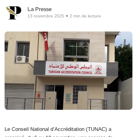
La Presse
13 novembre 2025
2 min de lecture
Le Conseil National d’Accréditation (TUNAC) a