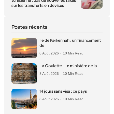
tunisienne : pas de nouvelles taxes
sur les transferts en devises
Postes récents
Ile de Kerkennah : un financement
de
8 Août 2026
10 Min Read
La Goulette : Le ministère de la
8 Août 2026
10 Min Read
14 jours sans visa : ce pays
8 Août 2026
10 Min Read