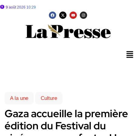
9 août 2026 10:29
A la une
Culture
Gaza accueille la première
édition du Festival du