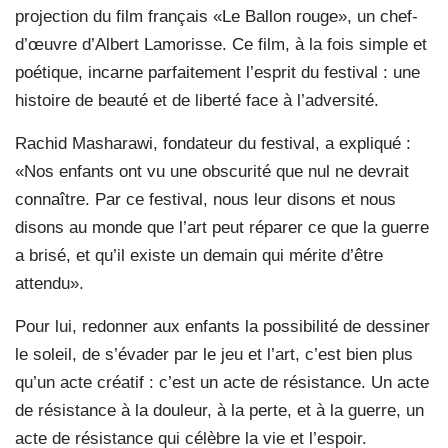
projection du film français «Le Ballon rouge», un chef-
d’œuvre d’Albert Lamorisse. Ce film, à la fois simple et
poétique, incarne parfaitement l’esprit du festival : une
histoire de beauté et de liberté face à l’adversité.
Rachid Masharawi, fondateur du festival, a expliqué :
«Nos enfants ont vu une obscurité que nul ne devrait
connaître. Par ce festival, nous leur disons et nous
disons au monde que l’art peut réparer ce que la guerre
a brisé, et qu’il existe un demain qui mérite d’être
attendu».
Pour lui, redonner aux enfants la possibilité de dessiner
le soleil, de s’évader par le jeu et l’art, c’est bien plus
qu’un acte créatif : c’est un acte de résistance. Un acte
de résistance à la douleur, à la perte, et à la guerre, un
acte de résistance qui célèbre la vie et l’espoir.