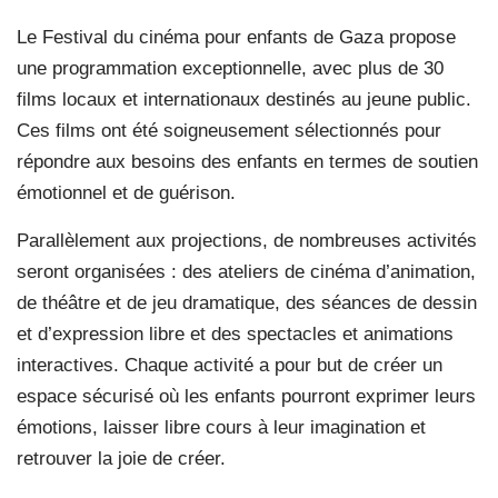
Le Festival du cinéma pour enfants de Gaza propose
une programmation exceptionnelle, avec plus de 30
films locaux et internationaux destinés au jeune public.
Ces films ont été soigneusement sélectionnés pour
répondre aux besoins des enfants en termes de soutien
émotionnel et de guérison.
Parallèlement aux projections, de nombreuses activités
seront organisées : des ateliers de cinéma d’animation,
de théâtre et de jeu dramatique, des séances de dessin
et d’expression libre et des spectacles et animations
interactives. Chaque activité a pour but de créer un
espace sécurisé où les enfants pourront exprimer leurs
émotions, laisser libre cours à leur imagination et
retrouver la joie de créer.