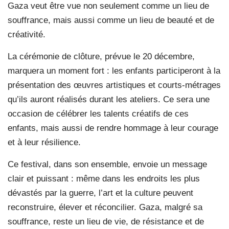
Gaza veut être vue non seulement comme un lieu de
souffrance, mais aussi comme un lieu de beauté et de
créativité.
La cérémonie de clôture, prévue le 20 décembre,
marquera un moment fort : les enfants participeront à la
présentation des œuvres artistiques et courts-métrages
qu’ils auront réalisés durant les ateliers. Ce sera une
occasion de célébrer les talents créatifs de ces
enfants, mais aussi de rendre hommage à leur courage
et à leur résilience.
Ce festival, dans son ensemble, envoie un message
clair et puissant : même dans les endroits les plus
dévastés par la guerre, l’art et la culture peuvent
reconstruire, élever et réconcilier. Gaza, malgré sa
souffrance, reste un lieu de vie, de résistance et de