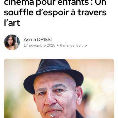
cinéma pour enfants : Un
souffle d’espoir à travers
l’art
Asma DRISSI
17 novembre 2025
6 min de lecture