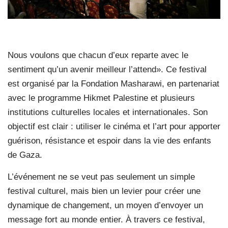
Nous voulons que chacun d’eux reparte avec le
sentiment qu’un avenir meilleur l’attend». Ce festival
est organisé par la Fondation Masharawi, en partenariat
avec le programme Hikmet Palestine et plusieurs
institutions culturelles locales et internationales. Son
objectif est clair : utiliser le cinéma et l’art pour apporter
guérison, résistance et espoir dans la vie des enfants
de Gaza.
L’événement ne se veut pas seulement un simple
festival culturel, mais bien un levier pour créer une
dynamique de changement, un moyen d’envoyer un
message fort au monde entier. À travers ce festival,