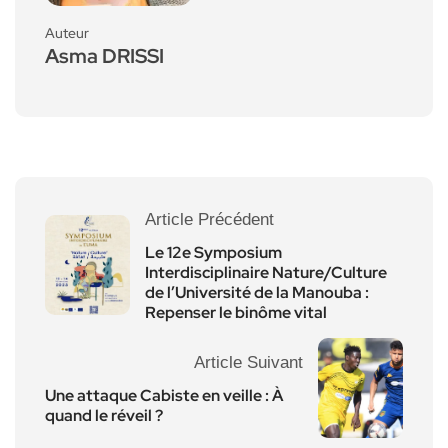
Auteur
Asma DRISSI
Article Précédent
Le 12e Symposium
Interdisciplinaire Nature/Culture
de l’Université de la Manouba :
Repenser le binôme vital
Article Suivant
Une attaque Cabiste en veille : À
quand le réveil ?