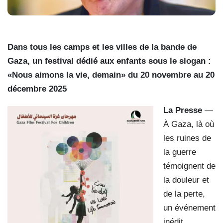
Dans tous les camps et les villes de la bande de
Gaza, un festival dédié aux enfants sous le slogan :
«Nous aimons la vie, demain» du 20 novembre au 20
décembre 2025
La Presse
—
À Gaza, là où
les ruines de
la guerre
témoignent de
la douleur et
de la perte,
un événement
inédit