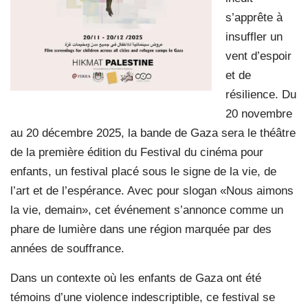
s’apprête à
insuffler un
vent d’espoir
et de
résilience. Du
20 novembre
au 20 décembre 2025, la bande de Gaza sera le théâtre
de la première édition du Festival du cinéma pour
enfants, un festival placé sous le signe de la vie, de
l’art et de l’espérance. Avec pour slogan «Nous aimons
la vie, demain», cet événement s’annonce comme un
phare de lumière dans une région marquée par des
années de souffrance.
Dans un contexte où les enfants de Gaza ont été
témoins d’une violence indescriptible, ce festival se