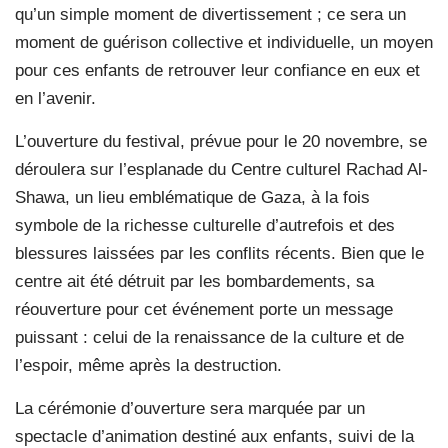
qu’un simple moment de divertissement ; ce sera un
moment de guérison collective et individuelle, un moyen
pour ces enfants de retrouver leur confiance en eux et
en l’avenir.
L’ouverture du festival, prévue pour le 20 novembre, se
déroulera sur l’esplanade du Centre culturel Rachad Al-
Shawa, un lieu emblématique de Gaza, à la fois
symbole de la richesse culturelle d’autrefois et des
blessures laissées par les conflits récents. Bien que le
centre ait été détruit par les bombardements, sa
réouverture pour cet événement porte un message
puissant : celui de la renaissance de la culture et de
l’espoir, même après la destruction.
La cérémonie d’ouverture sera marquée par un
spectacle d’animation destiné aux enfants, suivi de la