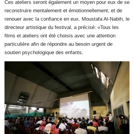
Ces ateliers seront également un moyen pour eux de se
reconstruire mentalement et émotionnellement, et de
renouer avec la confiance en eux. Moustafa Al-Nabih, le
directeur artistique du festival, a précisé: «Tous les
films et ateliers ont été choisis avec une attention
particulière afin de répondre au besoin urgent de
soutien psychologique des enfants.