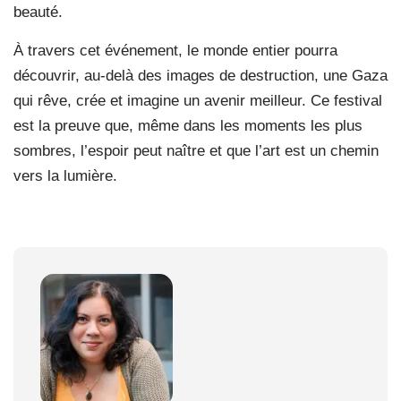
beauté.
À travers cet événement, le monde entier pourra
découvrir, au-delà des images de destruction, une Gaza
qui rêve, crée et imagine un avenir meilleur. Ce festival
est la preuve que, même dans les moments les plus
sombres, l’espoir peut naître et que l’art est un chemin
vers la lumière.