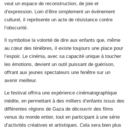
veut un espace de reconstruction, de joie et
d’expression. Loin d’être simplement un événement
culturel, il représente un acte de résistance contre
l’obscurité.
Il symbolise la volonté de dire aux enfants que, même
au cœur des ténèbres, il existe toujours une place pour
l’espoir. Le cinéma, avec sa capacité unique à toucher
les émotions, devient un outil puissant de guérison,
offrant aux jeunes spectateurs une fenêtre sur un
avenir meilleur.
Le festival offrira une expérience cinématographique
inédite, en permettant à des milliers d’enfants issus des
différentes régions de Gaza de découvrir des films
venus du monde entier, tout en participant à une série
d’activités créatives et artistiques. Cela sera bien plus