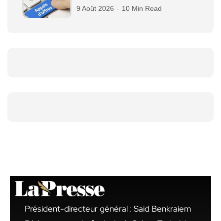
9 Août 2026
10 Min Read
Président-directeur général : Said Benkraiem