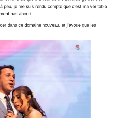
 à peu, je me suis rendu compte que c’est ma véritable
ement pas abouti.
ancer dans ce domaine nouveau, et j’avoue que les