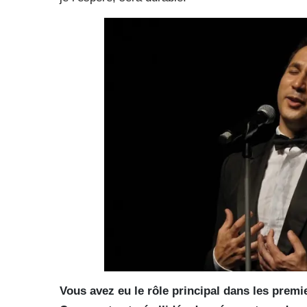
Vous avez eu le rôle principal dans les premi