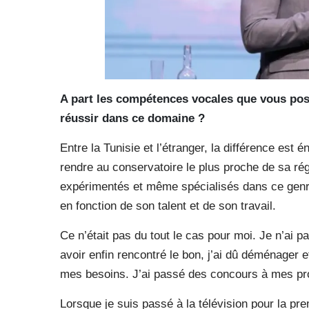
A part les compétences vocales que vous possé
réussir dans ce domaine ?
Entre la Tunisie et l’étranger, la différence est
rendre au conservatoire le plus proche de sa rég
expérimentés et même spécialisés dans ce genre.
en fonction de son talent et de son travail.
Ce n’était pas du tout le cas pour moi. Je n’ai 
avoir enfin rencontré le bon, j’ai dû déménager e
mes besoins. J’ai passé des concours à mes pro
Lorsque je suis passé à la télévision pour la prem