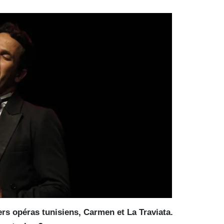
ers opéras tunisiens, Carmen et La Traviata.