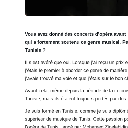
Vous avez donné des concerts d’opéra avant m
qui a fortement soutenu ce genre musical. Pe
Tunisie ?
Il s’est avéré que oui. Lorsque j’ai reçu un prix
j’étais le premier à aborder ce genre de manière
j’avais trouvé ma voie et que j’étais sur le bon 
Avant cela, même depuis la période de la colonis
Tunisie, mais ils étaient toujours portés par des
Je suis formé en Tunisie, comme je suis diplômé 
supérieur de musique de Tunis. Cette passion p
l’opéra de Tunis, lancé par Mohamed Zinelabidin