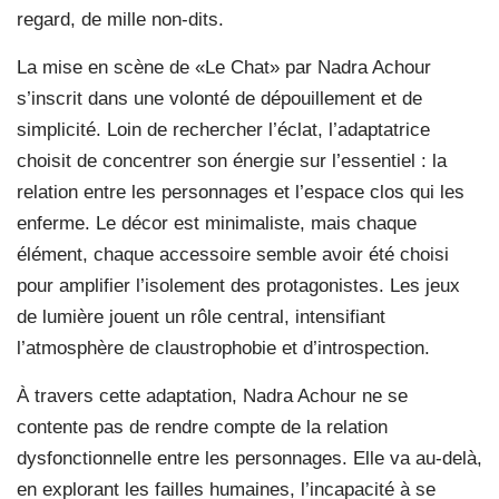
regard, de mille non-dits.
La mise en scène de «Le Chat» par Nadra Achour
s’inscrit dans une volonté de dépouillement et de
simplicité. Loin de rechercher l’éclat, l’adaptatrice
choisit de concentrer son énergie sur l’essentiel : la
relation entre les personnages et l’espace clos qui les
enferme. Le décor est minimaliste, mais chaque
élément, chaque accessoire semble avoir été choisi
pour amplifier l’isolement des protagonistes. Les jeux
de lumière jouent un rôle central, intensifiant
l’atmosphère de claustrophobie et d’introspection.
À travers cette adaptation, Nadra Achour ne se
contente pas de rendre compte de la relation
dysfonctionnelle entre les personnages. Elle va au-delà,
en explorant les failles humaines, l’incapacité à se