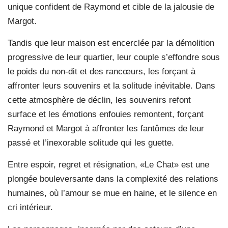
unique confident de Raymond et cible de la jalousie de
Margot.
Tandis que leur maison est encerclée par la démolition
progressive de leur quartier, leur couple s’effondre sous
le poids du non-dit et des rancœurs, les forçant à
affronter leurs souvenirs et la solitude inévitable. Dans
cette atmosphère de déclin, les souvenirs refont
surface et les émotions enfouies remontent, forçant
Raymond et Margot à affronter les fantômes de leur
passé et l’inexorable solitude qui les guette.
Entre espoir, regret et résignation, «Le Chat» est une
plongée bouleversante dans la complexité des relations
humaines, où l’amour se mue en haine, et le silence en
cri intérieur.