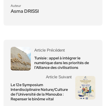
Auteur
Asma DRISSI
Article Précédent
Tunisie : appel à intégrer le
numérique dans les priorités de
l’Alliance des civilisations
Article Suivant
Le 12e Symposium
Interdisciplinaire Nature/Culture
de l’Université de la Manouba :
Repenser le binôme vital