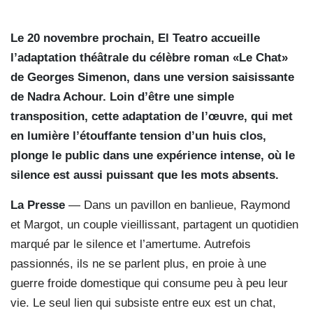
Le 20 novembre prochain, El Teatro accueille
l’adaptation théâtrale du célèbre roman «Le Chat»
de Georges Simenon, dans une version saisissante
de Nadra Achour. Loin d’être une simple
transposition, cette adaptation de l’œuvre, qui met
en lumière l’étouffante tension d’un huis clos,
plonge le public dans une expérience intense, où le
silence est aussi puissant que les mots absents.
La Presse
— Dans un pavillon en banlieue, Raymond
et Margot, un couple vieillissant, partagent un quotidien
marqué par le silence et l’amertume. Autrefois
passionnés, ils ne se parlent plus, en proie à une
guerre froide domestique qui consume peu à peu leur
vie. Le seul lien qui subsiste entre eux est un chat,