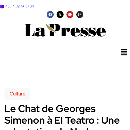
9 août 2026 12:37
Culture
Le Chat de Georges
Simenon à El Teatro : Une