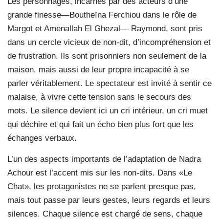
Les personnages, incarnés par des acteurs d’une
grande finesse—Boutheïna Ferchiou dans le rôle de
Margot et Amenallah El Ghezal— Raymond, sont pris
dans un cercle vicieux de non-dit, d’incompréhension et
de frustration. Ils sont prisonniers non seulement de la
maison, mais aussi de leur propre incapacité à se
parler véritablement. Le spectateur est invité à sentir ce
malaise, à vivre cette tension sans le secours des
mots. Le silence devient ici un cri intérieur, un cri muet
qui déchire et qui fait un écho bien plus fort que les
échanges verbaux.
L’un des aspects importants de l’adaptation de Nadra
Achour est l’accent mis sur les non-dits. Dans «Le
Chat», les protagonistes ne se parlent presque pas,
mais tout passe par leurs gestes, leurs regards et leurs
silences. Chaque silence est chargé de sens, chaque