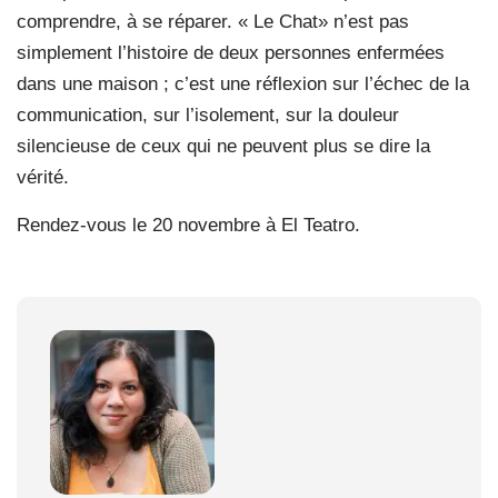
comprendre, à se réparer. « Le Chat» n’est pas
simplement l’histoire de deux personnes enfermées
dans une maison ; c’est une réflexion sur l’échec de la
communication, sur l’isolement, sur la douleur
silencieuse de ceux qui ne peuvent plus se dire la
vérité.
Rendez-vous le 20 novembre à El Teatro.