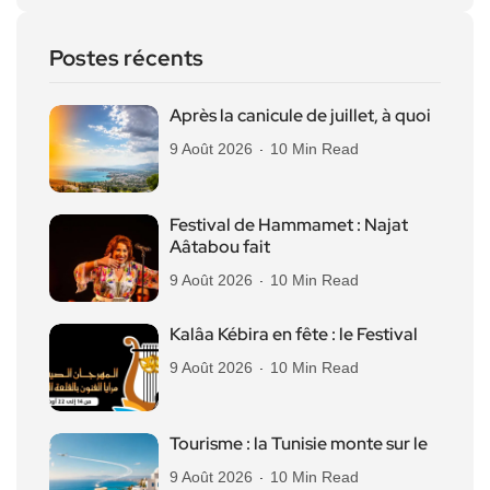
Postes récents
Après la canicule de juillet, à quoi
9 Août 2026
10 Min Read
Festival de Hammamet : Najat
Aâtabou fait
9 Août 2026
10 Min Read
Kalâa Kébira en fête : le Festival
9 Août 2026
10 Min Read
Tourisme : la Tunisie monte sur le
9 Août 2026
10 Min Read