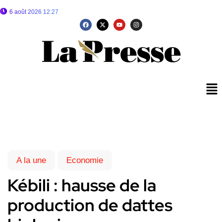
6 août 2026 12:27
A la une
Economie
Kébili : hausse de la
production de dattes