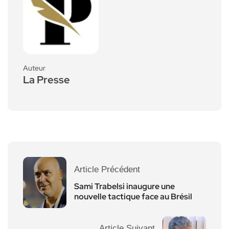
Auteur
La Presse
Article Précédent
Sami Trabelsi inaugure une
nouvelle tactique face au Brésil
Article Suivant