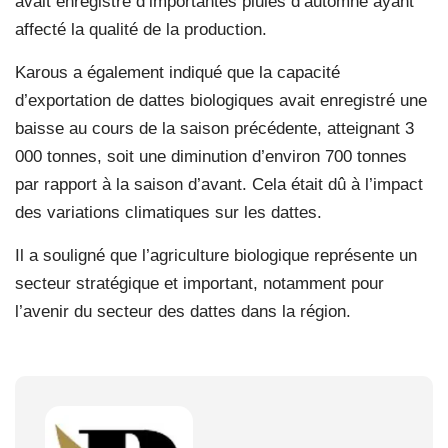
avait enregistré d’importantes pluies d’automne ayant
affecté la qualité de la production.
Karous a également indiqué que la capacité
d’exportation de dattes biologiques avait enregistré une
baisse au cours de la saison précédente, atteignant 3
000 tonnes, soit une diminution d’environ 700 tonnes
par rapport à la saison d’avant. Cela était dû à l’impact
des variations climatiques sur les dattes.
Il a souligné que l’agriculture biologique représente un
secteur stratégique et important, notamment pour
l’avenir du secteur des dattes dans la région.