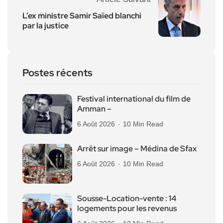
L’ex ministre Samir Saïed blanchi
par la justice
Postes récents
Festival international du film de
Amman –
6 Août 2026
10 Min Read
Arrêt sur image – Médina de Sfax
6 Août 2026
10 Min Read
Sousse-Location-vente : 14
logements pour les revenus