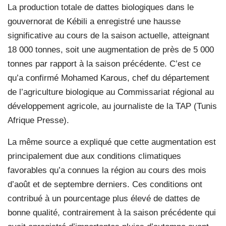
La production totale de dattes biologiques dans le
gouvernorat de Kébili a enregistré une hausse
significative au cours de la saison actuelle, atteignant
18 000 tonnes, soit une augmentation de près de 5 000
tonnes par rapport à la saison précédente. C’est ce
qu’a confirmé Mohamed Karous, chef du département
de l’agriculture biologique au Commissariat régional au
développement agricole, au journaliste de la TAP (Tunis
Afrique Presse).
La même source a expliqué que cette augmentation est
principalement due aux conditions climatiques
favorables qu’a connues la région au cours des mois
d’août et de septembre derniers. Ces conditions ont
contribué à un pourcentage plus élevé de dattes de
bonne qualité, contrairement à la saison précédente qui