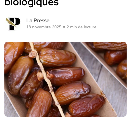
biologiques
La Presse
18 novembre 2025
2 min de lecture