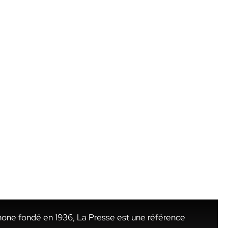
hone fondé en 1936, La Presse est une référence