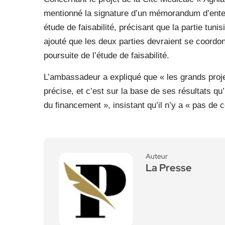
mentionné la signature d’un mémorandum d’entent
étude de faisabilité, précisant que la partie tun
ajouté que les deux parties devraient se coordonn
poursuite de l’étude de faisabilité.
L’ambassadeur a expliqué que « les grands projet
précise, et c’est sur la base de ses résultats qu
du financement », insistant qu’il n’y a « pas de c
Auteur
La Presse