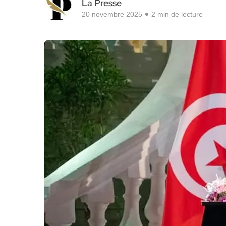
La Presse
20 novembre 2025
2 min de lecture