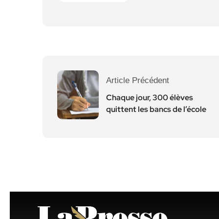
Article Précédent
Chaque jour, 300 élèves
quittent les bancs de l’école