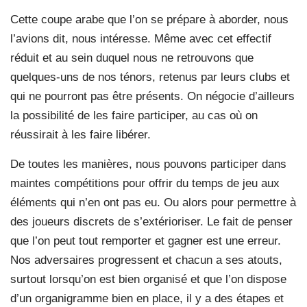
Cette coupe arabe que l’on se prépare à aborder, nous
l’avions dit, nous intéresse. Même avec cet effectif
réduit et au sein duquel nous ne retrouvons que
quelques-uns de nos ténors, retenus par leurs clubs et
qui ne pourront pas être présents. On négocie d’ailleurs
la possibilité de les faire participer, au cas où on
réussirait à les faire libérer.
De toutes les manières, nous pouvons participer dans
maintes compétitions pour offrir du temps de jeu aux
éléments qui n’en ont pas eu. Ou alors pour permettre à
des joueurs discrets de s’extérioriser. Le fait de penser
que l’on peut tout remporter et gagner est une erreur.
Nos adversaires progressent et chacun a ses atouts,
surtout lorsqu’on est bien organisé et que l’on dispose
d’un organigramme bien en place, il y a des étapes et