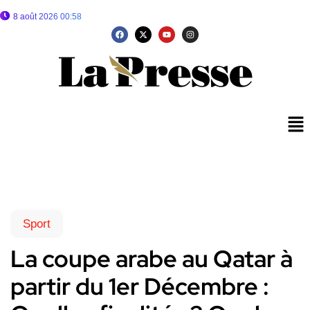
8 août 2026 00:58
Sport
La coupe arabe au Qatar à
partir du 1er Décembre :