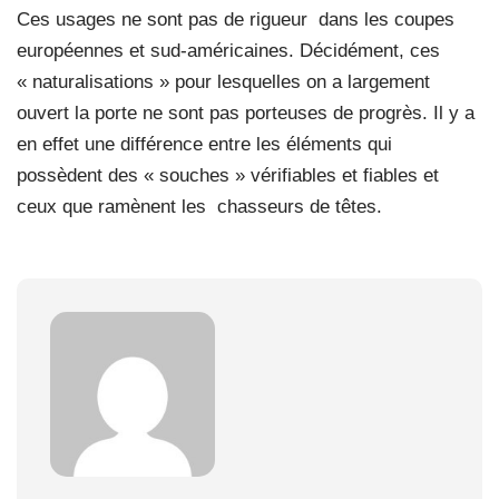
Ces usages ne sont pas de rigueur dans les coupes
européennes et sud-américaines. Décidément, ces
« naturalisations » pour lesquelles on a largement
ouvert la porte ne sont pas porteuses de progrès. Il y a
en effet une différence entre les éléments qui
possèdent des « souches » vérifiables et fiables et
ceux que ramènent les chasseurs de têtes.