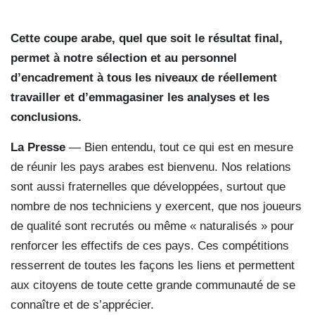
Cette coupe arabe, quel que soit le résultat final,
permet à notre sélection et au personnel
d’encadrement à tous les niveaux de réellement
travailler et d’emmagasiner les analyses et les
conclusions.
La Presse
— Bien entendu, tout ce qui est en mesure
de réunir les pays arabes est bienvenu. Nos relations
sont aussi fraternelles que développées, surtout que
nombre de nos techniciens y exercent, que nos joueurs
de qualité sont recrutés ou même « naturalisés » pour
renforcer les effectifs de ces pays. Ces compétitions
resserrent de toutes les façons les liens et permettent
aux citoyens de toute cette grande communauté de se
connaître et de s’apprécier.