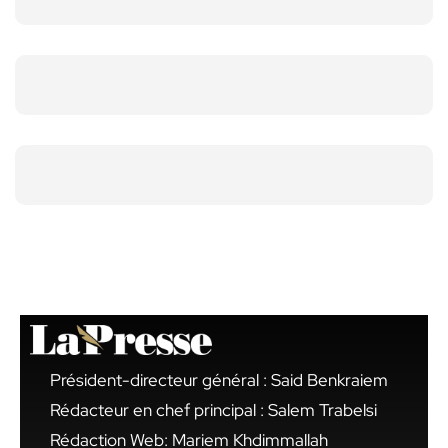
Président-directeur général : Said Benkraiem
Rédacteur en chef principal : Salem Trabelsi
Rédaction Web: Mariem Khdimmallah