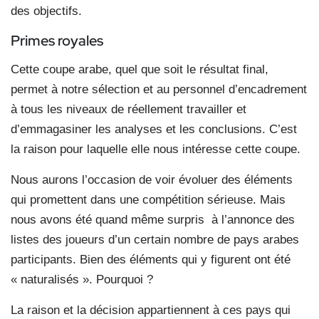
des objectifs.
Primes royales
Cette coupe arabe, quel que soit le résultat final,
permet à notre sélection et au personnel d’encadrement
à tous les niveaux de réellement travailler et
d’emmagasiner les analyses et les conclusions. C’est
la raison pour laquelle elle nous intéresse cette coupe.
Nous aurons l’occasion de voir évoluer des éléments
qui promettent dans une compétition sérieuse. Mais
nous avons été quand même surpris à l’annonce des
listes des joueurs d’un certain nombre de pays arabes
participants. Bien des éléments qui y figurent ont été
« naturalisés ». Pourquoi ?
La raison et la décision appartiennent à ces pays qui