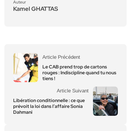
Auteur
Kamel GHATTAS
Article Précédent
Le CAB prend trop de cartons
rouges : Indiscipline quand tu nous
tiens !
Article Suivant
Libération conditionnelle : ce que
prévoit la loi dans l’affaire Sonia
Dahmani