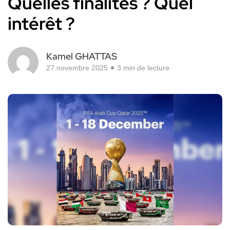
Quelles finalités ? Quel
intérêt ?
Kamel GHATTAS
27 novembre 2025
3 min de lecture