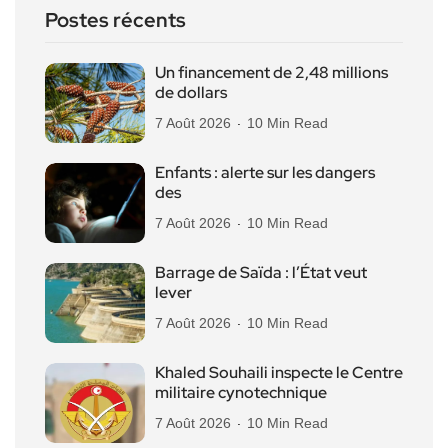
Postes récents
Un financement de 2,48 millions
de dollars
7 Août 2026
10 Min Read
Enfants : alerte sur les dangers
des
7 Août 2026
10 Min Read
Barrage de Saïda : l’État veut
lever
7 Août 2026
10 Min Read
Khaled Souhaili inspecte le Centre
militaire cynotechnique
7 Août 2026
10 Min Read