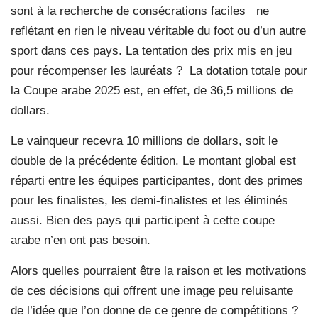
sont à la recherche de consécrations faciles ne
reflétant en rien le niveau véritable du foot ou d’un autre
sport dans ces pays. La tentation des prix mis en jeu
pour récompenser les lauréats ? La dotation totale pour
la Coupe arabe 2025 est, en effet, de 36,5 millions de
dollars.
Le vainqueur recevra 10 millions de dollars, soit le
double de la précédente édition. Le montant global est
réparti entre les équipes participantes, dont des primes
pour les finalistes, les demi-finalistes et les éliminés
aussi. Bien des pays qui participent à cette coupe
arabe n’en ont pas besoin.
Alors quelles pourraient être la raison et les motivations
de ces décisions qui offrent une image peu reluisante
de l’idée que l’on donne de ce genre de compétitions ?