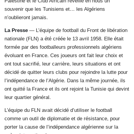
Palestine et le Club Africain réveille en nous un
souvenir que les Tunisiens et… les Algériens
n’oublieront jamais.
La Presse
— L’équipe de football du Front de libération
nationale (FLN) a été créée le 13 avril 1958. Elle était
formée par des footballeurs professionnels algériens
évoluant en France. Ces joueurs ont fait leur choix et
ont tout sacrifié, leur carrière, leurs situations et ont
décidé de quitter leurs clubs pour rejoindre la lutte pour
l’indépendance de l’Algérie. Dans la même journée, ils
ont quitté la France et ils ont rejoint la Tunisie qui devint
leur quartier général.
L’équipe du FLN avait décidé d’utiliser le football
comme un outil de diplomatie et de résistance, pour
porter la cause de l’indépendance algérienne sur la