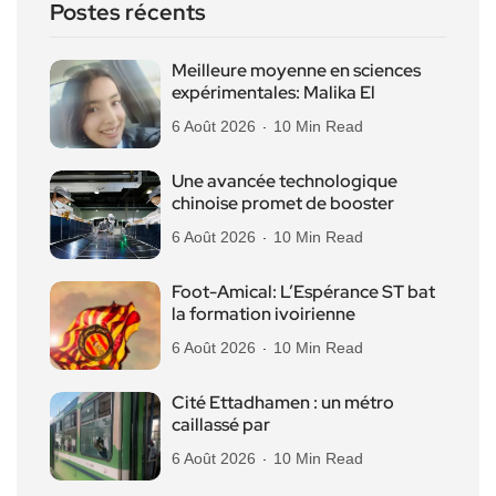
Postes récents
Meilleure moyenne en sciences
expérimentales: Malika El
6 Août 2026
10 Min Read
Une avancée technologique
chinoise promet de booster
6 Août 2026
10 Min Read
Foot-Amical: L’Espérance ST bat
la formation ivoirienne
6 Août 2026
10 Min Read
Cité Ettadhamen : un métro
caillassé par
6 Août 2026
10 Min Read