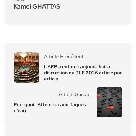
Kamel GHATTAS
Article Précédent
L’ARP a entamé aujourd’hui la
discussion du PLF 2026 article par
article
Article Suivant
Pourquoi : Attention aux flaques
d’eau