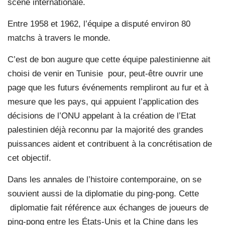
scène internationale.
Entre 1958 et 1962, l’équipe a disputé environ 80
matchs à travers le monde.
C’est de bon augure que cette équipe palestinienne ait
choisi de venir en Tunisie pour, peut-être ouvrir une
page que les futurs événements rempliront au fur et à
mesure que les pays, qui appuient l’application des
décisions de l’ONU appelant à la création de l’Etat
palestinien déjà reconnu par la majorité des grandes
puissances aident et contribuent à la concrétisation de
cet objectif.
Dans les annales de l’histoire contemporaine, on se
souvient aussi de la diplomatie du ping-pong. Cette
diplomatie fait référence aux échanges de joueurs de
ping-pong entre les États-Unis et la Chine dans les