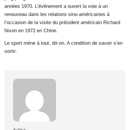
années 1970. L’événement a ouvert la voie à un
renouveau dans les relations sino-américaines à
l’occasion de la visite du président américain Richard
Nixon en 1972 en Chine.
Le sport mène à tout, dit-on. A condition de savoir s’en
sortir.
Auteur