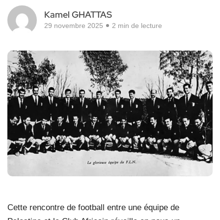
Kamel GHATTAS
29 novembre 2025
2 min de lecture
Cette rencontre de football entre une équipe de