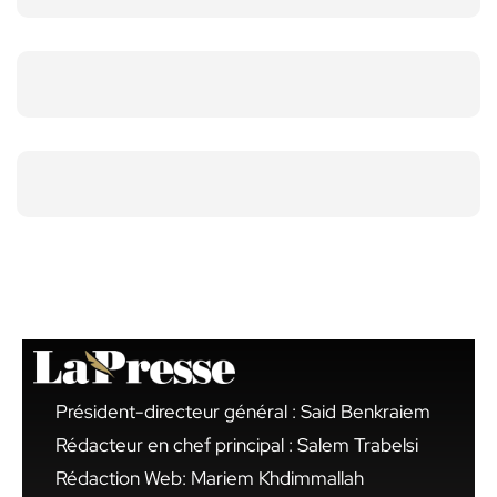
Président-directeur général : Said Benkraiem
Rédacteur en chef principal : Salem Trabelsi
Rédaction Web: Mariem Khdimmallah