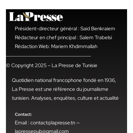
Président-directeur général : Said Benkraiem
Rédacteur en chef principal : Salem Trabelsi
Rédaction Web: Mariem Khdimmallah
© Copyright 2025 – La Presse de Tunisie
Quotidien national francophone fondé en 1936,
La Presse est une référence du journalisme
tunisien. Analyses, enquêtes, culture et actualité
Contact:
Email : contact@lapresse.tn —
lapressepub@gmail.com