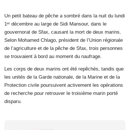
Un petit bateau de pêche a sombré dans la nuit du lundi
1ᵉʳ décembre au large de Sidi Mansour, dans le
gouvernorat de Sfax, causant la mort de deux marins.
Selon Mohamed Chlago, président de l’Union régionale
de l’agriculture et de la pêche de Sfax, trois personnes
se trouvaient à bord au moment du naufrage.
Les corps de deux marins ont été repêchés, tandis que
les unités de la Garde nationale, de la Marine et de la
Protection civile poursuivent activement les opérations
de recherche pour retrouver le troisième marin porté
disparu.