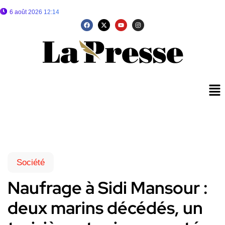
6 août 2026 12:14
Société
Naufrage à Sidi Mansour :
deux marins décédés, un