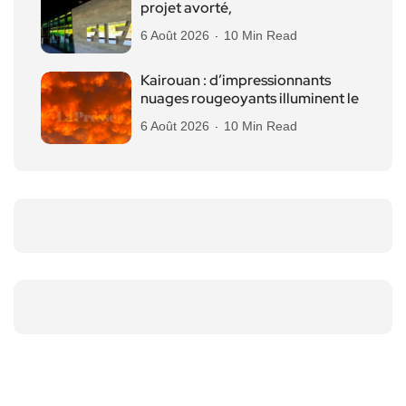
projet avorté,
6 Août 2026
10 Min Read
Kairouan : d’impressionnants
nuages rougeoyants illuminent le
6 Août 2026
10 Min Read