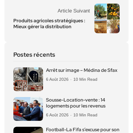
Article Suivant
Produits agricoles stratégiques :
Mieux gérer la distribution
Postes récents
Arrêt sur image – Médina de Sfax
6 Août 2026
10 Min Read
Sousse-Location-vente : 14
logements pour les revenus
6 Août 2026
10 Min Read
Football-La Fifa s’excuse pour son